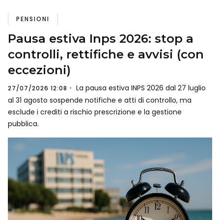
PENSIONI
Pausa estiva Inps 2026: stop a
controlli, rettifiche e avvisi (con
eccezioni)
La pausa estiva INPS 2026 dal 27 luglio
27/07/2026 12:08
al 31 agosto sospende notifiche e atti di controllo, ma
esclude i crediti a rischio prescrizione e la gestione
pubblica.