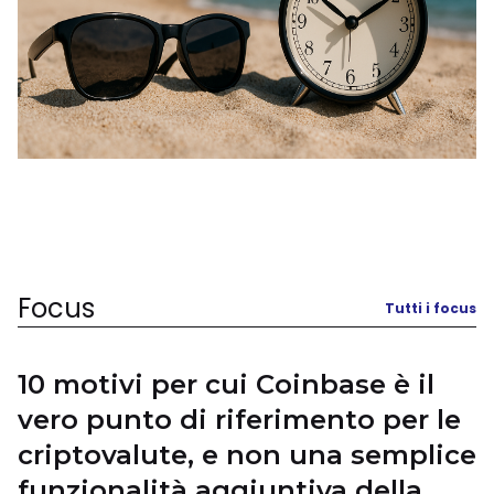
Focus
Tutti i focus
10 motivi per cui Coinbase è il
vero punto di riferimento per le
criptovalute, e non una semplice
funzionalità aggiuntiva della