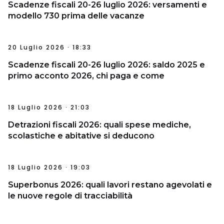
Scadenze fiscali 20-26 luglio 2026: versamenti e
modello 730 prima delle vacanze
20 Luglio 2026 · 18:33
Scadenze fiscali 20-26 luglio 2026: saldo 2025 e
primo acconto 2026, chi paga e come
18 Luglio 2026 · 21:03
Detrazioni fiscali 2026: quali spese mediche,
scolastiche e abitative si deducono
18 Luglio 2026 · 19:03
Superbonus 2026: quali lavori restano agevolati e
le nuove regole di tracciabilità