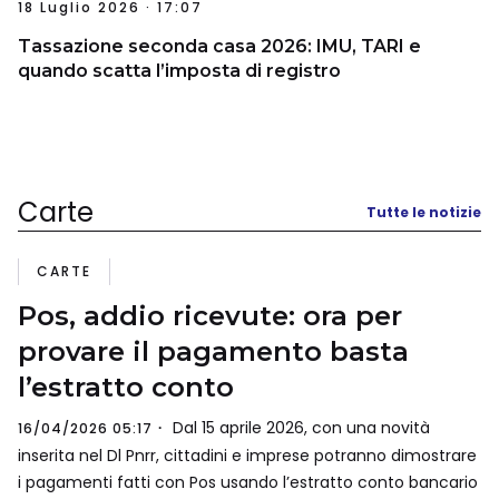
18 Luglio 2026 · 17:07
Tassazione seconda casa 2026: IMU, TARI e
quando scatta l’imposta di registro
Carte
Tutte le notizie
CARTE
Pos, addio ricevute: ora per
provare il pagamento basta
l’estratto conto
Dal 15 aprile 2026, con una novità
16/04/2026 05:17
inserita nel Dl Pnrr, cittadini e imprese potranno dimostrare
i pagamenti fatti con Pos usando l’estratto conto bancario