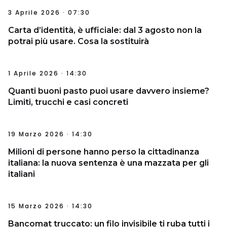
3 Aprile 2026 · 07:30
Carta d’identità, è ufficiale: dal 3 agosto non la
potrai più usare. Cosa la sostituirà
1 Aprile 2026 · 14:30
Quanti buoni pasto puoi usare davvero insieme?
Limiti, trucchi e casi concreti
19 Marzo 2026 · 14:30
Milioni di persone hanno perso la cittadinanza
italiana: la nuova sentenza è una mazzata per gli
italiani
15 Marzo 2026 · 14:30
Bancomat truccato: un filo invisibile ti ruba tutti i