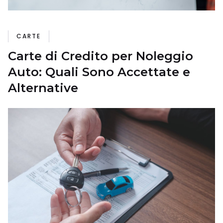
CARTE
Carte di Credito per Noleggio
Auto: Quali Sono Accettate e
Alternative