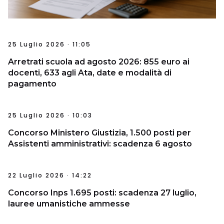
25 Luglio 2026 · 11:05
Arretrati scuola ad agosto 2026: 855 euro ai
docenti, 633 agli Ata, date e modalità di
pagamento
25 Luglio 2026 · 10:03
Concorso Ministero Giustizia, 1.500 posti per
Assistenti amministrativi: scadenza 6 agosto
22 Luglio 2026 · 14:22
Concorso Inps 1.695 posti: scadenza 27 luglio,
lauree umanistiche ammesse