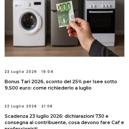
23 Luglio 2026 · 19:04
Bonus Tari 2026, sconto del 25% per Isee sotto
9.500 euro: come richiederlo a luglio
22 Luglio 2026 · 21:08
Scadenza 23 luglio 2026: dichiarazioni 730 e
consegna al contribuente, cosa devono fare Caf e
professionisti