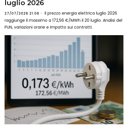
luglio 2026
Il prezzo energia elettrica luglio 2026
27/07/2026 21:06
raggiunge il massimo a 172,56 €/MWh il 20 luglio. Analisi del
PUN, variazioni orarie e impatto sui contratti.