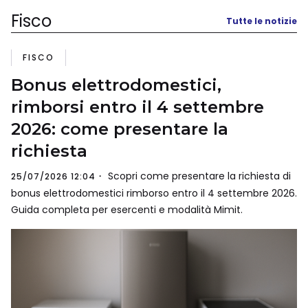
Fisco
Tutte le notizie
FISCO
Bonus elettrodomestici,
rimborsi entro il 4 settembre
2026: come presentare la
richiesta
Scopri come presentare la richiesta di
25/07/2026 12:04
bonus elettrodomestici rimborso entro il 4 settembre 2026.
Guida completa per esercenti e modalità Mimit.