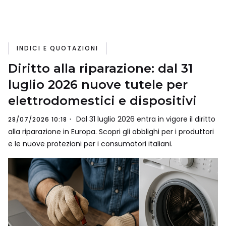
INDICI E QUOTAZIONI
Diritto alla riparazione: dal 31
luglio 2026 nuove tutele per
elettrodomestici e dispositivi
Dal 31 luglio 2026 entra in vigore il diritto
28/07/2026 10:18
alla riparazione in Europa. Scopri gli obblighi per i produttori
e le nuove protezioni per i consumatori italiani.