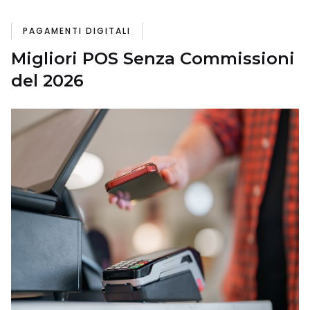
PAGAMENTI DIGITALI
Migliori POS Senza Commissioni
del 2026