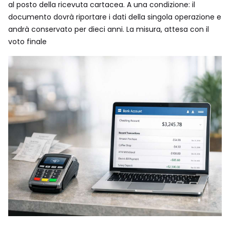
al posto della ricevuta cartacea. A una condizione: il
documento dovrà riportare i dati della singola operazione e
andrà conservato per dieci anni. La misura, attesa con il
voto finale