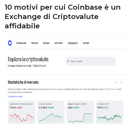
10 motivi per cui Coinbase è un
Exchange di Criptovalute
affidabile