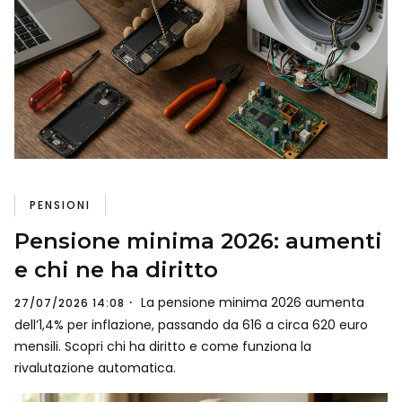
PENSIONI
Pensione minima 2026: aumenti
e chi ne ha diritto
La pensione minima 2026 aumenta
27/07/2026 14:08
dell’1,4% per inflazione, passando da 616 a circa 620 euro
mensili. Scopri chi ha diritto e come funziona la
rivalutazione automatica.