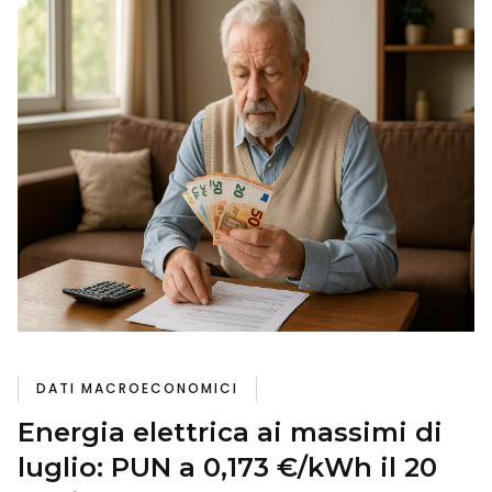
DATI MACROECONOMICI
Energia elettrica ai massimi di
luglio: PUN a 0,173 €/kWh il 20