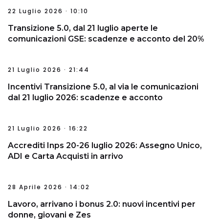
22 Luglio 2026 · 10:10
Transizione 5.0, dal 21 luglio aperte le
comunicazioni GSE: scadenze e acconto del 20%
21 Luglio 2026 · 21:44
Incentivi Transizione 5.0, al via le comunicazioni
dal 21 luglio 2026: scadenze e acconto
21 Luglio 2026 · 16:22
Accrediti Inps 20-26 luglio 2026: Assegno Unico,
ADI e Carta Acquisti in arrivo
28 Aprile 2026 · 14:02
Lavoro, arrivano i bonus 2.0: nuovi incentivi per
donne, giovani e Zes