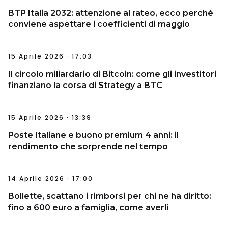
BTP Italia 2032: attenzione al rateo, ecco perché
conviene aspettare i coefficienti di maggio
15 Aprile 2026 · 17:03
Il circolo miliardario di Bitcoin: come gli investitori
finanziano la corsa di Strategy a BTC
15 Aprile 2026 · 13:39
Poste Italiane e buono premium 4 anni: il
rendimento che sorprende nel tempo
14 Aprile 2026 · 17:00
Bollette, scattano i rimborsi per chi ne ha diritto:
fino a 600 euro a famiglia, come averli