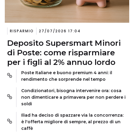
RISPARMIO
27/07/2026 17:04
Deposito Supersmart Minori
di Poste: come risparmiare
per i figli al 2% annuo lordo
Poste Italiane e buono premium 4 anni: il
rendimento che sorprende nel tempo
Condizionatori, bisogna intervenire ora: cosa
non dimenticare a primavera per non perdere i
soldi
Iliad ha deciso di spazzare via la concorrenza:
è l'offerta migliore di sempre, al prezzo di un
caffè