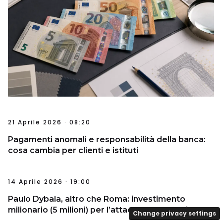
21 Aprile 2026 · 08:20
Pagamenti anomali e responsabilità della banca:
cosa cambia per clienti e istituti
14 Aprile 2026 · 19:00
Paulo Dybala, altro che Roma: investimento
milionario (5 milioni) per l’attaccante argentino
Change privacy settings