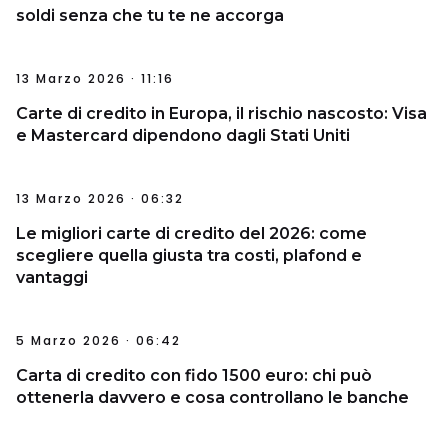
soldi senza che tu te ne accorga
13 Marzo 2026 · 11:16
Carte di credito in Europa, il rischio nascosto: Visa
e Mastercard dipendono dagli Stati Uniti
13 Marzo 2026 · 06:32
Le migliori carte di credito del 2026: come
scegliere quella giusta tra costi, plafond e
vantaggi
5 Marzo 2026 · 06:42
Carta di credito con fido 1500 euro: chi può
ottenerla davvero e cosa controllano le banche