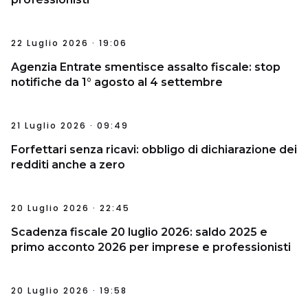
22 Luglio 2026 · 19:06
Agenzia Entrate smentisce assalto fiscale: stop
notifiche da 1° agosto al 4 settembre
21 Luglio 2026 · 09:49
Forfettari senza ricavi: obbligo di dichiarazione dei
redditi anche a zero
20 Luglio 2026 · 22:45
Scadenza fiscale 20 luglio 2026: saldo 2025 e
primo acconto 2026 per imprese e professionisti
20 Luglio 2026 · 19:58