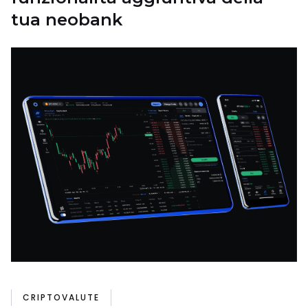
tua neobank
CRIPTOVALUTE