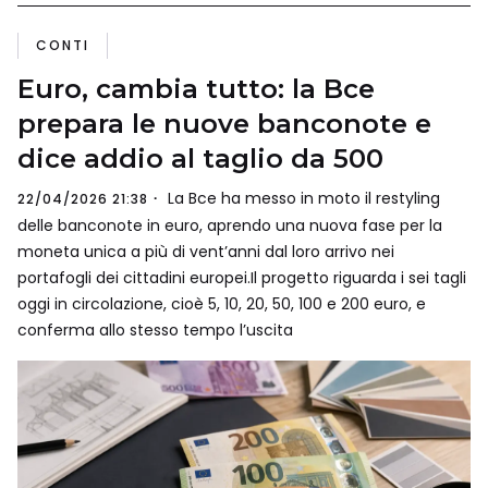
CONTI
Euro, cambia tutto: la Bce
prepara le nuove banconote e
dice addio al taglio da 500
La Bce ha messo in moto il restyling
22/04/2026 21:38
delle banconote in euro, aprendo una nuova fase per la
moneta unica a più di vent’anni dal loro arrivo nei
portafogli dei cittadini europei.Il progetto riguarda i sei tagli
oggi in circolazione, cioè 5, 10, 20, 50, 100 e 200 euro, e
conferma allo stesso tempo l’uscita