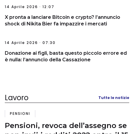
14 Aprile 2026 · 12:07
X pronta a lanciare Bitcoin e crypto? l’annuncio
shock di Nikita Bier fa impazzire i mercati
14 Aprile 2026 · 07:30
Donazione ai figli, basta questo piccolo errore ed
è nulla: l’annuncio della Cassazione
Lavoro
Tutte le notizie
PENSIONI
Pensioni, revoca dell’assegno se