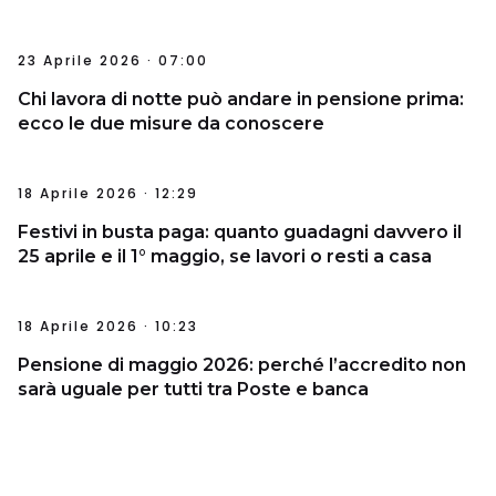
23 Aprile 2026 · 07:00
Chi lavora di notte può andare in pensione prima:
ecco le due misure da conoscere
18 Aprile 2026 · 12:29
Festivi in busta paga: quanto guadagni davvero il
25 aprile e il 1° maggio, se lavori o resti a casa
18 Aprile 2026 · 10:23
Pensione di maggio 2026: perché l’accredito non
sarà uguale per tutti tra Poste e banca