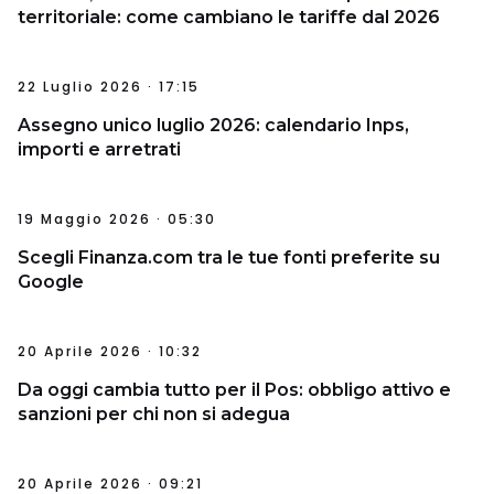
territoriale: come cambiano le tariffe dal 2026
22 Luglio 2026 · 17:15
Assegno unico luglio 2026: calendario Inps,
importi e arretrati
19 Maggio 2026 · 05:30
Scegli Finanza.com tra le tue fonti preferite su
Google
20 Aprile 2026 · 10:32
Da oggi cambia tutto per il Pos: obbligo attivo e
sanzioni per chi non si adegua
20 Aprile 2026 · 09:21