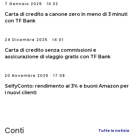
7 Gennaio 2026 · 10:32
Carta di credito a canone zero in meno di 3 minuti
con TF Bank
24 Dicembre 2025 · 14:01
Carta di credito senza commissioni e
assicurazione di viaggio gratis con TF Bank
20 Novembre 2025 · 17:08
SelfyConto: rendimento al 3% e buoni Amazon per
i nuovi clienti
Conti
Tutte le notizie