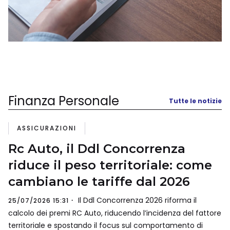
Finanza Personale
Tutte le notizie
ASSICURAZIONI
Rc Auto, il Ddl Concorrenza
riduce il peso territoriale: come
cambiano le tariffe dal 2026
Il Ddl Concorrenza 2026 riforma il
25/07/2026 15:31
calcolo dei premi RC Auto, riducendo l’incidenza del fattore
territoriale e spostando il focus sul comportamento di