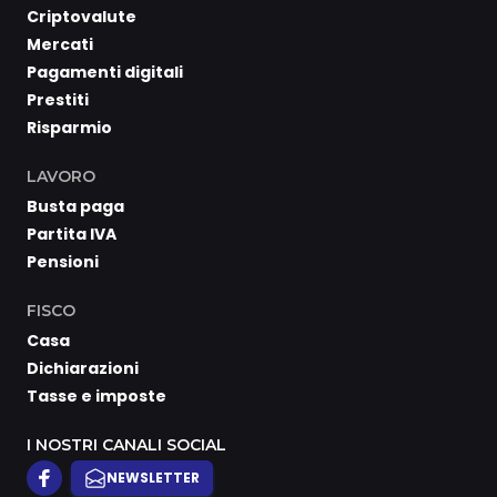
Criptovalute
Mercati
Pagamenti digitali
Prestiti
Risparmio
LAVORO
Busta paga
Partita IVA
Pensioni
FISCO
Casa
Dichiarazioni
Tasse e imposte
I NOSTRI CANALI SOCIAL
NEWSLETTER