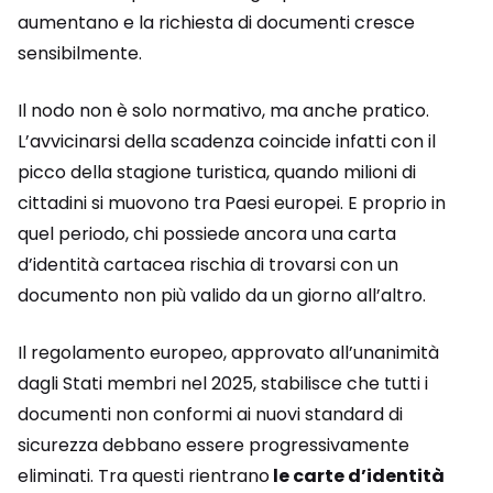
aumentano e la richiesta di documenti cresce
sensibilmente.
Il nodo non è solo normativo, ma anche pratico.
L’avvicinarsi della scadenza coincide infatti con il
picco della stagione turistica, quando milioni di
cittadini si muovono tra Paesi europei. E proprio in
quel periodo, chi possiede ancora una carta
d’identità cartacea rischia di trovarsi con un
documento non più valido da un giorno all’altro.
Il regolamento europeo, approvato all’unanimità
dagli Stati membri nel 2025, stabilisce che tutti i
documenti non conformi ai nuovi standard di
sicurezza debbano essere progressivamente
eliminati. Tra questi rientrano
le carte d’identità