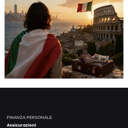
FINANZA PERSONALE
Assicurazioni