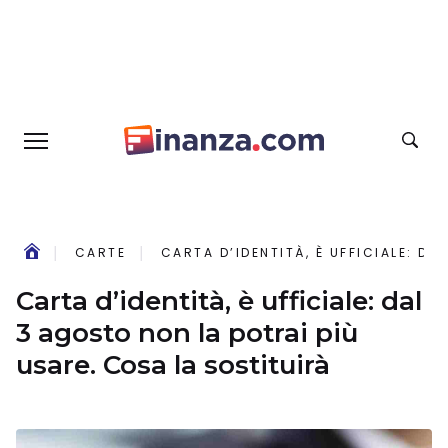
CARTE
CARTA D’IDENTITÀ, È UFFICIALE: D
Carta d’identità, è ufficiale: dal
3 agosto non la potrai più
usare. Cosa la sostituirà