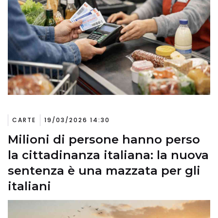
CARTE
19/03/2026 14:30
Milioni di persone hanno perso
la cittadinanza italiana: la nuova
sentenza è una mazzata per gli
italiani