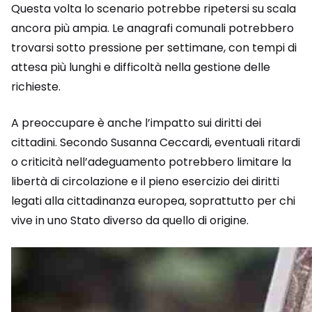
Questa volta lo scenario potrebbe ripetersi su scala
ancora più ampia. Le anagrafi comunali potrebbero
trovarsi sotto pressione per settimane, con tempi di
attesa più lunghi e difficoltà nella gestione delle
richieste.
A preoccupare è anche l’impatto sui diritti dei
cittadini. Secondo
Susanna Ceccardi
, eventuali ritardi
o criticità nell’adeguamento potrebbero limitare la
libertà di circolazione e il pieno esercizio dei diritti
legati alla cittadinanza europea, soprattutto per chi
vive in uno Stato diverso da quello di origine.