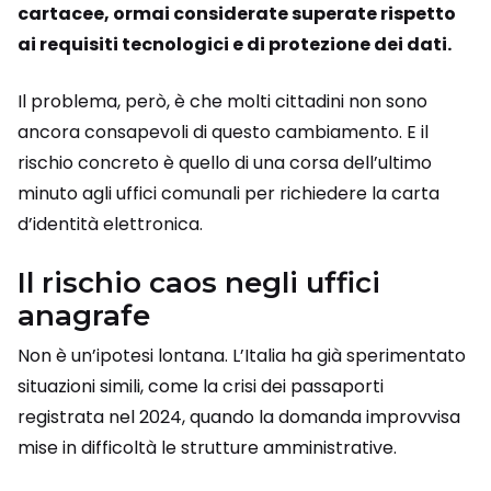
cartacee, ormai considerate superate rispetto
ai requisiti tecnologici e di protezione dei dati.
Il problema, però, è che molti cittadini non sono
ancora consapevoli di questo cambiamento. E il
rischio concreto è quello di una corsa dell’ultimo
minuto agli uffici comunali per richiedere la carta
d’identità elettronica.
Il rischio caos negli uffici
anagrafe
Non è un’ipotesi lontana. L’Italia ha già sperimentato
situazioni simili, come la crisi dei passaporti
registrata nel 2024, quando la domanda improvvisa
mise in difficoltà le strutture amministrative.