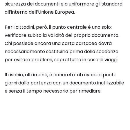
sicurezza dei documenti e a uniformare gli standard
all’interno dell’Unione Europea.
Per i cittadini, però, il punto centrale è uno solo:
verificare subito la validità del proprio documento.
Chi possiede ancora una carta cartacea dovrà
necessariamente sostituirla prima della scadenza
per evitare problemi, soprattutto in caso di viaggi.
Il rischio, altrimenti, è concreto: ritrovarsi a pochi
giorni dalla partenza con un documento inutilizzabile
e senza il tempo necessario per rimediare.