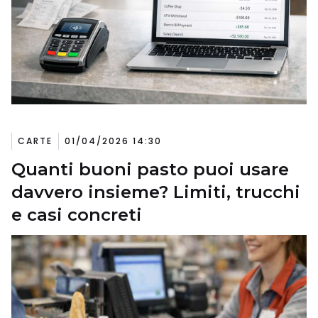
CARTE
01/04/2026 14:30
Quanti buoni pasto puoi usare
davvero insieme? Limiti, trucchi
e casi concreti