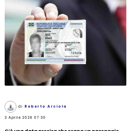
di
Roberto Arciola
3 Aprile 2026 07:30