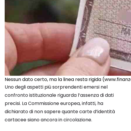
Nessun dato certo, ma la linea resta rigida (www.finan
Uno degli aspetti più sorprendenti emersi nel
confronto istituzionale riguarda l’assenza di dati
precisi. La Commissione europea, infatti, ha
dichiarato di non sapere quante carte d’identità
cartacee siano ancora in circolazione.