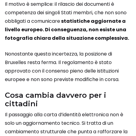
Il motivo è semplice: il rilascio dei documenti è
competenza dei singoli Stati membri, che non sono
obbligati a comunicare
statistiche aggiornate a
livello europeo. Di conseguenza, non esiste una
fotografia chiara della situazione complessiva.
Nonostante questa incertezza, la posizione di
Bruxelles resta ferma. Il regolamento è stato
approvato con il consenso pieno delle istituzioni
europee e non sono previste modifiche in corsa.
Cosa cambia davvero per i
cittadini
Il passaggio alla carta d’identità elettronica non è
solo un aggiornamento tecnico. Si tratta di un
cambiamento strutturale che punta a rafforzare la