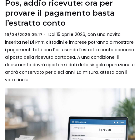
Pos, addio ricevute: ora per
provare il pagamento basta
l’estratto conto
Dal 15 aprile 2026, con una novità
16/04/2026 05:17
inserita nel Dl Pnrr, cittadini e imprese potranno dimostrare
i pagamenti fatti con Pos usando l’estratto conto bancario
al posto della ricevuta cartacea. A una condizione: il
documento dovrà riportare i dati della singola operazione e
andrà conservato per dieci anni. La misura, attesa con il
voto finale