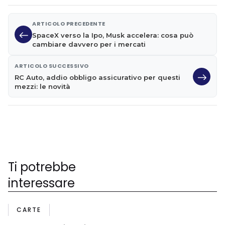
ARTICOLO PRECEDENTE
SpaceX verso la Ipo, Musk accelera: cosa può
cambiare davvero per i mercati
ARTICOLO SUCCESSIVO
RC Auto, addio obbligo assicurativo per questi
mezzi: le novità
Ti potrebbe
interessare
CARTE