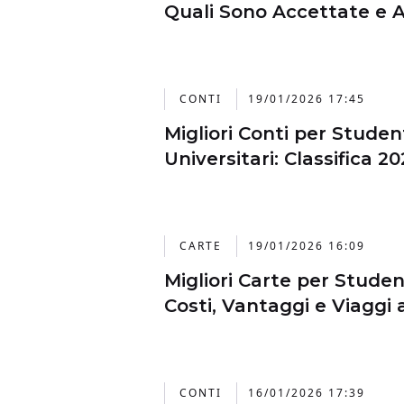
Quali Sono Accettate e A
CONTI
19/01/2026 17:45
Migliori Conti per Studen
Universitari: Classifica 2
CARTE
19/01/2026 16:09
Migliori Carte per Student
Costi, Vantaggi e Viaggi a
CONTI
16/01/2026 17:39