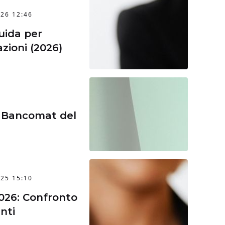
26 12:46
uida per
azioni (2026)
 e Bancomat del
25 15:10
026: Confronto
nti