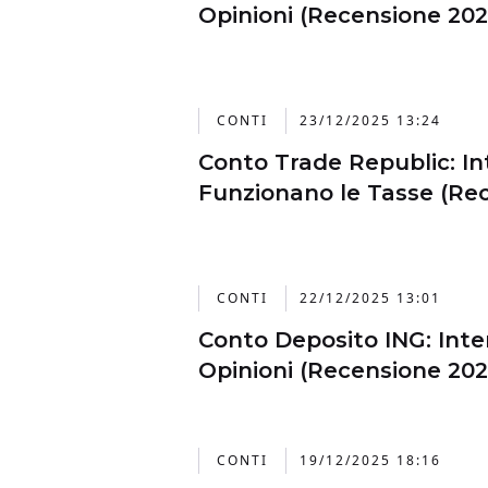
Opinioni (Recensione 202
CONTI
23/12/2025 13:24
Conto Trade Republic: In
Funzionano le Tasse (Re
CONTI
22/12/2025 13:01
Conto Deposito ING: Inter
Opinioni (Recensione 202
CONTI
19/12/2025 18:16