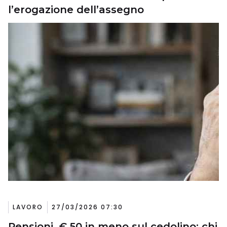
l’erogazione dell’assegno
LAVORO
27/03/2026 07:30
Pensioni, € 50 in meno sul cedolino: chi