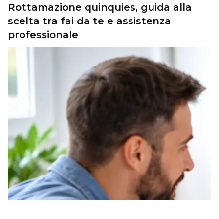
Rottamazione quinquies, guida alla
scelta tra fai da te e assistenza
professionale