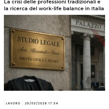
La crisi delle professioni tradizionali e
la ricerca del work-life balance in Italia
LAVORO
25/03/2026 17:34