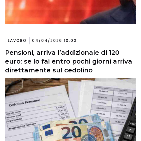
LAVORO
04/04/2026 10:00
Pensioni, arriva l’addizionale di 120
euro: se lo fai entro pochi giorni arriva
direttamente sul cedolino