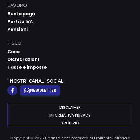
LAVORO
Busta paga
Partita IVA
Pensioni
FISCO
Casa
Dichiarazioni
Tasse e imposte
I NOSTRI CANALI SOCIAL
NEWSLETTER
DISCLAIMER
INFORMATIVA PRIVACY
ARCHIVIO
Copyright © 2026 Finanza.com proprietà di Emittente Editoriale