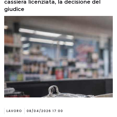
cassiera licenziata, la decisione del
giudice
LAVORO
08/04/2026 17:00