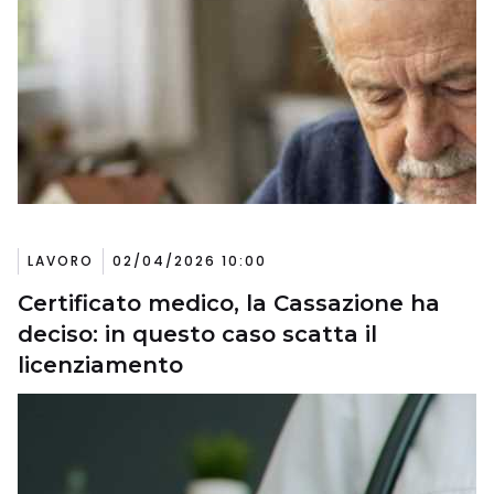
LAVORO
02/04/2026 10:00
Certificato medico, la Cassazione ha
deciso: in questo caso scatta il
licenziamento