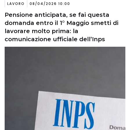
LAVORO
08/04/2026 10:00
Pensione anticipata, se fai questa
domanda entro il 1° Maggio smetti di
lavorare molto prima: la
comunicazione ufficiale dell’Inps