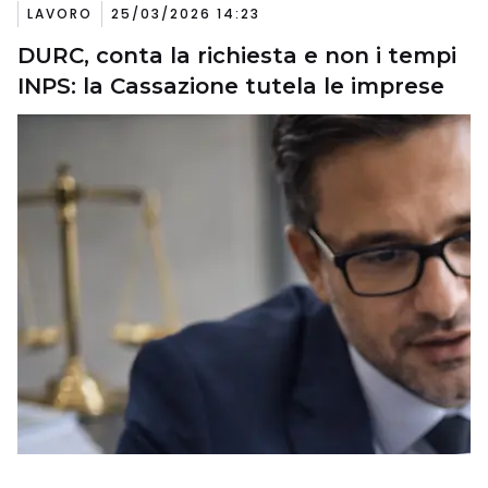
LAVORO
25/03/2026 14:23
DURC, conta la richiesta e non i tempi
INPS: la Cassazione tutela le imprese