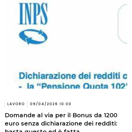
LAVORO
09/04/2026 10:00
Domande al via per il Bonus da 1200
euro senza dichiarazione dei redditi:
basta questo ed è fatta