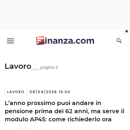
×
Lavoro
pagina 2
LAVORO
09/04/2026 19:00
L’anno prossimo puoi andare in
pensione prima dei 62 anni, ma serve il
modulo AP45: come richiederlo ora