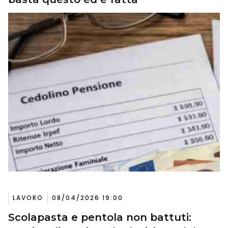
LAVORO
08/04/2026 19:00
Scolapasta e pentola non battuti: