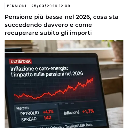
PENSIONI
25/03/2026 12:09
Pensione più bassa nel 2026, cosa sta
succedendo davvero e come
recuperare subito gli importi