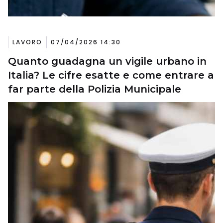
LAVORO
07/04/2026 14:30
Quanto guadagna un vigile urbano in
Italia? Le cifre esatte e come entrare a
far parte della Polizia Municipale