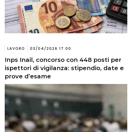
LAVORO
03/04/2026 17:00
Inps Inail, concorso con 448 posti per
ispettori di vigilanza: stipendio, date e
prove d’esame