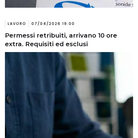
LAVORO
07/04/2026 19:00
Permessi retribuiti, arrivano 10 ore
extra. Requisiti ed esclusi