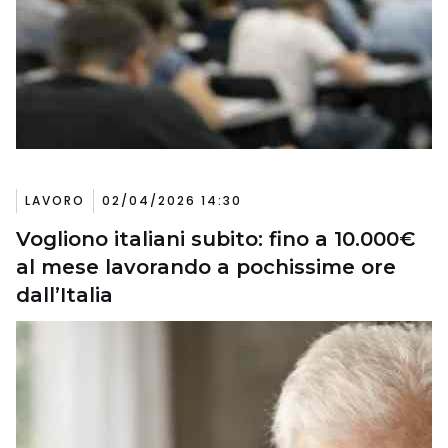
LAVORO
02/04/2026 14:30
Vogliono italiani subito: fino a 10.000€
al mese lavorando a pochissime ore
dall’Italia