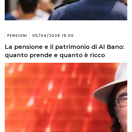
PENSIONI
05/04/2026 19:00
La pensione e il patrimonio di Al Bano:
quanto prende e quanto è ricco