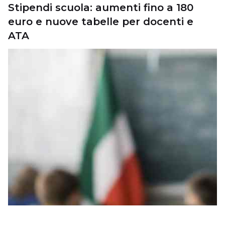
Stipendi scuola: aumenti fino a 180
euro e nuove tabelle per docenti e
ATA