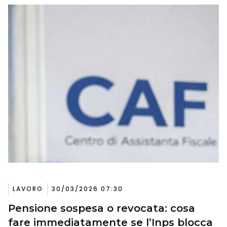
LAVORO
30/03/2026 07:30
Pensione sospesa o revocata: cosa
fare immediatamente se l’Inps blocca