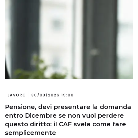
LAVORO
30/03/2026 19:00
Pensione, devi presentare la domanda
entro Dicembre se non vuoi perdere
questo diritto: il CAF svela come fare
semplicemente