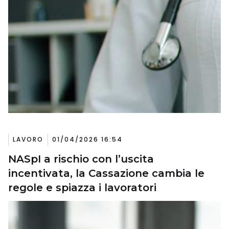
LAVORO
01/04/2026 16:54
NASpI a rischio con l’uscita
incentivata, la Cassazione cambia le
regole e spiazza i lavoratori