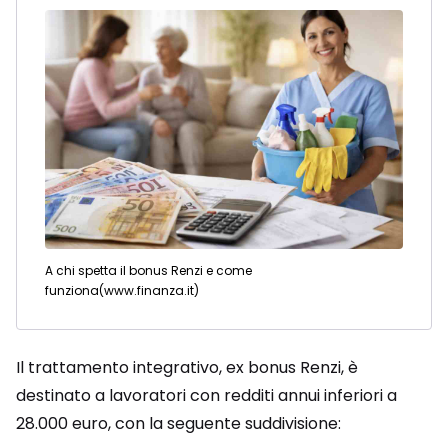
A chi spetta il bonus Renzi e come
funziona(www.finanza.it)
Il trattamento integrativo, ex bonus Renzi, è
destinato a lavoratori con redditi annui inferiori a
28.000 euro, con la seguente suddivisione: