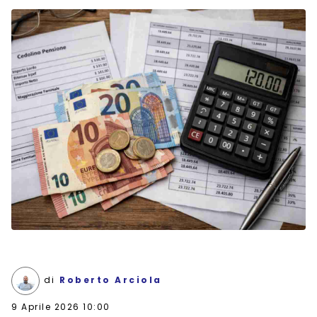
di
Roberto Arciola
9 Aprile 2026 10:00