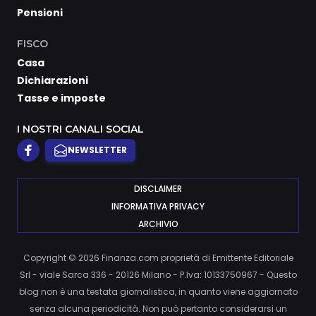
Pensioni
FISCO
Casa
Dichiarazioni
Tasse e imposte
I NOSTRI CANALI SOCIAL
NEWSLETTER
DISCLAIMER
INFORMATIVA PRIVACY
ARCHIVIO
Copyright © 2026 Finanza.com proprietà di Emittente Editoriale
Srl - viale Sarca 336 - 20126 Milano - P.Iva: 10133750967 - Questo
blog non è una testata giornalistica, in quanto viene aggiornato
senza alcuna periodicità. Non può pertanto considerarsi un