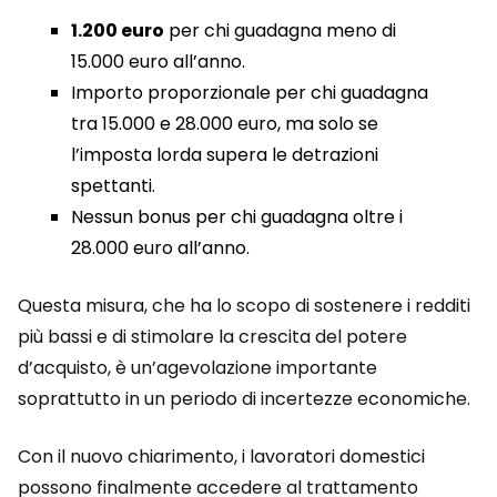
1.200 euro
per chi guadagna meno di
15.000 euro all’anno.
Importo proporzionale per chi guadagna
tra 15.000 e 28.000 euro, ma solo se
l’imposta lorda supera le detrazioni
spettanti.
Nessun bonus per chi guadagna oltre i
28.000 euro all’anno.
Questa misura, che ha lo scopo di sostenere i redditi
più bassi e di stimolare la crescita del potere
d’acquisto, è un’agevolazione importante
soprattutto in un periodo di incertezze economiche.
Con il nuovo chiarimento, i lavoratori domestici
possono finalmente accedere al trattamento