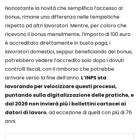
Nonostante la novità che semplifica l’accesso al
bonus, rimane una differenza nelle tempistiche
rispetto ad altri lavoratori. Mentre, per coloro che
ricevono il bonus mensilmente, l’importo di 100 euro
è accreditato direttamente in busta paga, i
lavoratori domestici, seppur beneficiando del bonus,
potrebbero vedere l’accredito solo dopo i dovuti
controlli fiscali, con il rimborso che potrebbe
arrivare verso la fine dell’anno.
L’INPS sta
lavorando per velocizzare questi processi,
puntando sulla digitalizzazione delle pratiche, e
dal 2026 non invierà più i bollettini cartacei ai
datori di lavoro
, ad eccezione di quelli con più di 76
anni.