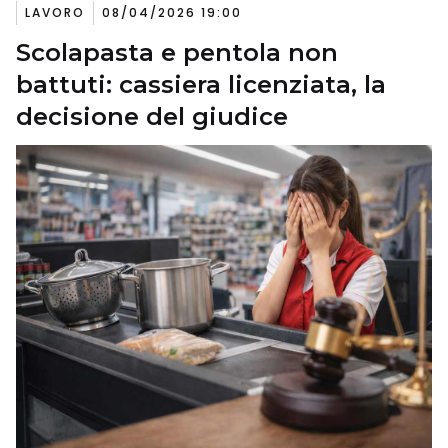
LAVORO
08/04/2026 19:00
Scolapasta e pentola non
battuti: cassiera licenziata, la
decisione del giudice