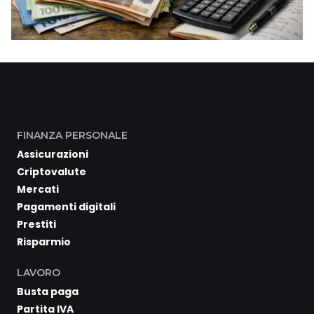
FINANZA PERSONALE
Assicurazioni
Criptovalute
Mercati
Pagamenti digitali
Prestiti
Risparmio
LAVORO
Busta paga
Partita IVA