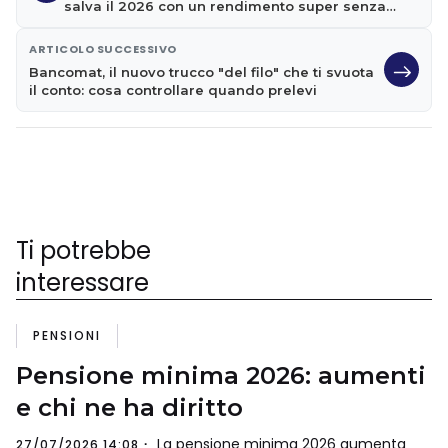
salva il 2026 con un rendimento super senza
scadenza
ARTICOLO SUCCESSIVO
Bancomat, il nuovo trucco "del filo" che ti svuota
il conto: cosa controllare quando prelevi
Ti potrebbe
interessare
PENSIONI
Pensione minima 2026: aumenti
e chi ne ha diritto
La pensione minima 2026 aumenta
27/07/2026 14:08