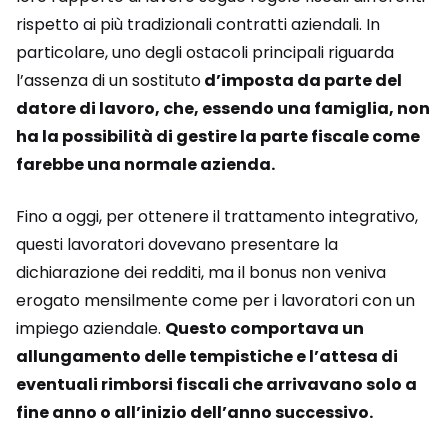
rispetto ai più tradizionali contratti aziendali. In
particolare, uno degli ostacoli principali riguarda
l’assenza di un sostituto
d’imposta da parte del
datore di lavoro, che, essendo una famiglia, non
ha la possibilità di gestire la parte fiscale come
farebbe una normale azienda.
Fino a oggi, per ottenere il trattamento integrativo,
questi lavoratori dovevano presentare la
dichiarazione dei redditi, ma il bonus non veniva
erogato mensilmente come per i lavoratori con un
impiego aziendale.
Questo comportava un
allungamento delle tempistiche e l’attesa di
eventuali rimborsi fiscali che arrivavano solo a
fine anno o all’inizio dell’anno successivo.