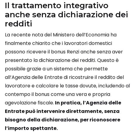
Il trattamento integrativo
anche senza dichiarazione dei
redditi
La recente nota del Ministero dell’Economia ha
finalmente chiarito che i lavoratori domestici
possono ricevere il bonus Renzi anche senza aver
presentato la dichiarazione dei redditi. Questo è
possibile grazie a un sistema che permette
all’Agenzia delle Entrate di ricostruire il reddito del
lavoratore e calcolare le tasse dovute, includendo al
contempo il bonus come una vera e propria
agevolazione fiscale.
In pratica, l’Agenzia delle
Entrate può intervenire direttamente, senza
bisogno della dichiarazione, per riconoscere
l’importo spettante.