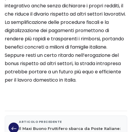
integrativo anche senza dichiarare i propri redditi, il
che riduce il divario rispetto ad altri settori lavorativi.
La semplificazione delle procedure fiscali e la
digitalizzazione dei pagamenti promettono di
rendere più rapidi e trasparenti i rimborsi, portando
benefici concreti a milioni di famiglie italiane.
Seppure resti un certo ritardo nell’erogazione del
bonus rispetto ad altri settori, la strada intrapresa
potrebbe portare a un futuro più equo e efficiente
per il lavoro domestico in Italia.
ARTICOLO PRECEDENTE
Il Maxi Buono Fruttifero sbarca da Poste Italiane: