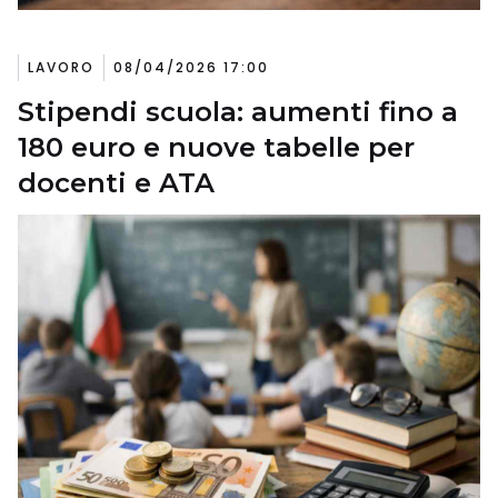
LAVORO
08/04/2026 17:00
Stipendi scuola: aumenti fino a
180 euro e nuove tabelle per
docenti e ATA