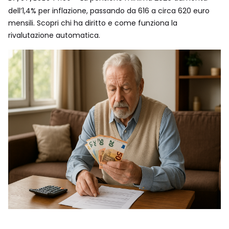
dell’1,4% per inflazione, passando da 616 a circa 620 euro
mensili. Scopri chi ha diritto e come funziona la
rivalutazione automatica.