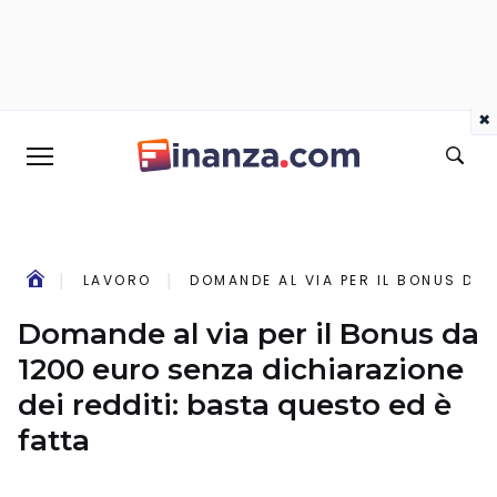
×
LAVORO
DOMANDE AL VIA PER IL BONUS DA 
Domande al via per il Bonus da
1200 euro senza dichiarazione
dei redditi: basta questo ed è
fatta