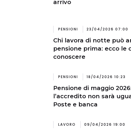
arrivo
PENSIONI
23/04/2026 07:00
Chi lavora di notte può a
pensione prima: ecco le 
conoscere
PENSIONI
18/04/2026 10:23
Pensione di maggio 2026
l’accredito non sarà ugua
Poste e banca
LAVORO
09/04/2026 19:00