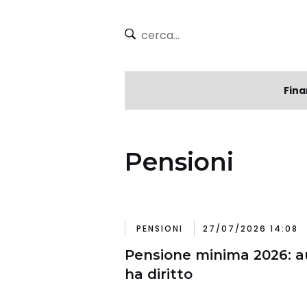
Fina
Pensioni
PENSIONI
27/07/2026 14:08
Pensione minima 2026: a
ha diritto