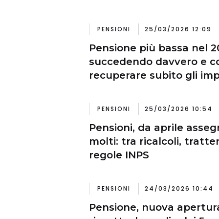
PENSIONI
25/03/2026 12:09
Pensione più bassa nel 2
succedendo davvero e 
recuperare subito gli imp
PENSIONI
25/03/2026 10:54
Pensioni, da aprile asseg
molti: tra ricalcoli, trat
regole INPS
PENSIONI
24/03/2026 10:44
Pensione, nuova apertur