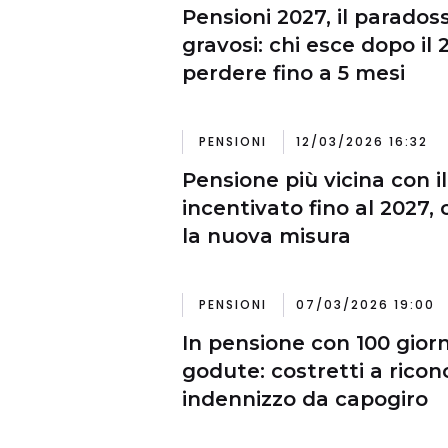
Pensioni 2027, il paradoss
gravosi: chi esce dopo il 
perdere fino a 5 mesi
PENSIONI
12/03/2026 16:32
Pensione più vicina con i
incentivato fino al 2027
la nuova misura
PENSIONI
07/03/2026 19:00
In pensione con 100 giorn
godute: costretti a ricon
indennizzo da capogiro