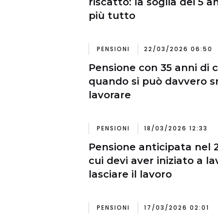
riscatto: la soglia dei 5 
più tutto
PENSIONI
22/03/2026 06:50
Pensione con 35 anni di c
quando si può davvero s
lavorare
PENSIONI
18/03/2026 12:33
Pensione anticipata nel 2
cui devi aver iniziato a l
lasciare il lavoro
PENSIONI
17/03/2026 02:01