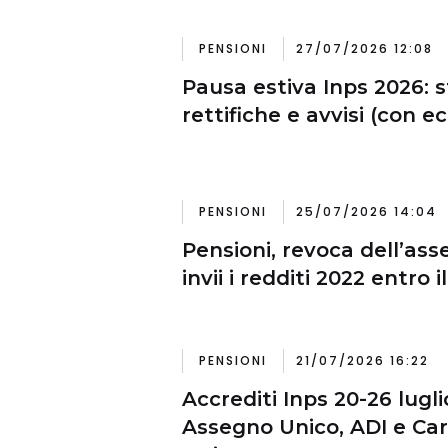
PENSIONI
27/07/2026 12:08
Pausa estiva Inps 2026: st
rettifiche e avvisi (con e
PENSIONI
25/07/2026 14:04
Pensioni, revoca dell’as
invii i redditi 2022 entro 
PENSIONI
21/07/2026 16:22
Accrediti Inps 20-26 lugli
Assegno Unico, ADI e Car