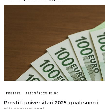
PRESTITI
18/09/2025 15:00
Prestiti universitari 2025: quali sono i