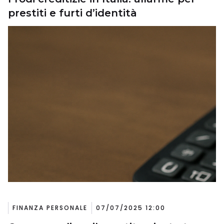
prestiti e furti d’identità
FINANZA PERSONALE
07/07/2025 12:00