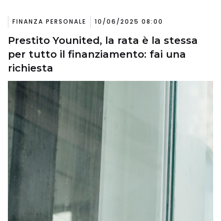
FINANZA PERSONALE
10/06/2025 08:00
Prestito Younited, la rata è la stessa
per tutto il finanziamento: fai una
richiesta