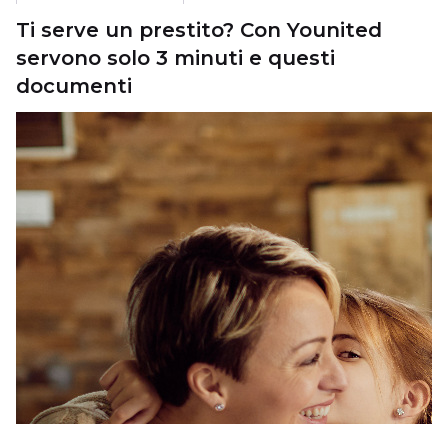
Ti serve un prestito? Con Younited
servono solo 3 minuti e questi
documenti