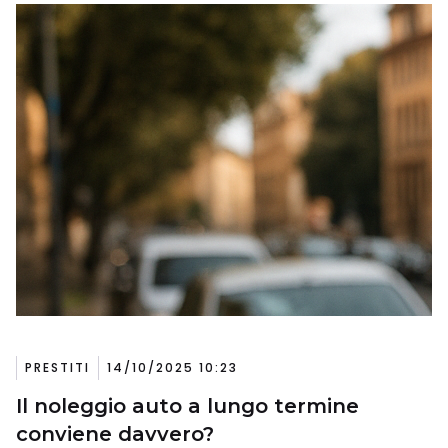
PRESTITI
14/10/2025 10:23
Il noleggio auto a lungo termine
conviene davvero?