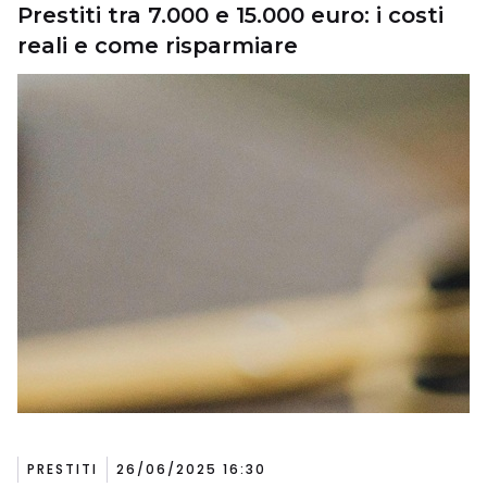
Prestiti tra 7.000 e 15.000 euro: i costi
reali e come risparmiare
PRESTITI
26/06/2025 16:30