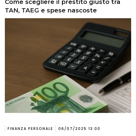
Come scegliere il prestito giusto tra
TAN, TAEG e spese nascoste
FINANZA PERSONALE
06/07/2025 13:00