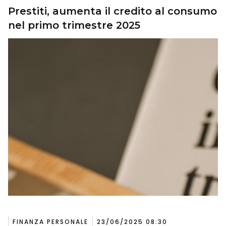
Prestiti, aumenta il credito al consumo
nel primo trimestre 2025
FINANZA PERSONALE
23/06/2025 08:30