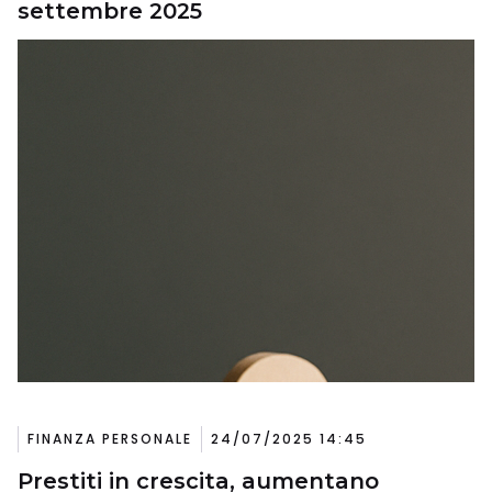
settembre 2025
FINANZA PERSONALE
24/07/2025 14:45
Prestiti in crescita, aumentano