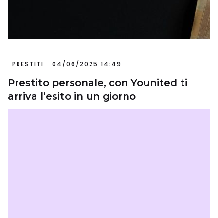
PRESTITI
04/06/2025 14:49
Prestito personale, con Younited ti
arriva l’esito in un giorno