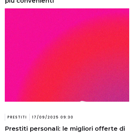
più convenienti
PRESTITI
17/09/2025 09:30
Prestiti personali: le migliori offerte di