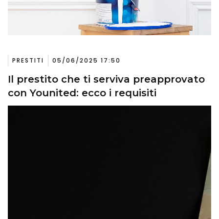
PRESTITI
05/06/2025 17:50
Il prestito che ti serviva preapprovato
con Younited: ecco i requisiti