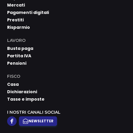
Mercati
Pagamenti digitali
Prestiti
Risparmio
LAVORO
Busta paga
Partita IVA
Pensioni
FISCO
Casa
Dichiarazioni
Tasse e imposte
I NOSTRI CANALI SOCIAL
NEWSLETTER