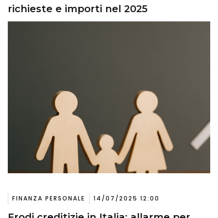
richieste e importi nel 2025
FINANZA PERSONALE
14/07/2025 12:00
Frodi creditizie in Italia: allarme per