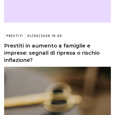
PRESTITI
01/06/2025 15:30
Prestiti in aumento a famiglie e
imprese: segnali di ripresa o rischio
inflazione?