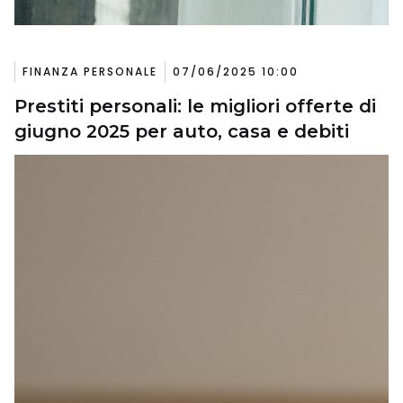
FINANZA PERSONALE
07/06/2025 10:00
Prestiti personali: le migliori offerte di
giugno 2025 per auto, casa e debiti