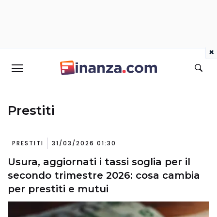
×
Prestiti
PRESTITI
31/03/2026 01:30
Usura, aggiornati i tassi soglia per il
secondo trimestre 2026: cosa cambia
per prestiti e mutui