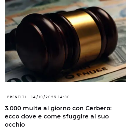
PRESTITI
14/10/2025 14:30
3.000 multe al giorno con Cerbero:
ecco dove e come sfuggire al suo
occhio