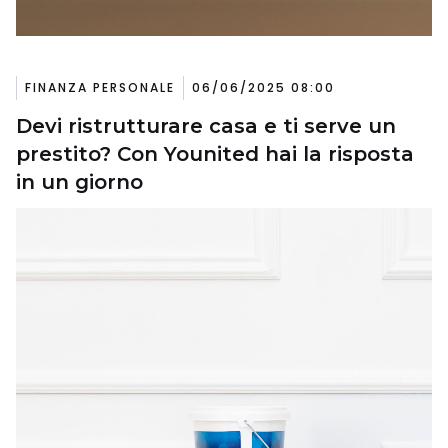
FINANZA PERSONALE
06/06/2025 08:00
Devi ristrutturare casa e ti serve un
prestito? Con Younited hai la risposta
in un giorno