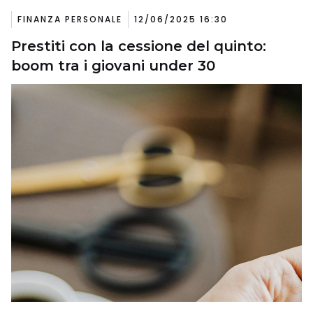
FINANZA PERSONALE
12/06/2025 16:30
Prestiti con la cessione del quinto:
boom tra i giovani under 30