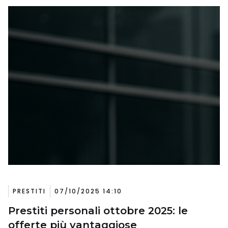
PRESTITI
07/10/2025 14:10
Prestiti personali ottobre 2025: le
offerte più vantaggiose