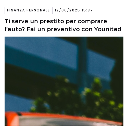
FINANZA PERSONALE
12/06/2025 15:37
Ti serve un prestito per comprare
l’auto? Fai un preventivo con Younited