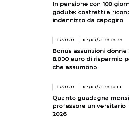
In pensione con 100 giorn
godute: costretti a ricon
indennizzo da capogiro
LAVORO
07/03/2026 16:25
Bonus assunzioni donne 2
8.000 euro di risparmio p
che assumono
LAVORO
07/03/2026 10:00
Quanto guadagna mensi
professore universitario i
2026