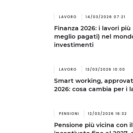
LAVORO
14/03/2026 07:21
Finanza 2026: i lavori più 
meglio pagati) nel mondo
investimenti
LAVORO
13/03/2026 10:00
Smart working, approvat
2026: cosa cambia per i l
PENSIONI
12/03/2026 16:32
Pensione più vicina con i