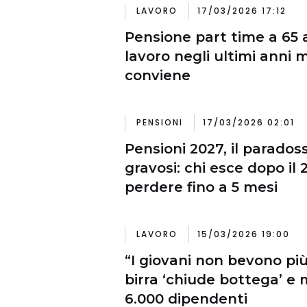
LAVORO
17/03/2026 17:12
Pensione part time a 65
lavoro negli ultimi anni
conviene
PENSIONI
17/03/2026 02:01
Pensioni 2027, il paradoss
gravosi: chi esce dopo il 
perdere fino a 5 mesi
LAVORO
15/03/2026 19:00
“I giovani non bevono più
birra ‘chiude bottega’ e
6.000 dipendenti