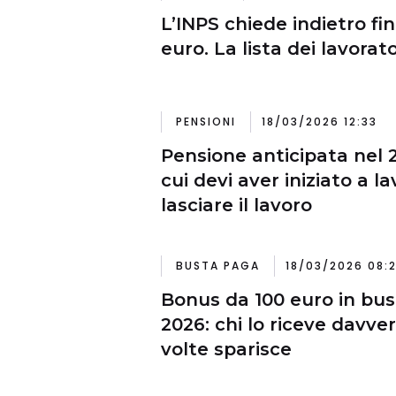
L’INPS chiede indietro fi
euro. La lista dei lavorato
PENSIONI
18/03/2026 12:33
Pensione anticipata nel 2
cui devi aver iniziato a l
lasciare il lavoro
BUSTA PAGA
18/03/2026 08:
Bonus da 100 euro in bus
2026: chi lo riceve davve
volte sparisce