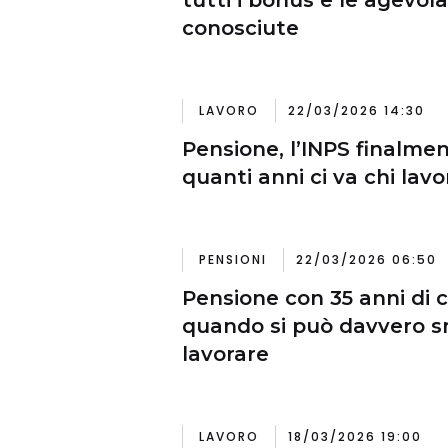
conosciute
LAVORO
22/03/2026 14:30
Pensione, l’INPS finalme
quanti anni ci va chi lav
PENSIONI
22/03/2026 06:50
Pensione con 35 anni di c
quando si può davvero s
lavorare
LAVORO
18/03/2026 19:00