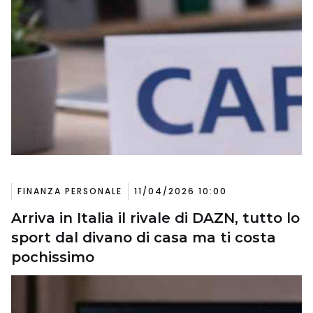
FINANZA PERSONALE
11/04/2026 10:00
Arriva in Italia il rivale di DAZN, tutto lo
sport dal divano di casa ma ti costa
pochissimo