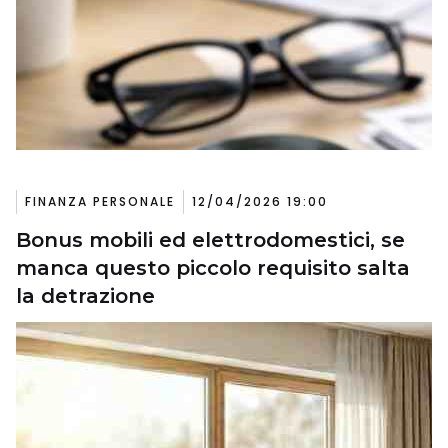
FINANZA PERSONALE
12/04/2026 19:00
Bonus mobili ed elettrodomestici, se
manca questo piccolo requisito salta
la detrazione