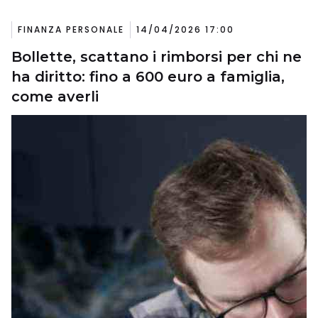
FINANZA PERSONALE
14/04/2026 17:00
Bollette, scattano i rimborsi per chi ne
ha diritto: fino a 600 euro a famiglia,
come averli