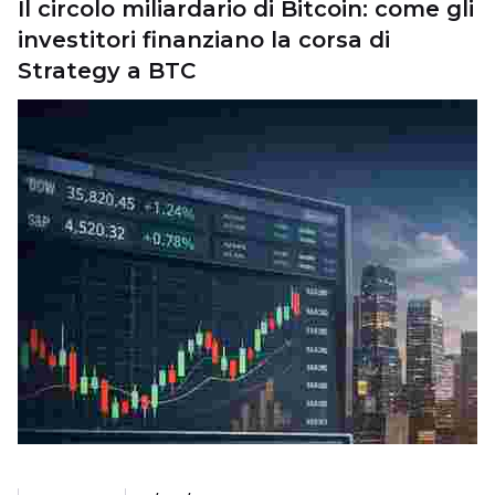
Il circolo miliardario di Bitcoin: come gli
investitori finanziano la corsa di
Strategy a BTC