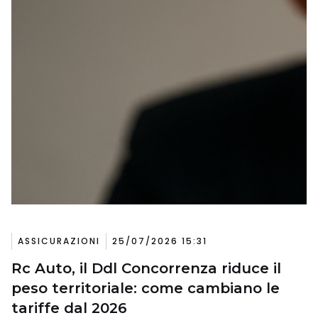
ASSICURAZIONI
25/07/2026 15:31
Rc Auto, il Ddl Concorrenza riduce il
peso territoriale: come cambiano le
tariffe dal 2026