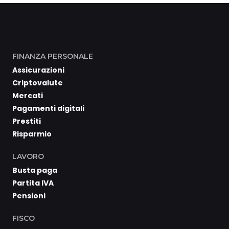
FINANZA PERSONALE
Assicurazioni
Criptovalute
Mercati
Pagamenti digitali
Prestiti
Risparmio
LAVORO
Busta paga
Partita IVA
Pensioni
FISCO