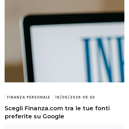
FINANZA PERSONALE
19/05/2026 05:30
Scegli Finanza.com tra le tue fonti
preferite su Google