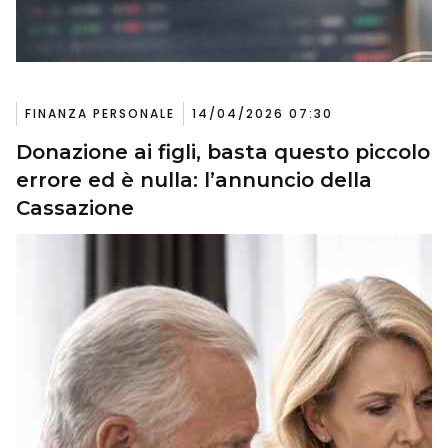
FINANZA PERSONALE
14/04/2026 07:30
Donazione ai figli, basta questo piccolo
errore ed è nulla: l’annuncio della
Cassazione