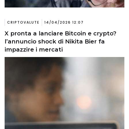
CRIPTOVALUTE
14/04/2026 12:07
X pronta a lanciare Bitcoin e crypto?
l’annuncio shock di Nikita Bier fa
impazzire i mercati