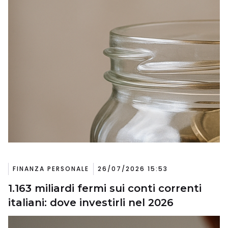
FINANZA PERSONALE
26/07/2026 15:53
1.163 miliardi fermi sui conti correnti
italiani: dove investirli nel 2026