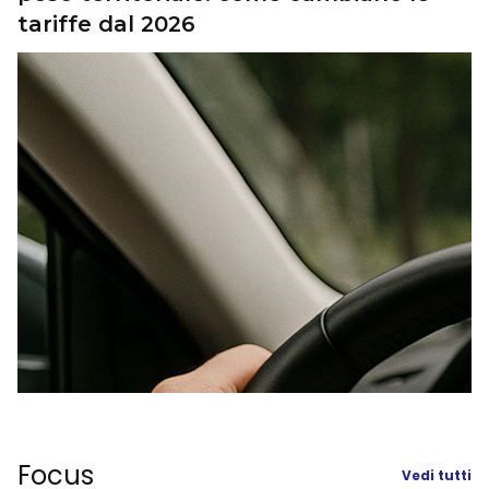
tariffe dal 2026
Focus
Vedi tutti