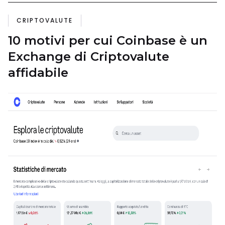
CRIPTOVALUTE
10 motivi per cui Coinbase è un
Exchange di Criptovalute
affidabile