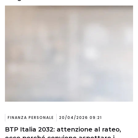
FINANZA PERSONALE
20/04/2026 09:21
BTP Italia 2032: attenzione al rateo,