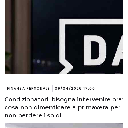
FINANZA PERSONALE
09/04/2026 17:00
Condizionatori, bisogna intervenire ora:
cosa non dimenticare a primavera per
non perdere i soldi