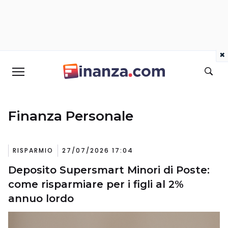
×
Finanza Personale
RISPARMIO
27/07/2026 17:04
Deposito Supersmart Minori di Poste:
come risparmiare per i figli al 2%
annuo lordo