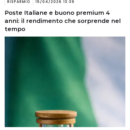
RISPARMIO
15/04/2026 13:39
Poste Italiane e buono premium 4
anni: il rendimento che sorprende nel
tempo