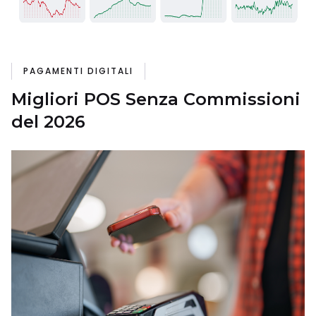
PAGAMENTI DIGITALI
Migliori POS Senza Commissioni
del 2026