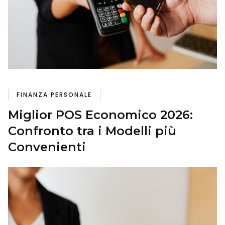
FINANZA PERSONALE
Miglior POS Economico 2026:
Confronto tra i Modelli più
Convenienti