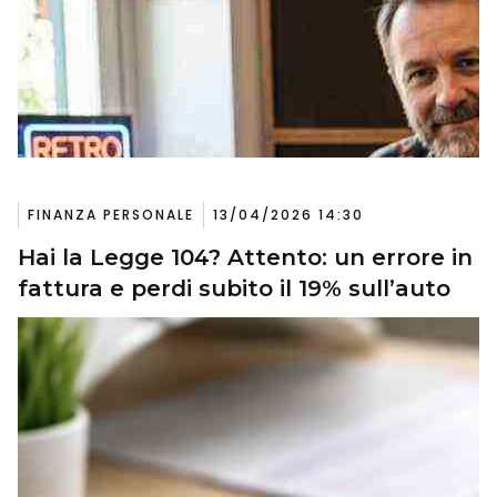
FINANZA PERSONALE
13/04/2026 14:30
Hai la Legge 104? Attento: un errore in
fattura e perdi subito il 19% sull’auto