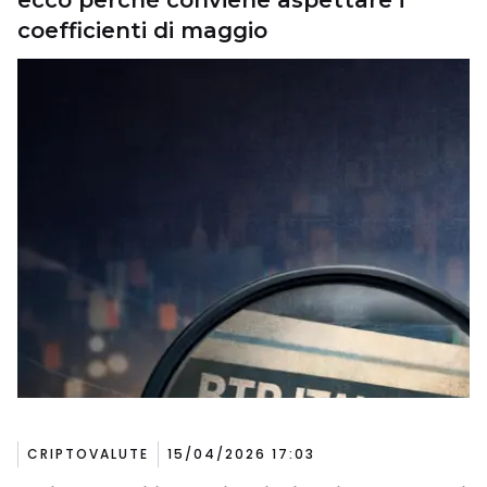
ecco perché conviene aspettare i
coefficienti di maggio
CRIPTOVALUTE
15/04/2026 17:03