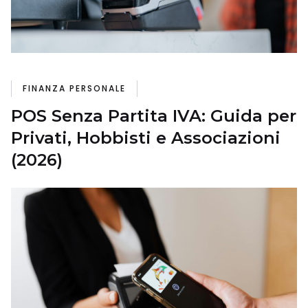
FINANZA PERSONALE
POS Senza Partita IVA: Guida per
Privati, Hobbisti e Associazioni
(2026)