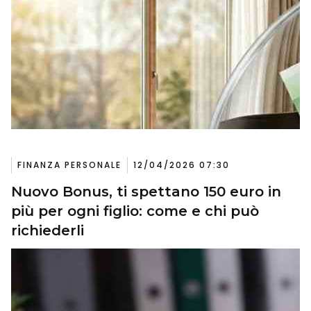
FINANZA PERSONALE
12/04/2026 07:30
Nuovo Bonus, ti spettano 150 euro in
più per ogni figlio: come e chi può
richiederli