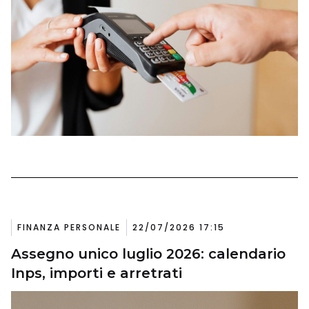
FINANZA PERSONALE
22/07/2026 17:15
Assegno unico luglio 2026: calendario
Inps, importi e arretrati