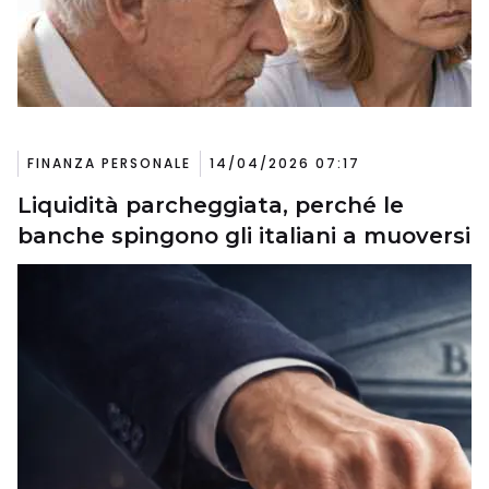
FINANZA PERSONALE
14/04/2026 07:17
Liquidità parcheggiata, perché le
banche spingono gli italiani a muoversi