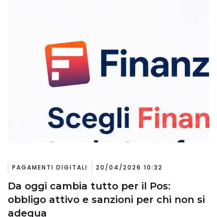
PAGAMENTI DIGITALI
20/04/2026 10:32
Da oggi cambia tutto per il Pos:
obbligo attivo e sanzioni per chi non si
adegua