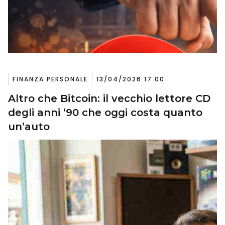
FINANZA PERSONALE
13/04/2026 17:00
Altro che Bitcoin: il vecchio lettore CD
degli anni ’90 che oggi costa quanto
un’auto