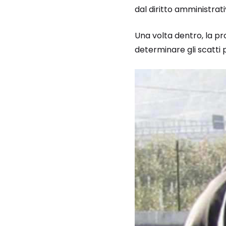
dal diritto amministrativ
Una volta dentro, la p
determinare gli scatti 