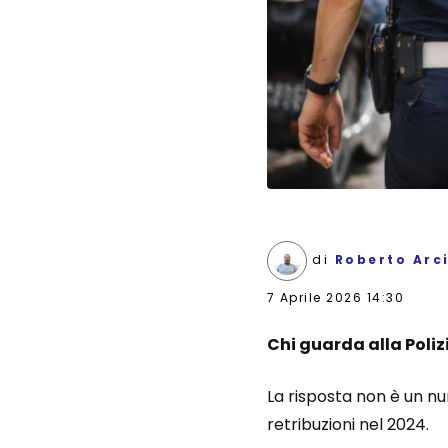
di
Roberto Arc
7 Aprile 2026 14:30
Chi guarda alla
Poliz
La risposta non è un nu
retribuzioni nel 2024.