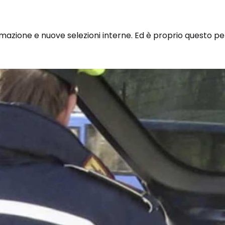
mazione e nuove selezioni interne. Ed è proprio questo p