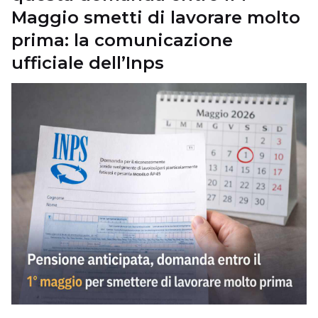
Maggio smetti di lavorare molto
prima: la comunicazione
ufficiale dell’Inps