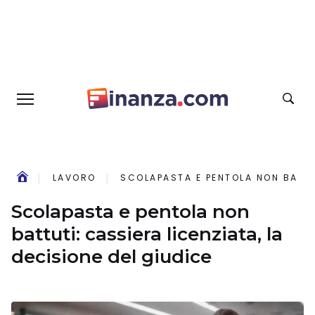
LAVORO
SCOLAPASTA E PENTOLA NON BATTUT
Scolapasta e pentola non
battuti: cassiera licenziata, la
decisione del giudice