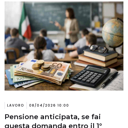
LAVORO
08/04/2026 10:00
Pensione anticipata, se fai
questa domanda entro il 1°