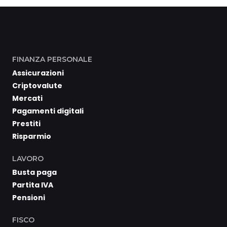
FINANZA PERSONALE
Assicurazioni
Criptovalute
Mercati
Pagamenti digitali
Prestiti
Risparmio
LAVORO
Busta paga
Partita IVA
Pensioni
FISCO