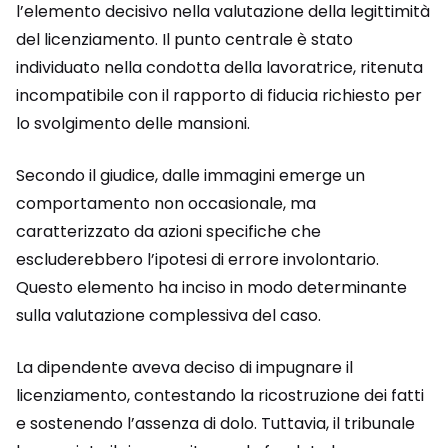
l’elemento decisivo nella valutazione della legittimità
del licenziamento. Il punto centrale è stato
individuato nella condotta della lavoratrice, ritenuta
incompatibile con il rapporto di fiducia richiesto per
lo svolgimento delle mansioni.
Secondo il giudice, dalle immagini emerge un
comportamento non occasionale, ma
caratterizzato da azioni specifiche che
escluderebbero l’ipotesi di errore involontario.
Questo elemento ha inciso in modo determinante
sulla valutazione complessiva del caso.
La dipendente aveva deciso di impugnare il
licenziamento, contestando la ricostruzione dei fatti
e sostenendo l’assenza di dolo. Tuttavia, il tribunale