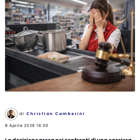
di
Christian Camberini
8 Aprile 2026 19:00