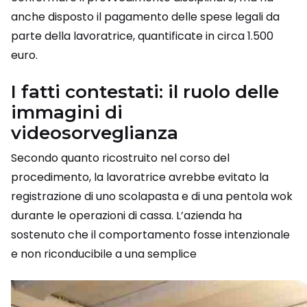
anche disposto il pagamento delle spese legali da
parte della lavoratrice, quantificate in circa 1.500
euro.
I fatti contestati: il ruolo delle
immagini di
videosorveglianza
Secondo quanto ricostruito nel corso del
procedimento, la lavoratrice avrebbe evitato la
registrazione di uno scolapasta e di una pentola wok
durante le operazioni di cassa. L’azienda ha
sostenuto che il comportamento fosse intenzionale
e non riconducibile a una semplice