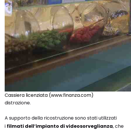
Cassiera licenziata (www.finanza.com)
distrazione.
A supporto della ricostruzione sono stati utilizzati
i
filmati dell’impianto di videosorveglianza
, che