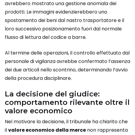
avrebbero mostrato una gestione anomala dei
prodotti. Le immagini evidenzierebbero uno
spostamento dei beni dal nastro trasportatore e il
loro successivo posizionamento fuori dal normale
flusso di lettura del codice a barre.
Al termine delle operazioni, il controllo effettuato dal
personale di vigilanza avrebbe confermato l’assenza
dei due articoli nello scontrino, determinando l’avvio
della procedura disciplinare.
La decisione del giudice:
comportamento rilevante oltre il
valore economico
Nel motivare la decisione, il tribunale ha chiarito che
il
valore economico della merce
non rappresenta