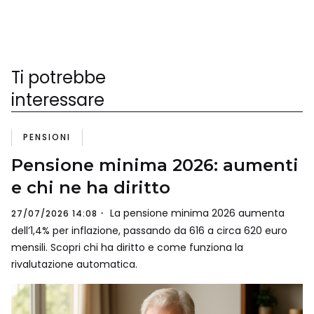
Ti potrebbe
interessare
PENSIONI
Pensione minima 2026: aumenti
e chi ne ha diritto
La pensione minima 2026 aumenta
27/07/2026 14:08
dell’1,4% per inflazione, passando da 616 a circa 620 euro
mensili. Scopri chi ha diritto e come funziona la
rivalutazione automatica.