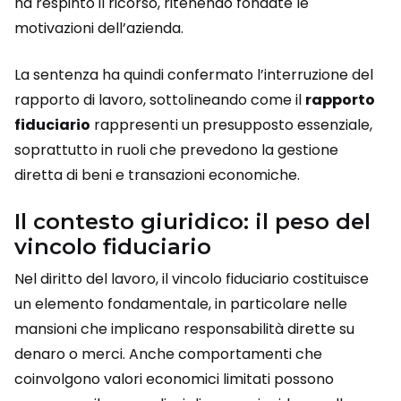
ha respinto il ricorso, ritenendo fondate le
motivazioni dell’azienda.
La sentenza ha quindi confermato l’interruzione del
rapporto di lavoro, sottolineando come il
rapporto
fiduciario
rappresenti un presupposto essenziale,
soprattutto in ruoli che prevedono la gestione
diretta di beni e transazioni economiche.
Il contesto giuridico: il peso del
vincolo fiduciario
Nel diritto del lavoro, il vincolo fiduciario costituisce
un elemento fondamentale, in particolare nelle
mansioni che implicano responsabilità dirette su
denaro o merci. Anche comportamenti che
coinvolgono valori economici limitati possono