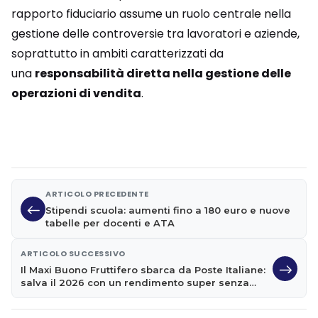
rapporto fiduciario assume un ruolo centrale nella
gestione delle controversie tra lavoratori e aziende,
soprattutto in ambiti caratterizzati da
una
responsabilità diretta nella gestione delle
operazioni di vendita
.
ARTICOLO PRECEDENTE
Stipendi scuola: aumenti fino a 180 euro e nuove
tabelle per docenti e ATA
ARTICOLO SUCCESSIVO
Il Maxi Buono Fruttifero sbarca da Poste Italiane:
salva il 2026 con un rendimento super senza
scadenza