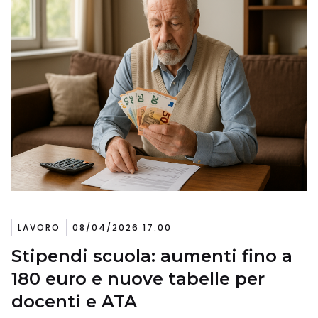
LAVORO
08/04/2026 17:00
Stipendi scuola: aumenti fino a
180 euro e nuove tabelle per
docenti e ATA