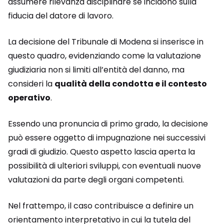
assumere rilevanza disciplinare se incidono sulla
fiducia del datore di lavoro.
La decisione del Tribunale di Modena si inserisce in
questo quadro, evidenziando come la valutazione
giudiziaria non si limiti all’entità del danno, ma
consideri la
qualità della condotta e il contesto
operativo
.
Essendo una pronuncia di primo grado, la decisione
può essere oggetto di impugnazione nei successivi
gradi di giudizio. Questo aspetto lascia aperta la
possibilità di ulteriori sviluppi, con eventuali nuove
valutazioni da parte degli organi competenti.
Nel frattempo, il caso contribuisce a definire un
orientamento interpretativo in cui la tutela del