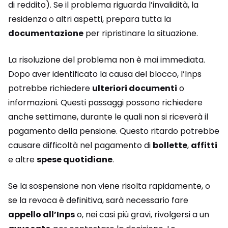
di reddito). Se il problema riguarda l’invalidità, la
residenza o altri aspetti, prepara tutta la
documentazione
per ripristinare la situazione.
La risoluzione del problema non è mai immediata.
Dopo aver identificato la causa del blocco, l’Inps
potrebbe richiedere
ulteriori documenti
o
informazioni. Questi passaggi possono richiedere
anche settimane, durante le quali non si riceverà il
pagamento della pensione. Questo ritardo potrebbe
causare difficoltà nel pagamento di
bollette
,
affitti
e altre
spese quotidiane
.
Se la sospensione non viene risolta rapidamente, o
se la revoca è definitiva, sarà necessario fare
appello all’Inps
o, nei casi più gravi, rivolgersi a un