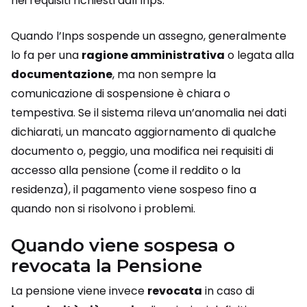
nei requisiti richiesti dall’Inps.
Quando l’Inps sospende un assegno, generalmente
lo fa per una
ragione amministrativa
o legata alla
documentazione
, ma non sempre la
comunicazione di sospensione è chiara o
tempestiva. Se il sistema rileva un’anomalia nei dati
dichiarati, un mancato aggiornamento di qualche
documento o, peggio, una modifica nei requisiti di
accesso alla pensione (come il reddito o la
residenza), il pagamento viene sospeso fino a
quando non si risolvono i problemi.
Quando viene sospesa o
revocata la Pensione
La pensione viene invece
revocata
in caso di