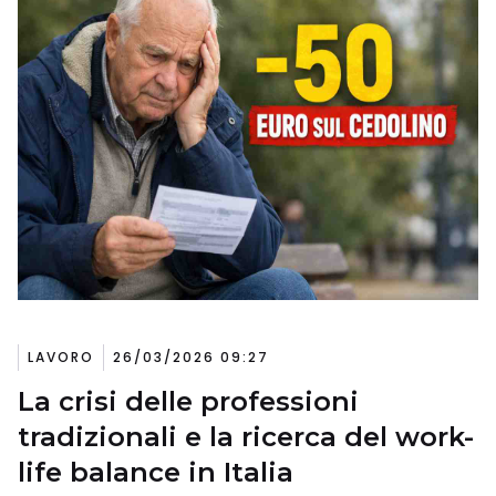
LAVORO
26/03/2026 09:27
La crisi delle professioni
tradizionali e la ricerca del work-
life balance in Italia