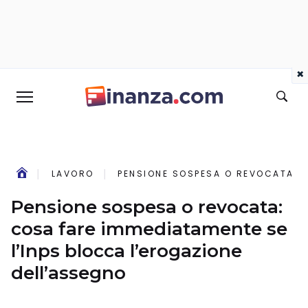
×
LAVORO
PENSIONE SOSPESA O REVOCATA: C
Pensione sospesa o revocata:
cosa fare immediatamente se
l’Inps blocca l’erogazione
dell’assegno