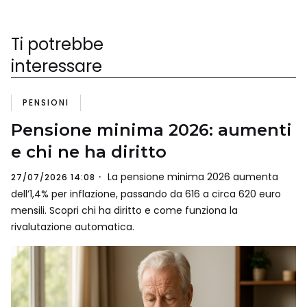
Ti potrebbe
interessare
PENSIONI
Pensione minima 2026: aumenti
e chi ne ha diritto
La pensione minima 2026 aumenta
27/07/2026 14:08
dell’1,4% per inflazione, passando da 616 a circa 620 euro
mensili. Scopri chi ha diritto e come funziona la
rivalutazione automatica.