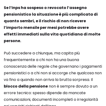
Se l’Inps ha sospeso o revocato l’assegno
pensionistico la situazione è più complicata di
quanto sembri, e il rischio di non ricevere
l’importo mensile per mesi potrebbe avere
effetti immediati sulla vita quotidiana di molte
persone.
Può succedere a chiunque, ma capita più
frequentemente a chi non ha una buona
conoscenza delle regole che governano i pagamenti
pensionistici o a chi non si accorge che qualcosa non
va fino a quando non arriva la brutta sorpresa. Il
blocco della pensione
non è sempre dovuto a un
errore tecnico: spesso dipende da mancate
comunicazioni, documenti incompleti o irregolarità