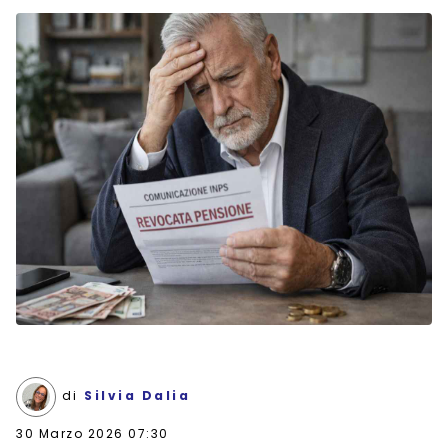
di
Silvia Dalia
30 Marzo 2026 07:30