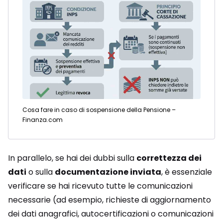
Cosa fare in caso di sospensione della Pensione –
Finanza.com
In parallelo, se hai dei dubbi sulla
correttezza dei
dati
o sulla
documentazione inviata
, è essenziale
verificare se hai ricevuto tutte le comunicazioni
necessarie (ad esempio, richieste di aggiornamento
dei dati anagrafici, autocertificazioni o comunicazioni