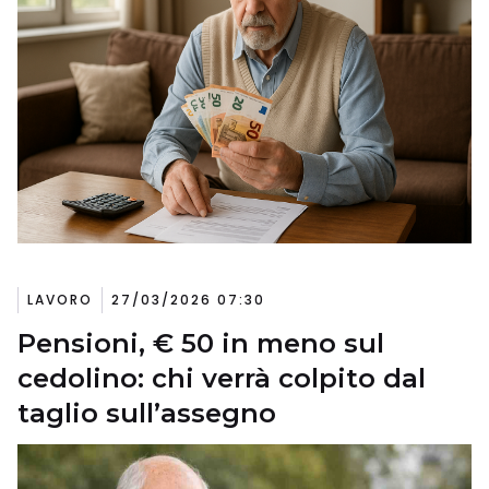
LAVORO
27/03/2026 07:30
Pensioni, € 50 in meno sul
cedolino: chi verrà colpito dal
taglio sull’assegno