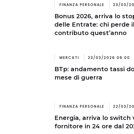
FINANZA PERSONALE
23/03/20
Bonus 2026, arriva lo sto
delle Entrate: chi perde il
contributo quest’anno
MERCATI
23/03/2026 06:00
BTp: andamento tassi do
mese di guerra
FINANZA PERSONALE
22/03/20
Energia, arriva lo switch
fornitore in 24 ore dal 2