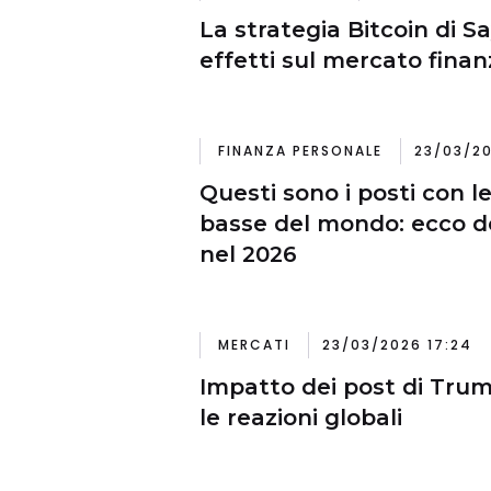
La strategia Bitcoin di Sa
effetti sul mercato finan
FINANZA PERSONALE
23/03/20
Questi sono i posti con l
basse del mondo: ecco do
nel 2026
MERCATI
23/03/2026 17:24
Impatto dei post di Trum
le reazioni globali