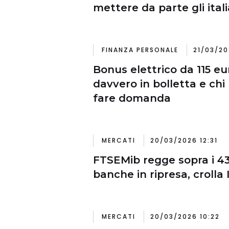
mettere da parte gli ital
FINANZA PERSONALE
21/03/20
Bonus elettrico da 115 eu
davvero in bolletta e chi
fare domanda
MERCATI
20/03/2026 12:31
FTSEMib regge sopra i 43
banche in ripresa, crolla 
MERCATI
20/03/2026 10:22