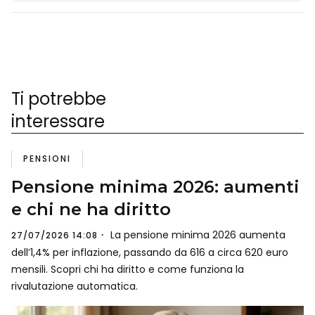
Ti potrebbe
interessare
PENSIONI
Pensione minima 2026: aumenti
e chi ne ha diritto
La pensione minima 2026 aumenta
27/07/2026 14:08
dell’1,4% per inflazione, passando da 616 a circa 620 euro
mensili. Scopri chi ha diritto e come funziona la
rivalutazione automatica.