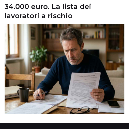
34.000 euro. La lista dei
lavoratori a rischio