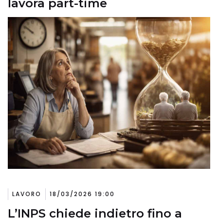
lavora part-time
LAVORO
18/03/2026 19:00
L’INPS chiede indietro fino a