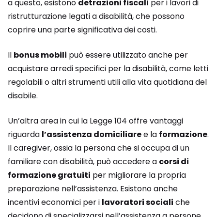
a questo, esistono
detrazioni fiscali
per i lavori di
ristrutturazione legati a disabilità, che possono
coprire una parte significativa dei costi.
Il
bonus mobili
può essere utilizzato anche per
acquistare arredi specifici per la disabilità, come letti
regolabili o altri strumenti utili alla vita quotidiana del
disabile.
Un’altra area in cui la Legge 104 offre vantaggi
riguarda
l’assistenza domiciliare
e la
formazione
.
Il caregiver, ossia la persona che si occupa di un
familiare con disabilità, può accedere a
corsi di
formazione gratuiti
per migliorare la propria
preparazione nell’assistenza. Esistono anche
incentivi economici per i
lavoratori sociali
che
decidono di specializzarsi nell’assistenza a persone