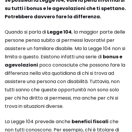
Se possiedi la Legge 104, vale la pena informarsi
su tutti i bonus e le agevolazioni che ti spettano.
Potrebbero davvero fare la differenza.
Quando si parla di
Legge 104
, la maggior parte delle
persone pensa subito ai permessi lavorativi per
assistere un familiare disabile. Ma la Legge 104 non si
limita a questo. Esistono infatti una serie di
bonus e
agevolazioni
poco conosciute che possono fare la
differenza nella vita quotidiana di chi si trova ad
assistere una persona con disabilità. Tuttavia, non
tutti sanno che queste opportunità non sono solo
per chi ha diritto ai permessi, ma anche per chi si
trova in situazioni diverse.
La Legge 104 prevede anche
benefici fiscali
che
non tutti conoscono. Per esempio, chi è titolare di