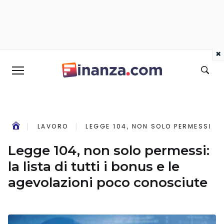
×
LAVORO
LEGGE 104, NON SOLO PERMESSI: L
Legge 104, non solo permessi:
la lista di tutti i bonus e le
agevolazioni poco conosciute