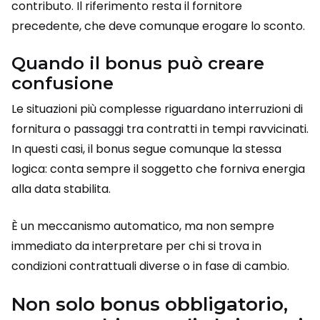
contributo. Il riferimento resta il fornitore
precedente, che deve comunque erogare lo sconto.
Quando il bonus può creare
confusione
Le situazioni più complesse riguardano interruzioni di
fornitura o passaggi tra contratti in tempi ravvicinati.
In questi casi, il bonus segue comunque la stessa
logica: conta sempre il soggetto che forniva energia
alla data stabilita.
È un meccanismo automatico, ma non sempre
immediato da interpretare per chi si trova in
condizioni contrattuali diverse o in fase di cambio.
Non solo bonus obbligatorio,