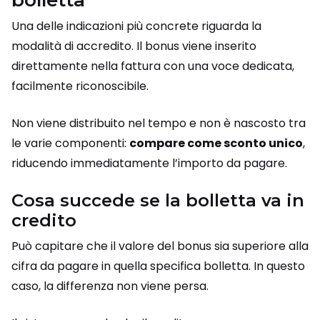
bolletta
Una delle indicazioni più concrete riguarda la
modalità di accredito. Il bonus viene inserito
direttamente nella fattura con una voce dedicata,
facilmente riconoscibile.
Non viene distribuito nel tempo e non è nascosto tra
le varie componenti:
compare come sconto unico
,
riducendo immediatamente l’importo da pagare.
Cosa succede se la bolletta va in
credito
Può capitare che il valore del bonus sia superiore alla
cifra da pagare in quella specifica bolletta. In questo
caso, la differenza non viene persa.