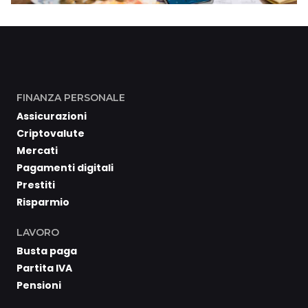
FINANZA PERSONALE
Assicurazioni
Criptovalute
Mercati
Pagamenti digitali
Prestiti
Risparmio
LAVORO
Busta paga
Partita IVA
Pensioni