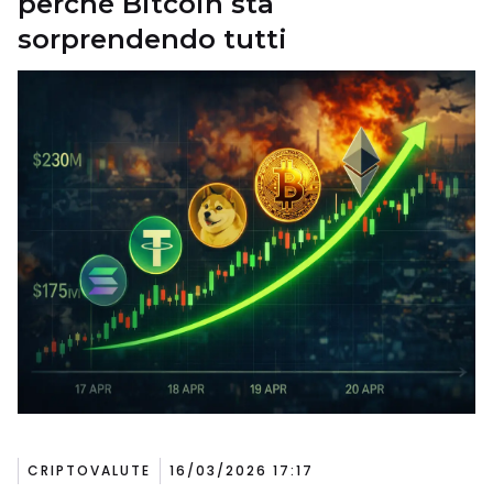
perché Bitcoin sta
sorprendendo tutti
CRIPTOVALUTE
16/03/2026 17:17