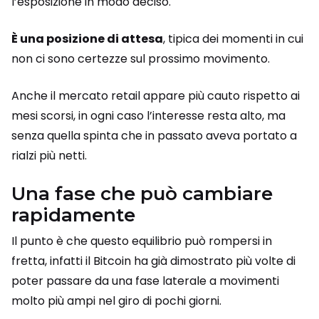
l’esposizione in modo deciso.
È una posizione di attesa
, tipica dei momenti in cui
non ci sono certezze sul prossimo movimento.
Anche il mercato retail appare più cauto rispetto ai
mesi scorsi, in ogni caso l’interesse resta alto, ma
senza quella spinta che in passato aveva portato a
rialzi più netti.
Una fase che può cambiare
rapidamente
Il punto è che questo equilibrio può rompersi in
fretta, infatti il Bitcoin ha già dimostrato più volte di
poter passare da una fase laterale a movimenti
molto più ampi nel giro di pochi giorni.