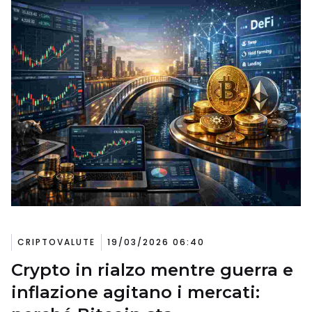
CRIPTOVALUTE
19/03/2026 06:40
Crypto in rialzo mentre guerra e
inflazione agitano i mercati: