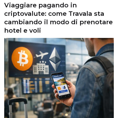
Viaggiare pagando in
criptovalute: come Travala sta
cambiando il modo di prenotare
hotel e voli