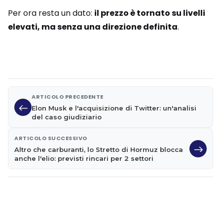
Per ora resta un dato:
il prezzo è tornato su livelli
elevati, ma senza una direzione definita
.
ARTICOLO PRECEDENTE
Elon Musk e l'acquisizione di Twitter: un'analisi
del caso giudiziario
ARTICOLO SUCCESSIVO
Altro che carburanti, lo Stretto di Hormuz blocca
anche l'elio: previsti rincari per 2 settori