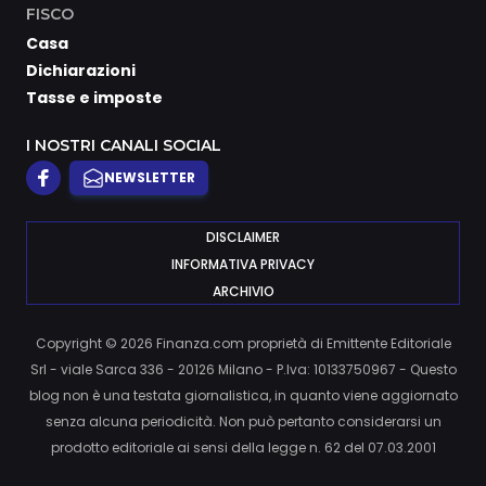
FISCO
Casa
Dichiarazioni
Tasse e imposte
I NOSTRI CANALI SOCIAL
NEWSLETTER
DISCLAIMER
INFORMATIVA PRIVACY
ARCHIVIO
Copyright © 2026 Finanza.com proprietà di Emittente Editoriale
Srl - viale Sarca 336 - 20126 Milano - P.Iva: 10133750967 - Questo
blog non è una testata giornalistica, in quanto viene aggiornato
senza alcuna periodicità. Non può pertanto considerarsi un
prodotto editoriale ai sensi della legge n. 62 del 07.03.2001