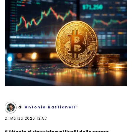
di
Antonio Bastianelli
21 Marzo 2026 12:57