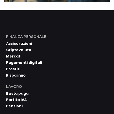
FINANZA PERSONALE
Assicurazioni
Criptovalute
Mercati
Pagamenti digitali
Prestiti
Risparmio
LAVORO
Busta paga
Partita IVA
Pensioni