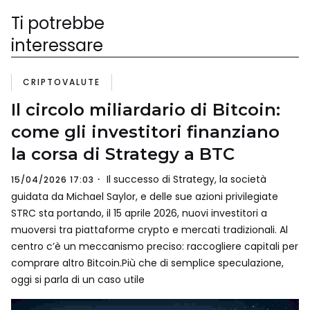
Ti potrebbe
interessare
CRIPTOVALUTE
Il circolo miliardario di Bitcoin:
come gli investitori finanziano
la corsa di Strategy a BTC
Il successo di Strategy, la società
15/04/2026 17:03
guidata da Michael Saylor, e delle sue azioni privilegiate
STRC sta portando, il 15 aprile 2026, nuovi investitori a
muoversi tra piattaforme crypto e mercati tradizionali. Al
centro c’è un meccanismo preciso: raccogliere capitali per
comprare altro Bitcoin.Più che di semplice speculazione,
oggi si parla di un caso utile