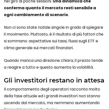
nel giro di poche sessioni.
Una dinamica che
conferma quanto il mercato resti sensibile a
ogni cambiamento di scenario
.
Non ci sono state notizie singole in grado di spiegare
il movimento. Piuttosto, è il risultato di più fattori che
si sommano: aspettative sui tassi, flussi sugli ETF e
clima generale sui mercati finanziari.
Quando manca una direzione chiara, il prezzo tende
a reagire a tutto e questo aumenta la volatilità.
Gli investitori restano in attesa
Il comportamento degli operatori racconta molto
della fase attuale ed i grandi investitori non stanno
uscendo dal mercato, ma nemmeno aumentando