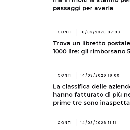
passaggi per averla
CONTI
16/03/2026 07:30
Trova un libretto postale
1000 lire: gli rimborsano
CONTI
14/03/2026 19:00
La classifica delle aziend
hanno fatturato di più ne
prime tre sono inaspetta
milioni)
CONTI
14/03/2026 11:11