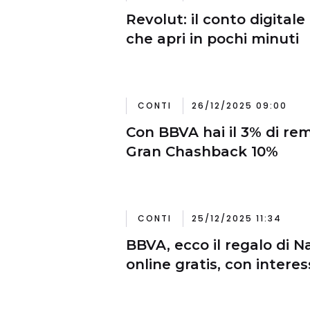
Revolut: il conto digitale
che apri in pochi minuti
CONTI
26/12/2025 09:00
Con BBVA hai il 3% di re
Gran Chashback 10%
CONTI
25/12/2025 11:34
BBVA, ecco il regalo di N
online gratis, con intere