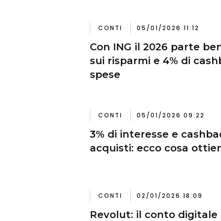
CONTI
05/01/2026 11:12
Con ING il 2026 parte be
sui risparmi e 4% di cash
spese
CONTI
05/01/2026 09:22
3% di interesse e cashbac
acquisti: ecco cosa otti
CONTI
02/01/2026 18:09
Revolut: il conto digital