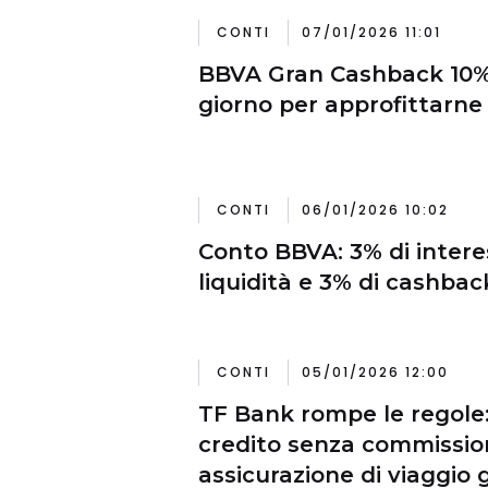
CONTI
07/01/2026 11:01
BBVA Gran Cashback 10%:
giorno per approfittarne
CONTI
06/01/2026 10:02
Conto BBVA: 3% di interes
liquidità e 3% di cashbac
CONTI
05/01/2026 12:00
TF Bank rompe le regole:
credito senza commissio
assicurazione di viaggio 