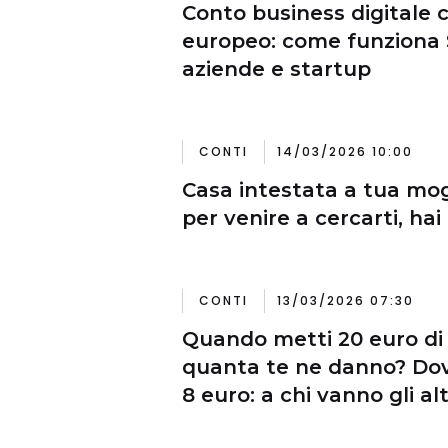
Conto business digitale 
europeo: come funziona 
aziende e startup
CONTI
14/03/2026 10:00
Casa intestata a tua mogl
per venire a cercarti, hai
CONTI
13/03/2026 07:30
Quando metti 20 euro di 
quanta te ne danno? Do
8 euro: a chi vanno gli alt