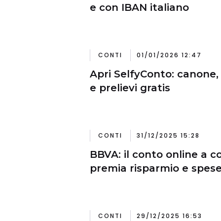
e con IBAN italiano
CONTI
01/01/2026 12:47
Apri SelfyConto: canone, 
e prelievi gratis
CONTI
31/12/2025 15:28
BBVA: il conto online a c
premia risparmio e spes
CONTI
29/12/2025 16:53