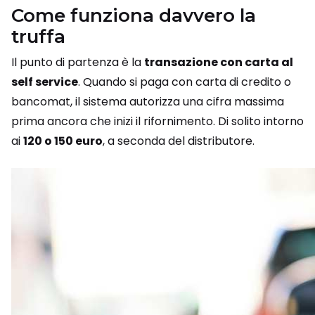
Come funziona davvero la
truffa
Il punto di partenza è la
transazione con carta al
self service
. Quando si paga con carta di credito o
bancomat, il sistema autorizza una cifra massima
prima ancora che inizi il rifornimento. Di solito intorno
ai
120 o 150 euro
, a seconda del distributore.