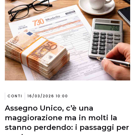
CONTI
16/03/2026 10:00
Assegno Unico, c’è una
maggiorazione ma in molti la
stanno perdendo: i passaggi per