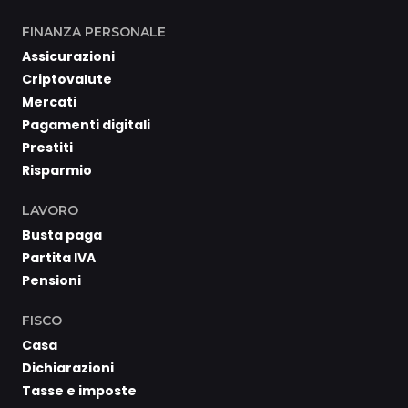
FINANZA PERSONALE
Assicurazioni
Criptovalute
Mercati
Pagamenti digitali
Prestiti
Risparmio
LAVORO
Busta paga
Partita IVA
Pensioni
FISCO
Casa
Dichiarazioni
Tasse e imposte