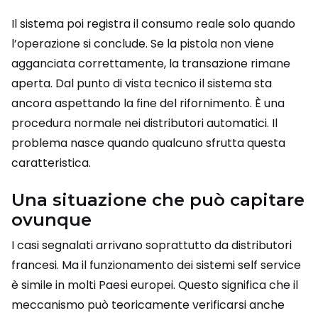
Il sistema poi registra il consumo reale solo quando
l’operazione si conclude. Se la pistola non viene
agganciata correttamente, la transazione rimane
aperta. Dal punto di vista tecnico il sistema sta
ancora aspettando la fine del rifornimento. È una
procedura normale nei distributori automatici. Il
problema nasce quando qualcuno sfrutta questa
caratteristica.
Una situazione che può capitare
ovunque
I casi segnalati arrivano soprattutto da distributori
francesi. Ma il funzionamento dei sistemi self service
è simile in molti Paesi europei. Questo significa che il
meccanismo può teoricamente verificarsi anche