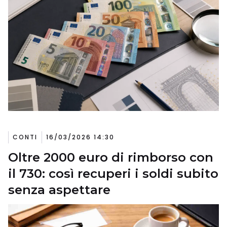
CONTI
16/03/2026 14:30
Oltre 2000 euro di rimborso con
il 730: così recuperi i soldi subito
senza aspettare