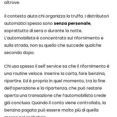
altrove.
Il contesto aiuta chi organizza la truffa. I distributori
automatici spesso sono
senza personale
,
soprattutto di sera o durante la notte.
L’automobilista è concentrato sul rifornimento e
sulla strada, non su quello che succede qualche
secondo dopo.
Chi usa spesso il self service sa che il rifornimento è
una routine veloce. Inserire la carta, fare benzina,
ripartire. Ed è proprio in quel momento, tra la fine
dell’operazione e la ripartenza, che può restare
aperta una transazione che l’automobilista crede
già conclusa. Quando il conto viene controllato, la
benzina pagata può essere molto più di quella