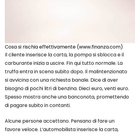
Cosa si rischia effettivamente (www.finanza.com)
Il cliente inserisce la carta, la pompa si sblocca e il
carburante inizia a uscire. Fin qui tutto normale. La
truffa entra in scena subito dopo. Il malintenzionato
si avvicina con una richiesta banale. Dice di aver
bisogno di pochi litri di benzina. Dieci euro, venti euro.
Spesso mostra anche una banconota, promettendo
di pagare subito in contanti.
Alcune persone accettano. Pensano di fare un
favore veloce. L’automobilista inserisce la carta,