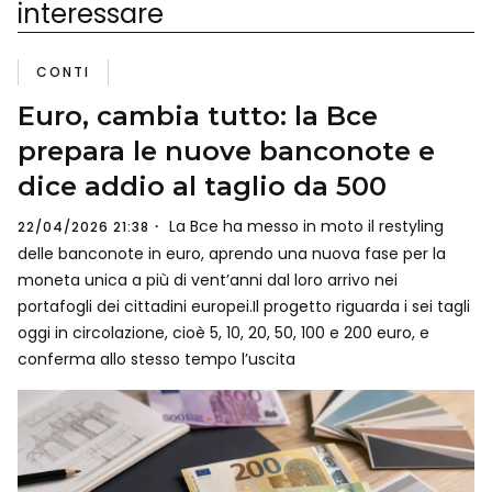
interessare
CONTI
Euro, cambia tutto: la Bce
prepara le nuove banconote e
dice addio al taglio da 500
La Bce ha messo in moto il restyling
22/04/2026 21:38
delle banconote in euro, aprendo una nuova fase per la
moneta unica a più di vent’anni dal loro arrivo nei
portafogli dei cittadini europei.Il progetto riguarda i sei tagli
oggi in circolazione, cioè 5, 10, 20, 50, 100 e 200 euro, e
conferma allo stesso tempo l’uscita