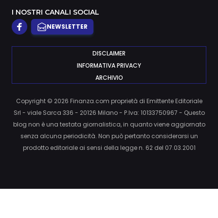
I NOSTRI CANALI SOCIAL
NEWSLETTER
DISCLAIMER
INFORMATIVA PRIVACY
ARCHIVIO
Copyright © 2026 Finanza.com proprietà di Emittente Editoriale
Srl - viale Sarca 336 - 20126 Milano - P.Iva: 10133750967 - Questo
blog non è una testata giornalistica, in quanto viene aggiornato
senza alcuna periodicità. Non può pertanto considerarsi un
prodotto editoriale ai sensi della legge n. 62 del 07.03.2001