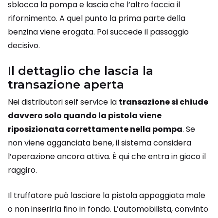
sblocca la pompa e lascia che l’altro faccia il
rifornimento. A quel punto la prima parte della
benzina viene erogata. Poi succede il passaggio
decisivo.
Il dettaglio che lascia la
transazione aperta
Nei distributori self service la
transazione si chiude
davvero solo quando la pistola viene
riposizionata correttamente nella pompa
. Se
non viene agganciata bene, il sistema considera
l’operazione ancora attiva. È qui che entra in gioco il
raggiro.
Il truffatore può lasciare la pistola appoggiata male
o non inserirla fino in fondo. L’automobilista, convinto