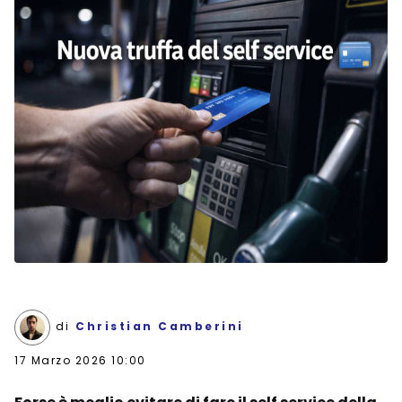
di
Christian Camberini
17 Marzo 2026 10:00