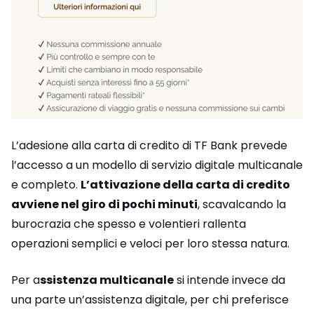
L’adesione alla carta di credito di TF Bank prevede
l’accesso a un modello di servizio digitale multicanale
e completo.
L’attivazione della carta di credito
avviene nel giro di pochi minuti
, scavalcando la
burocrazia che spesso e volentieri rallenta
operazioni semplici e veloci per loro stessa natura.
Per a
ssistenza multicanale
si intende invece da
una parte un’assistenza digitale, per chi preferisce