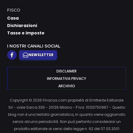
FISCO
Casa
Dichiarazioni
Tasse e imposte
I NOSTRI CANALI SOCIAL
NEWSLETTER
DISCLAIMER
INFORMATIVA PRIVACY
ARCHIVIO
Copyright © 2026 Finanza.com proprietà di Emittente Editoriale
Srl - viale Sarca 336 - 20126 Milano - P.Iva: 10133750967 - Questo
blog non è una testata giornalistica, in quanto viene aggiornato
senza alcuna periodicità. Non può pertanto considerarsi un
prodotto editoriale ai sensi della legge n. 62 del 07.03.2001