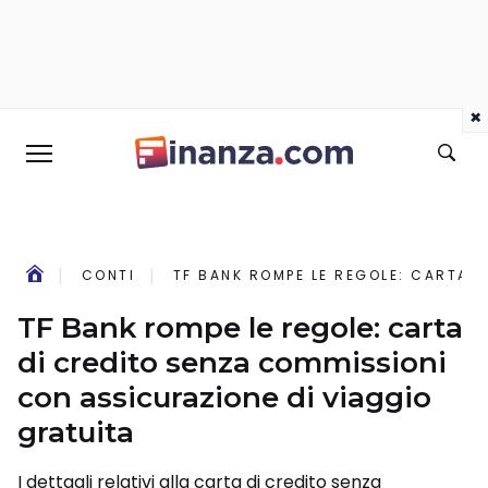
×
CONTI
TF BANK ROMPE LE REGOLE: CARTA 
TF Bank rompe le regole: carta
di credito senza commissioni
con assicurazione di viaggio
gratuita
I dettagli relativi alla carta di credito senza