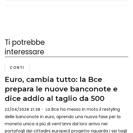
Ti potrebbe
interessare
CONTI
Euro, cambia tutto: la Bce
prepara le nuove banconote e
dice addio al taglio da 500
La Bce ha messo in moto il restyling
22/04/2026 21:38
delle banconote in euro, aprendo una nuova fase per la
moneta unica a più di vent’anni dal loro arrivo nei
portafogli dei cittadini europei.Il progetto riguarda i sei tagli