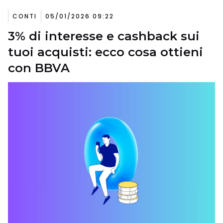
CONTI
05/01/2026 09:22
3% di interesse e cashback sui
tuoi acquisti: ecco cosa ottieni
con BBVA