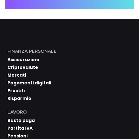
FINANZA PERSONALE
Assicurazioni
Criptovalute
Mercati
Pagamenti digitali
Prestiti
Risparmio
LAVORO
Busta paga
Partita IVA
Pensioni