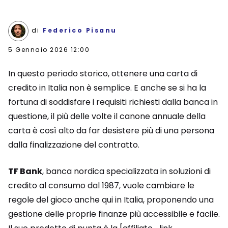
di
Federico Pisanu
5 Gennaio 2026 12:00
In questo periodo storico, ottenere una carta di
credito in Italia non è semplice. E anche se si ha la
fortuna di soddisfare i requisiti richiesti dalla banca in
questione, il più delle volte il canone annuale della
carta è così alto da far desistere più di una persona
dalla finalizzazione del contratto.
TF Bank
, banca nordica specializzata in soluzioni di
credito al consumo dal 1987, vuole cambiare le
regole del gioco anche qui in Italia, proponendo una
gestione delle proprie finanze più accessibile e facile.