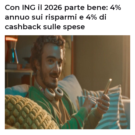
Con ING il 2026 parte bene: 4%
annuo sui risparmi e 4% di
cashback sulle spese