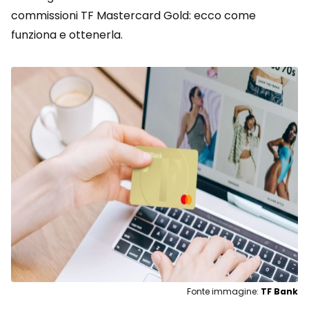
commissioni TF Mastercard Gold: ecco come
funziona e ottenerla.
Fonte immagine:
TF Bank