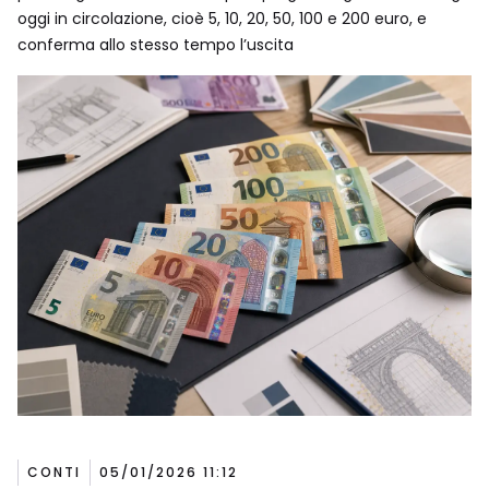
oggi in circolazione, cioè 5, 10, 20, 50, 100 e 200 euro, e
conferma allo stesso tempo l’uscita
CONTI
05/01/2026 11:12