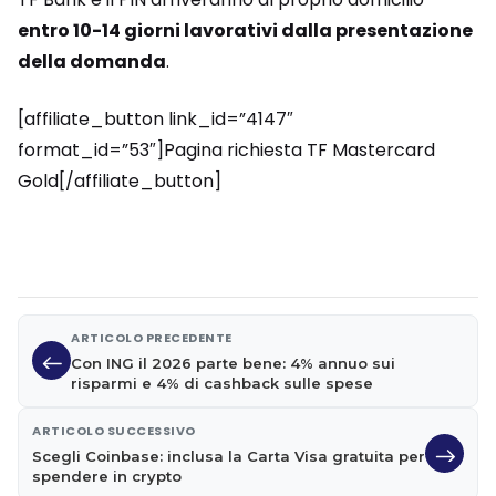
entro 10-14 giorni lavorativi dalla presentazione
della domanda
.
[affiliate_button link_id=”4147″
format_id=”53″]Pagina richiesta TF Mastercard
Gold[/affiliate_button]
ARTICOLO PRECEDENTE
Con ING il 2026 parte bene: 4% annuo sui
risparmi e 4% di cashback sulle spese
ARTICOLO SUCCESSIVO
Scegli Coinbase: inclusa la Carta Visa gratuita per
spendere in crypto