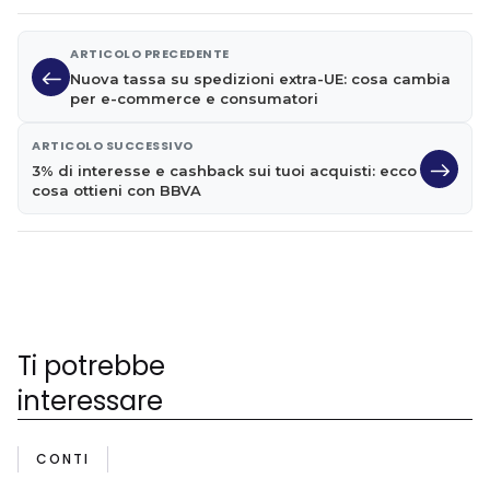
ARTICOLO PRECEDENTE
Nuova tassa su spedizioni extra-UE: cosa cambia
per e-commerce e consumatori
ARTICOLO SUCCESSIVO
3% di interesse e cashback sui tuoi acquisti: ecco
cosa ottieni con BBVA
Ti potrebbe
interessare
CONTI