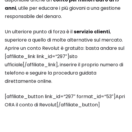
anni
, utile per educare i più giovani a una gestione
responsabile del denaro.
Un ulteriore punto di forza è il
servizio clienti
,
superiore a quello di molte alternative sul mercato.
Aprire un conto Revolut è gratuito: basta andare sul
[affiliate_link link_id=”297″]sito
ufficiale[/affiliate_link], inserire il proprio numero di
telefono e seguire la procedura guidata
direttamente online.
[affiliate_button link_id=”297″ format_id=”53″]Apri
ORA il conto di Revolut[/affiliate_button]