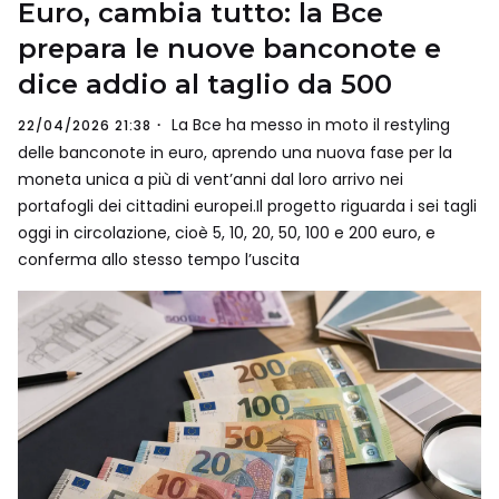
Euro, cambia tutto: la Bce
prepara le nuove banconote e
dice addio al taglio da 500
La Bce ha messo in moto il restyling
22/04/2026 21:38
delle banconote in euro, aprendo una nuova fase per la
moneta unica a più di vent’anni dal loro arrivo nei
portafogli dei cittadini europei.Il progetto riguarda i sei tagli
oggi in circolazione, cioè 5, 10, 20, 50, 100 e 200 euro, e
conferma allo stesso tempo l’uscita