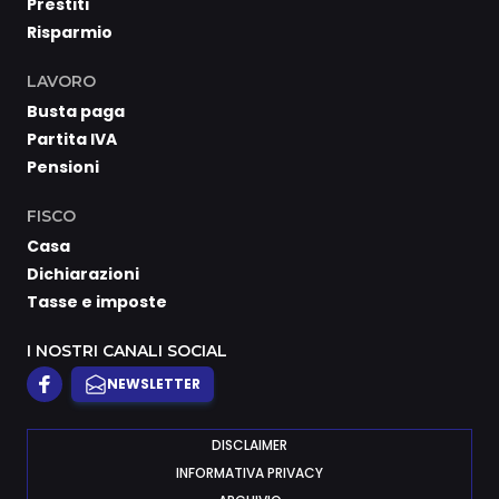
Prestiti
Risparmio
LAVORO
Busta paga
Partita IVA
Pensioni
FISCO
Casa
Dichiarazioni
Tasse e imposte
I NOSTRI CANALI SOCIAL
NEWSLETTER
DISCLAIMER
INFORMATIVA PRIVACY