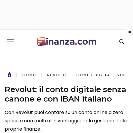
×
CONTI
REVOLUT: IL CONTO DIGITALE SENZA
Revolut: il conto digitale senza
canone e con IBAN italiano
Con Revolut puoi contare su un conto online a zero
spese e con molti altri vantaggi per la gestione delle
proprie finanze.