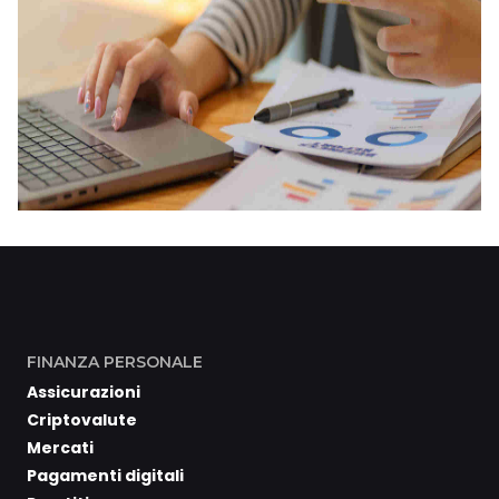
FINANZA PERSONALE
Assicurazioni
Criptovalute
Mercati
Pagamenti digitali