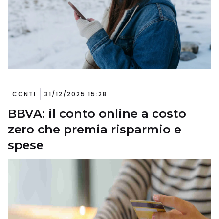
CONTI
31/12/2025 15:28
BBVA: il conto online a costo
zero che premia risparmio e
spese