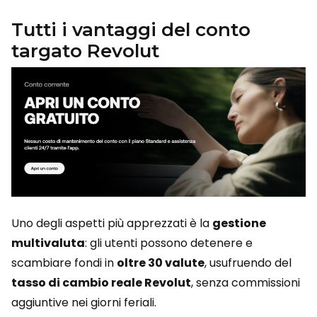
Tutti i vantaggi del conto
targato Revolut
Uno degli aspetti più apprezzati è la
gestione
multivaluta
: gli utenti possono detenere e
scambiare fondi in
oltre 30 valute
, usufruendo del
tasso di cambio reale Revolut
, senza commissioni
aggiuntive nei giorni feriali.