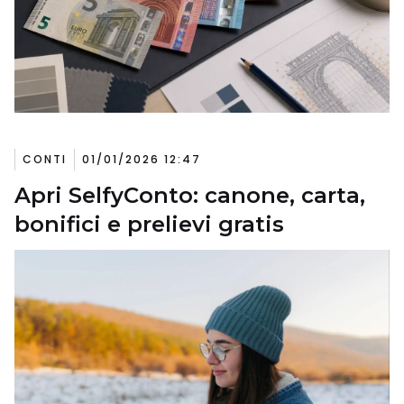
CONTI
01/01/2026 12:47
Apri SelfyConto: canone, carta,
bonifici e prelievi gratis