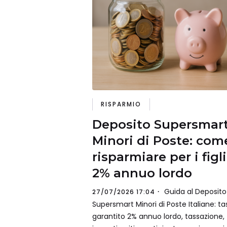
RISPARMIO
Deposito Supersmar
Minori di Poste: com
risparmiare per i figli
2% annuo lordo
Guida al Deposito
27/07/2026 17:04
Supersmart Minori di Poste Italiane: ta
garantito 2% annuo lordo, tassazione,