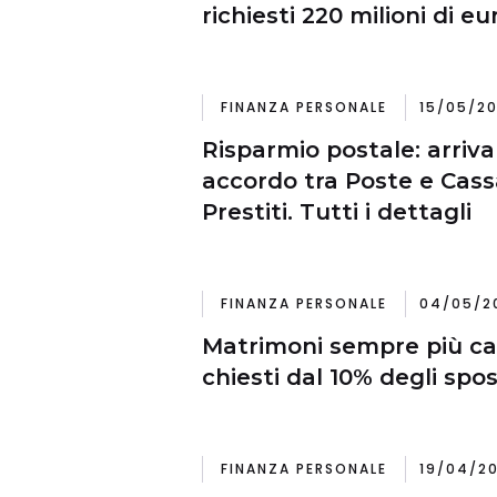
richiesti 220 milioni di eu
FINANZA PERSONALE
15/05/20
Risparmio postale: arriva
accordo tra Poste e Cass
Prestiti. Tutti i dettagli
FINANZA PERSONALE
04/05/2
Matrimoni sempre più cari
chiesti dal 10% degli spos
FINANZA PERSONALE
19/04/20