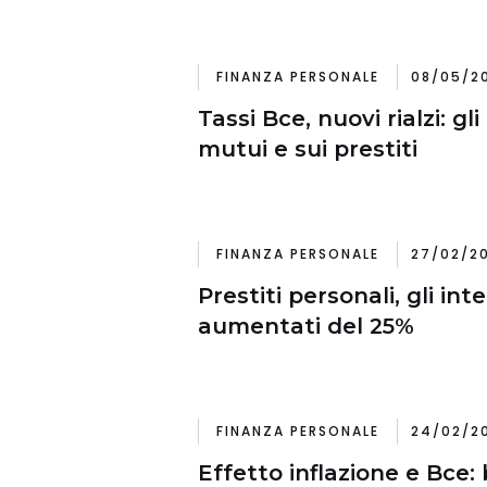
FINANZA PERSONALE
08/05/20
Tassi Bce, nuovi rialzi: gli
mutui e sui prestiti
FINANZA PERSONALE
27/02/20
Prestiti personali, gli int
aumentati del 25%
FINANZA PERSONALE
24/02/20
Effetto inflazione e Bce: