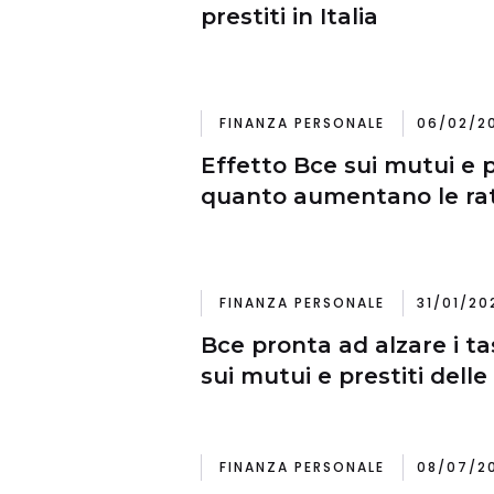
prestiti in Italia
FINANZA PERSONALE
06/02/20
Effetto Bce sui mutui e pr
quanto aumentano le rat
FINANZA PERSONALE
31/01/20
Bce pronta ad alzare i tass
sui mutui e prestiti delle
FINANZA PERSONALE
08/07/20