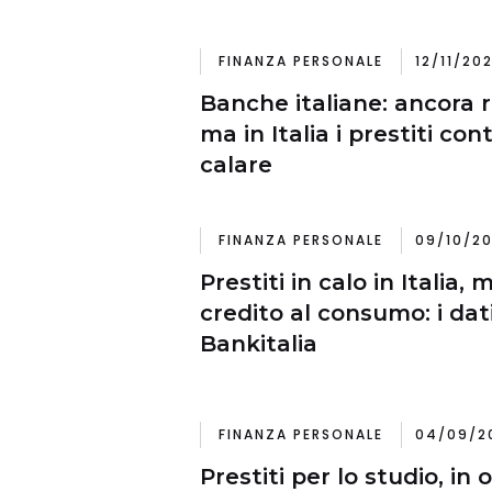
FINANZA PERSONALE
12/11/20
Banche italiane: ancora r
ma in Italia i prestiti co
calare
FINANZA PERSONALE
09/10/20
Prestiti in calo in Italia,
credito al consumo: i dati 
Bankitalia
FINANZA PERSONALE
04/09/20
Prestiti per lo studio, in