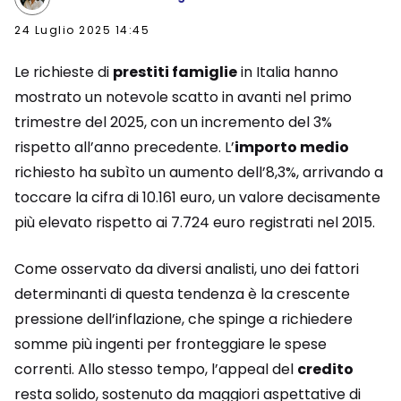
24 Luglio 2025 14:45
Le richieste di
prestiti famiglie
in Italia hanno
mostrato un notevole scatto in avanti nel primo
trimestre del 2025, con un incremento del 3%
rispetto all’anno precedente. L’
importo medio
richiesto ha subìto un aumento dell’8,3%, arrivando a
toccare la cifra di 10.161 euro, un valore decisamente
più elevato rispetto ai 7.724 euro registrati nel 2015.
Come osservato da diversi analisti, uno dei fattori
determinanti di questa tendenza è la crescente
pressione dell’inflazione, che spinge a richiedere
somme più ingenti per fronteggiare le spese
correnti. Allo stesso tempo, l’appeal del
credito
resta solido, sostenuto da maggiori aspettative di