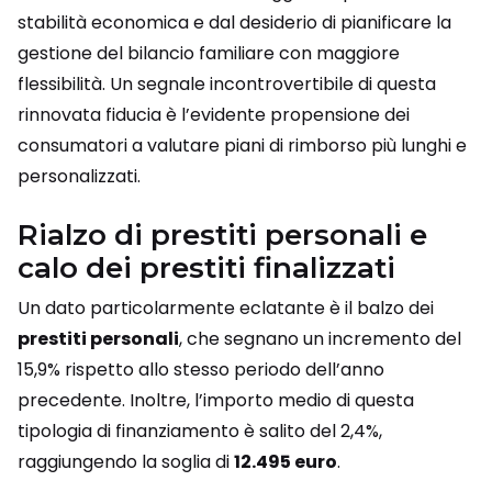
stabilità economica e dal desiderio di pianificare la
gestione del bilancio familiare con maggiore
flessibilità. Un segnale incontrovertibile di questa
rinnovata fiducia è l’evidente propensione dei
consumatori a valutare piani di rimborso più lunghi e
personalizzati.
Rialzo di prestiti personali e
calo dei prestiti finalizzati
Un dato particolarmente eclatante è il balzo dei
prestiti personali
, che segnano un incremento del
15,9% rispetto allo stesso periodo dell’anno
precedente. Inoltre, l’importo medio di questa
tipologia di finanziamento è salito del 2,4%,
raggiungendo la soglia di
12.495 euro
.