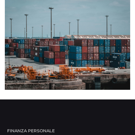
FINANZA PERSONALE