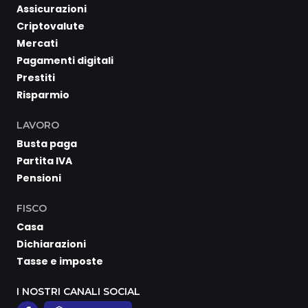
Assicurazioni
Criptovalute
Mercati
Pagamenti digitali
Prestiti
Risparmio
LAVORO
Busta paga
Partita IVA
Pensioni
FISCO
Casa
Dichiarazioni
Tasse e imposte
I NOSTRI CANALI SOCIAL