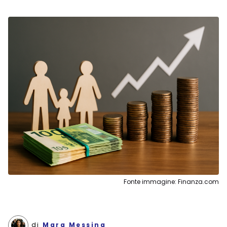
Fonte immagine: Finanza.com
di
Mara Messing