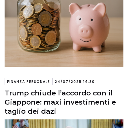
FINANZA PERSONALE
24/07/2025 14:30
Trump chiude l’accordo con il
Giappone: maxi investimenti e
taglio dei dazi