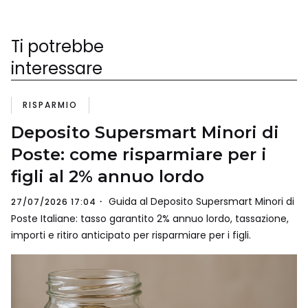
Ti potrebbe
interessare
RISPARMIO
Deposito Supersmart Minori di
Poste: come risparmiare per i
figli al 2% annuo lordo
Guida al Deposito Supersmart Minori di
27/07/2026 17:04
Poste Italiane: tasso garantito 2% annuo lordo, tassazione,
importi e ritiro anticipato per risparmiare per i figli.