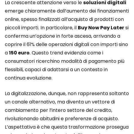
La crescente attenzione verso le
soluzioni digitali
emerge chiaramente dall’aumento dei finanziamenti
online, spesso finalizzati all’acquisto di prodotti con
piccoli importi. In particolare, il
Buy Now Pay Later
si
conferma un’opzione in forte ascesa, arrivando a
coprire il 61% delle operazioni digitali con importi sino
a
150 euro
. Questo trend evidenzia come i
consumatori ricerchino modalità di pagamento più
flessibili, capaci di adattarsi a un contesto in
continua evoluzione.
La digitalizzazione, dunque, non rappresenta soltanto
un canale alternativo, ma diventa un vettore di
cambiamento per l’intero settore del credito,
rivoluzionando abitudini e preferenze di acquisto.
L’aspettativa è che questa trasformazione prosegua