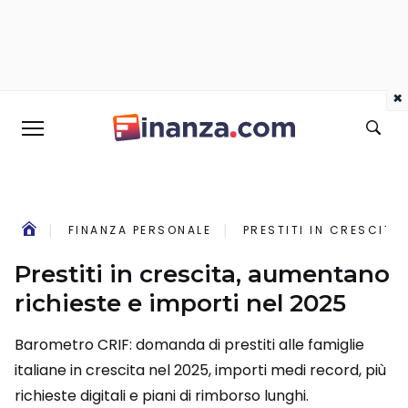
×
FINANZA PERSONALE
PRESTITI IN CRESCITA
Prestiti in crescita, aumentano
richieste e importi nel 2025
Barometro CRIF: domanda di prestiti alle famiglie
italiane in crescita nel 2025, importi medi record, più
richieste digitali e piani di rimborso lunghi.