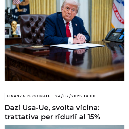
FINANZA PERSONALE
24/07/2025 14:00
Dazi Usa-Ue, svolta vicina:
trattativa per ridurli al 15%