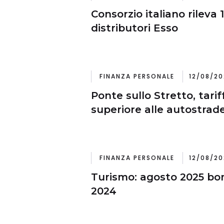
Consorzio italiano rileva 
distributori Esso
FINANZA PERSONALE
12/08/20
Ponte sullo Stretto, tarif
superiore alle autostrad
FINANZA PERSONALE
12/08/20
Turismo: agosto 2025 bom
2024