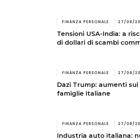
FINANZA PERSONALE
27/08/20
Tensioni USA-India: a risc
di dollari di scambi comm
FINANZA PERSONALE
27/08/20
Dazi Trump: aumenti sui 
famiglie italiane
FINANZA PERSONALE
27/08/20
Industria auto italiana: