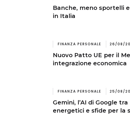
Banche, meno sportelli e f
in Italia
FINANZA PERSONALE
26/08/2
Nuovo Patto UE per il Me
integrazione economica
FINANZA PERSONALE
25/08/20
Gemini, l’AI di Google tra
energetici e sfide per la 