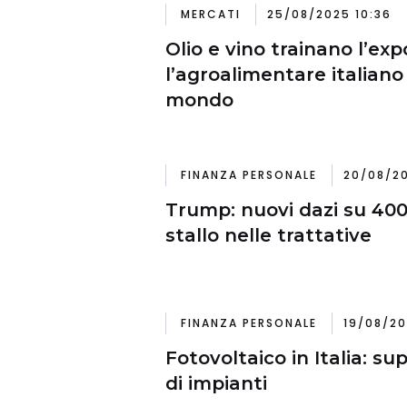
MERCATI
25/08/2025 10:36
Olio e vino trainano l’exp
l’agroalimentare italiano
mondo
FINANZA PERSONALE
20/08/20
Trump: nuovi dazi su 400
stallo nelle trattative
FINANZA PERSONALE
19/08/20
Fotovoltaico in Italia: sup
di impianti