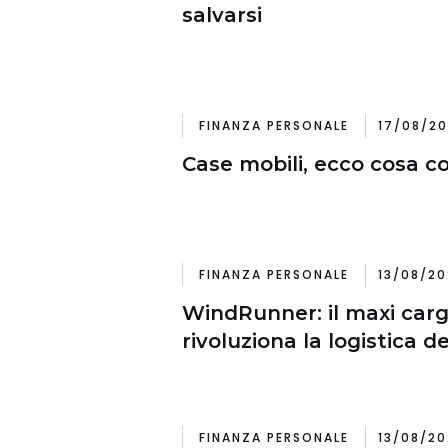
salvarsi
FINANZA PERSONALE
17/08/20
Case mobili, ecco cosa c
FINANZA PERSONALE
13/08/20
WindRunner: il maxi car
rivoluziona la logistica d
FINANZA PERSONALE
13/08/20