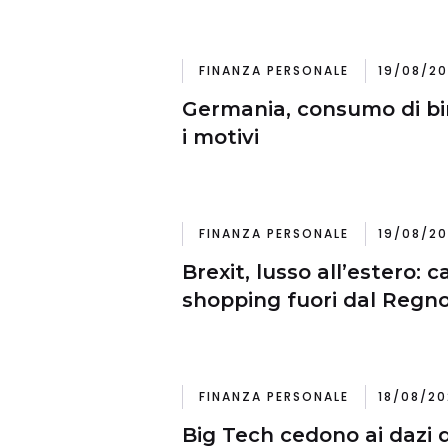
FINANZA PERSONALE
19/08/20
Germania, consumo di bir
i motivi
FINANZA PERSONALE
19/08/20
Brexit, lusso all’estero: c
shopping fuori dal Regn
FINANZA PERSONALE
18/08/20
Big Tech cedono ai dazi 