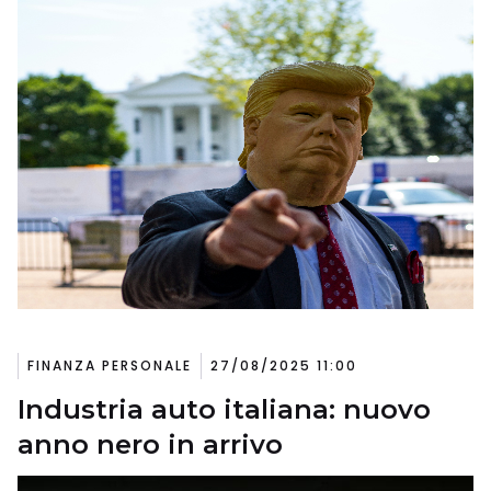
FINANZA PERSONALE
27/08/2025 11:00
Industria auto italiana: nuovo
anno nero in arrivo