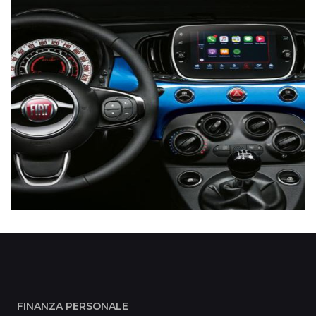
FINANZA PERSONALE