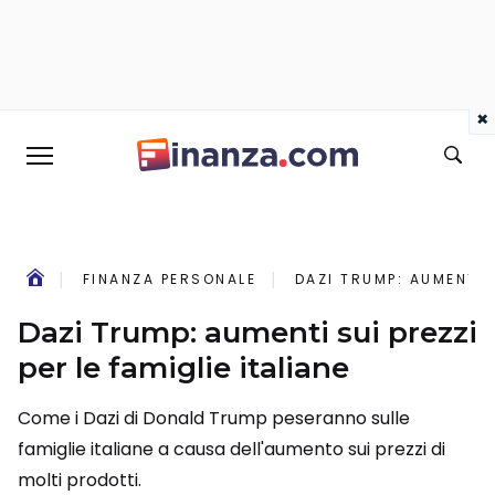
×
FINANZA PERSONALE
DAZI TRUMP: AUMENTI S
Dazi Trump: aumenti sui prezzi
per le famiglie italiane
Come i Dazi di Donald Trump peseranno sulle
famiglie italiane a causa dell'aumento sui prezzi di
molti prodotti.