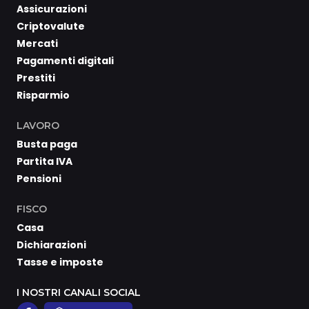
Assicurazioni
Criptovalute
Mercati
Pagamenti digitali
Prestiti
Risparmio
LAVORO
Busta paga
Partita IVA
Pensioni
FISCO
Casa
Dichiarazioni
Tasse e imposte
I NOSTRI CANALI SOCIAL