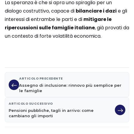
La speranza è che si apra uno spiraglio per un
dialogo costruttivo, capace di
bilanciare i dazi
e gli
interessi di entrambe le parti e di
mitigare le
ripercussioni sulle famiglie italiane
, già provati da
un contesto di forte volatilità economica.
ARTICOLO PRECEDENTE
Assegno di inclusione: rinnovo più semplice per
le famiglie
ARTICOLO SUCCESSIVO
Pensioni pubbliche, tagli in arrivo: come
cambiano gli importi