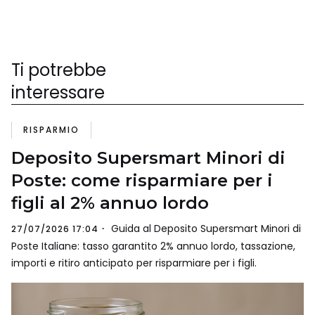
Ti potrebbe
interessare
RISPARMIO
Deposito Supersmart Minori di
Poste: come risparmiare per i
figli al 2% annuo lordo
Guida al Deposito Supersmart Minori di
27/07/2026 17:04
Poste Italiane: tasso garantito 2% annuo lordo, tassazione,
importi e ritiro anticipato per risparmiare per i figli.