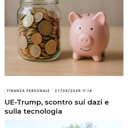
FINANZA PERSONALE
27/08/2025 11:14
UE-Trump, scontro sui dazi e
sulla tecnologia