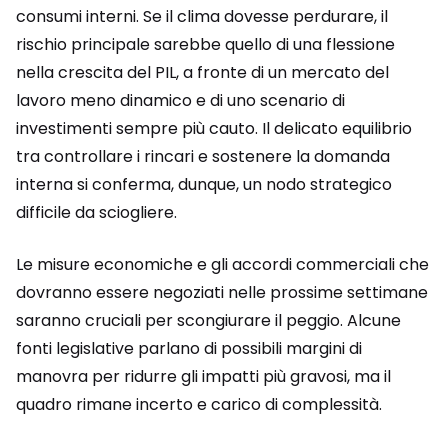
consumi interni. Se il clima dovesse perdurare, il
rischio principale sarebbe quello di una flessione
nella crescita del PIL, a fronte di un mercato del
lavoro meno dinamico e di uno scenario di
investimenti sempre più cauto. Il delicato equilibrio
tra controllare i rincari e sostenere la domanda
interna si conferma, dunque, un nodo strategico
difficile da sciogliere.
Le misure economiche e gli accordi commerciali che
dovranno essere negoziati nelle prossime settimane
saranno cruciali per scongiurare il peggio. Alcune
fonti legislative parlano di possibili margini di
manovra per ridurre gli impatti più gravosi, ma il
quadro rimane incerto e carico di complessità.