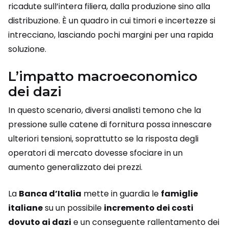
ricadute sull’intera filiera, dalla produzione sino alla
distribuzione. È un quadro in cui timori e incertezze si
intrecciano, lasciando pochi margini per una rapida
soluzione.
L’impatto macroeconomico
dei dazi
In questo scenario, diversi analisti temono che la
pressione sulle catene di fornitura possa innescare
ulteriori tensioni, soprattutto se la risposta degli
operatori di mercato dovesse sfociare in un
aumento generalizzato dei prezzi.
La
Banca d’Italia
mette in guardia le
famiglie
italiane
su un possibile
incremento dei costi
dovuto ai dazi
e un conseguente rallentamento dei