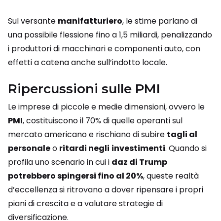
Sul versante
manifatturiero
, le stime parlano di
una possibile flessione fino a 1,5 miliardi, penalizzando
i produttori di macchinari e componenti auto, con
effetti a catena anche sull’indotto locale.
Ripercussioni sulle PMI
Le imprese di piccole e medie dimensioni, ovvero le
PMI
, costituiscono il 70% di quelle operanti sul
mercato americano e rischiano di subire
tagli al
personale
o
ritardi negli
investimenti
. Quando si
profila uno scenario in cui i
daz di Trump
potrebbero spingersi fino al 20%
, queste realtà
d’eccellenza si ritrovano a dover ripensare i propri
piani di crescita e a valutare strategie di
diversificazione.