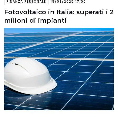
FINANZA PERSONALE
19/08/2025 17:00
Fotovoltaico in Italia: superati i 2
milioni di impianti