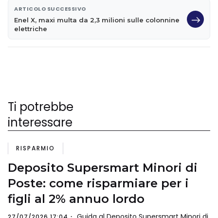
ARTICOLO SUCCESSIVO
Enel X, maxi multa da 2,3 milioni sulle colonnine
elettriche
Ti potrebbe
interessare
RISPARMIO
Deposito Supersmart Minori di
Poste: come risparmiare per i
figli al 2% annuo lordo
Guida al Deposito Supersmart Minori di
27/07/2026 17:04