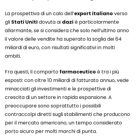
La prospettiva di un calo dell’
export italiano
verso
gli
Stati Uniti
dovuta ai
dazi
è particolarmente
allarmante, se si considera che solo nell’ultimo anno
il valore delle vendite ha superato la soglia dei 64
miliardi di euro, con risultati significativi in molti
ambiti.
Fra questi, il comparto
farmaceutico
è tra i più
esposti: con oltre 10 miliardi di fatturato annuo, vede
minacciati gli investimenti e le prospettive di
crescita di un settore in rapida espansione. A
preoccupare sono soprattutto i possibili
contraccolpi diretti sugli stabilimenti che producono
per il mercato americano, un tempo considerato
porto sicuro per molti marchi di punta.