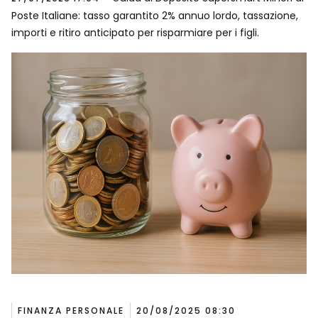
Poste Italiane: tasso garantito 2% annuo lordo, tassazione,
importi e ritiro anticipato per risparmiare per i figli.
FINANZA PERSONALE
20/08/2025 08:30