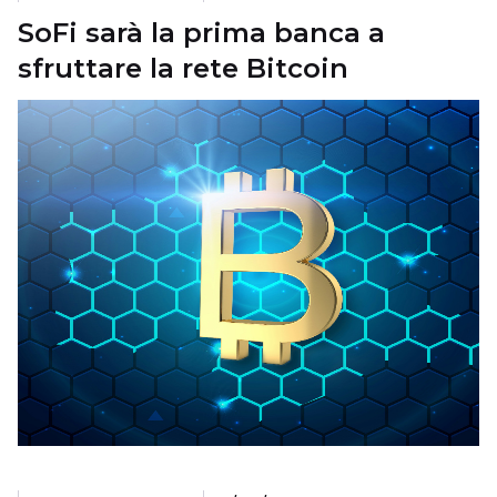
SoFi sarà la prima banca a
sfruttare la rete Bitcoin