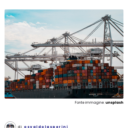
Fonte immagine:
unsplash
di
osvaldolasperini