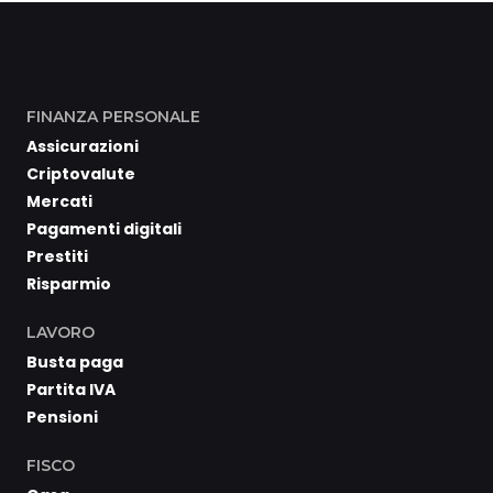
FINANZA PERSONALE
Assicurazioni
Criptovalute
Mercati
Pagamenti digitali
Prestiti
Risparmio
LAVORO
Busta paga
Partita IVA
Pensioni
FISCO