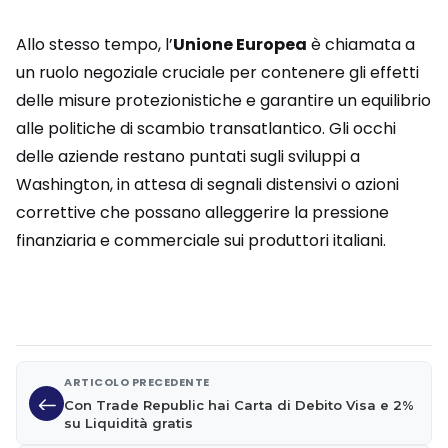
Allo stesso tempo, l’
Unione Europea
è chiamata a
un ruolo negoziale cruciale per contenere gli effetti
delle misure protezionistiche e garantire un equilibrio
alle politiche di scambio transatlantico. Gli occhi
delle aziende restano puntati sugli sviluppi a
Washington, in attesa di segnali distensivi o azioni
correttive che possano alleggerire la pressione
finanziaria e commerciale sui produttori italiani.
ARTICOLO PRECEDENTE
Con Trade Republic hai Carta di Debito Visa e 2%
su Liquidità gratis