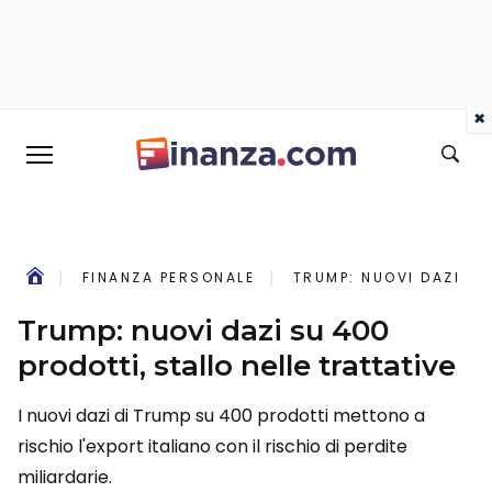
×
FINANZA PERSONALE
TRUMP: NUOVI DAZI SU
Trump: nuovi dazi su 400
prodotti, stallo nelle trattative
I nuovi dazi di Trump su 400 prodotti mettono a
rischio l'export italiano con il rischio di perdite
miliardarie.