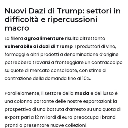
Nuovi Dazi di Trump: settori in
difficoltà e ripercussioni
macro
La filiera
agroalimentare
risulta altrettanto
vulnerabile ai dazi di Trump
. I produttori di vino,
formaggi e altri prodotti a denominazione d’origine
potrebbero trovarsi a fronteggiare un contraccolpo
su quote di mercato consolidate, con stime di
contrazione della domanda fino al 10%.
Parallelamente, il settore della
moda
e del lusso è
una colonna portante delle nostre esportazioni: la
prospettiva di una battuta d’arresto su una quota di
export pari a 12 miliardi di euro preoccupa i brand
pronti a presentare nuove collezioni.