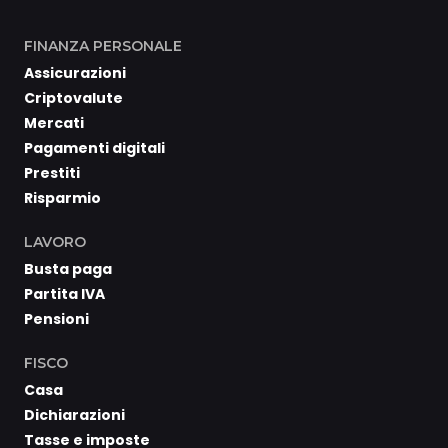
FINANZA PERSONALE
Assicurazioni
Criptovalute
Mercati
Pagamenti digitali
Prestiti
Risparmio
LAVORO
Busta paga
Partita IVA
Pensioni
FISCO
Casa
Dichiarazioni
Tasse e imposte