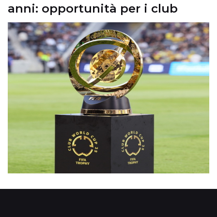
anni: opportunità per i club