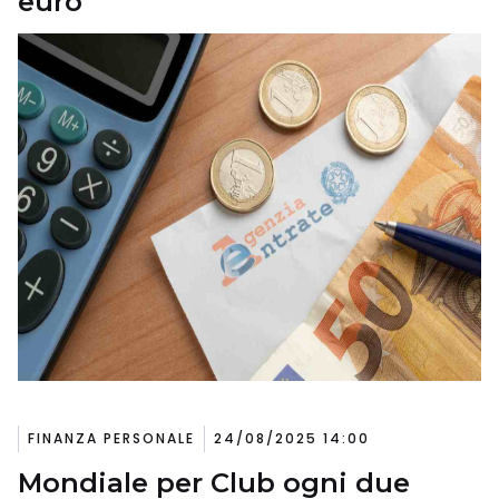
euro
FINANZA PERSONALE
24/08/2025 14:00
Mondiale per Club ogni due