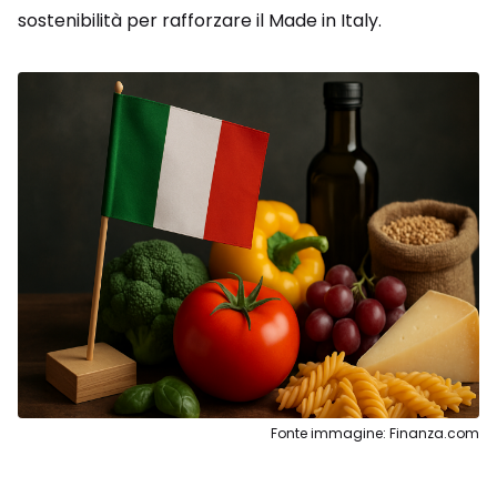
sostenibilità per rafforzare il Made in Italy.
Fonte immagine: Finanza.com