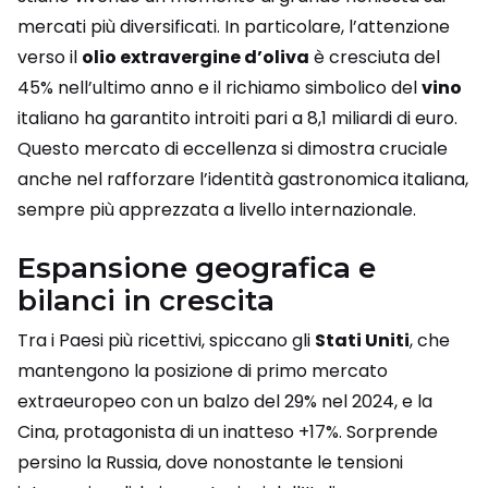
mercati più diversificati. In particolare, l’attenzione
verso il
olio extravergine d’oliva
è cresciuta del
45% nell’ultimo anno e il richiamo simbolico del
vino
italiano ha garantito introiti pari a 8,1 miliardi di euro.
Questo mercato di eccellenza si dimostra cruciale
anche nel rafforzare l’identità gastronomica italiana,
sempre più apprezzata a livello internazionale.
Espansione geografica e
bilanci in crescita
Tra i Paesi più ricettivi, spiccano gli
Stati Uniti
, che
mantengono la posizione di primo mercato
extraeuropeo con un balzo del 29% nel 2024, e la
Cina, protagonista di un inatteso +17%. Sorprende
persino la Russia, dove nonostante le tensioni