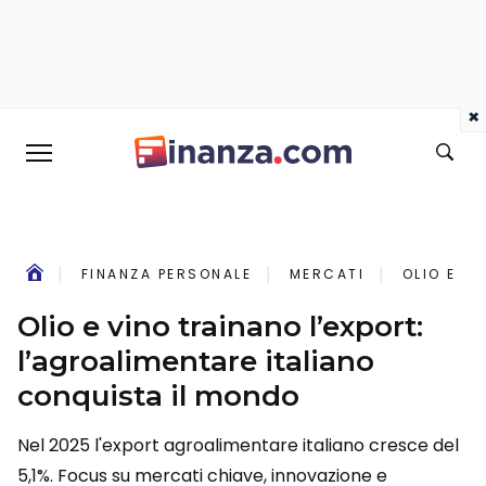
×
FINANZA PERSONALE
MERCATI
OLIO E V
Olio e vino trainano l’export:
l’agroalimentare italiano
conquista il mondo
Nel 2025 l'export agroalimentare italiano cresce del
5,1%. Focus su mercati chiave, innovazione e