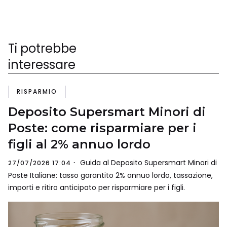
Ti potrebbe
interessare
RISPARMIO
Deposito Supersmart Minori di
Poste: come risparmiare per i
figli al 2% annuo lordo
Guida al Deposito Supersmart Minori di
27/07/2026 17:04
Poste Italiane: tasso garantito 2% annuo lordo, tassazione,
importi e ritiro anticipato per risparmiare per i figli.