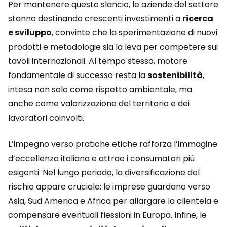
Per mantenere questo slancio, le aziende del settore
stanno destinando crescenti investimenti a
ricerca
e sviluppo
, convinte che la sperimentazione di nuovi
prodotti e metodologie sia la leva per competere sui
tavoli internazionali. Al tempo stesso, motore
fondamentale di successo resta la
sostenibilità
,
intesa non solo come rispetto ambientale, ma
anche come valorizzazione del territorio e dei
lavoratori coinvolti.
L’impegno verso pratiche etiche rafforza l’immagine
d’eccellenza italiana e attrae i consumatori più
esigenti. Nel lungo periodo, la diversificazione del
rischio appare cruciale: le imprese guardano verso
Asia, Sud America e Africa per allargare la clientela e
compensare eventuali flessioni in Europa. Infine, le