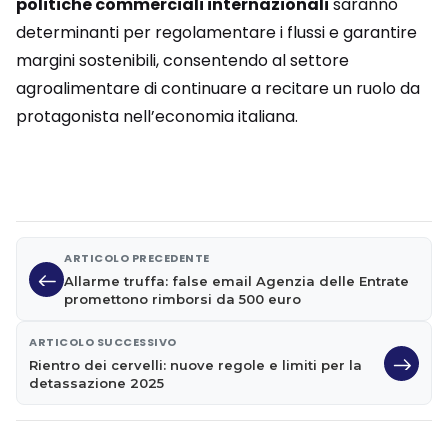
politiche commerciali internazionali
saranno
determinanti per regolamentare i flussi e garantire
margini sostenibili, consentendo al settore
agroalimentare di continuare a recitare un ruolo da
protagonista nell’economia italiana.
ARTICOLO PRECEDENTE
Allarme truffa: false email Agenzia delle Entrate
promettono rimborsi da 500 euro
ARTICOLO SUCCESSIVO
Rientro dei cervelli: nuove regole e limiti per la
detassazione 2025