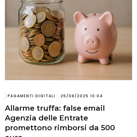
PAGAMENTI DIGITALI
25/08/2025 10:04
Allarme truffa: false email
Agenzia delle Entrate
promettono rimborsi da 500