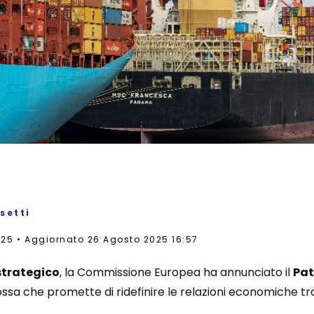
setti
025
Aggiornato 26 Agosto 2025 16:57
 strategico
, la Commissione Europea ha annunciato il
Pat
ssa che promette di ridefinire le relazioni economiche tra 