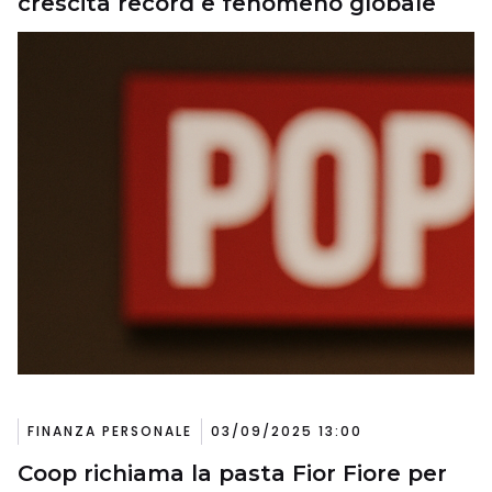
crescita record e fenomeno globale
FINANZA PERSONALE
03/09/2025 13:00
Coop richiama la pasta Fior Fiore per