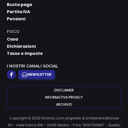
Busta paga
Partita IVA
Pensioni
FISCO
Casa
Dichiarazioni
Tasse e imposte
I NOSTRI CANALI SOCIAL
NEWSLETTER
DISCLAIMER
INFORMATIVA PRIVACY
ARCHIVIO
Copyright © 2026 Finanza.com proprietà di Emittente Editoriale
Srl - viale Sarca 336 - 20126 Milano - P.Iva: 10133750967 - Questo