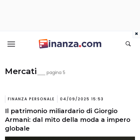
×
Mercati
pagina 5
FINANZA PERSONALE
04/09/2025 15:53
Il patrimonio miliardario di Giorgio
Armani: dal mito della moda a impero
globale