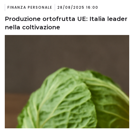
FINANZA PERSONALE
28/08/2025 16:00
Produzione ortofrutta UE: Italia leader
nella coltivazione