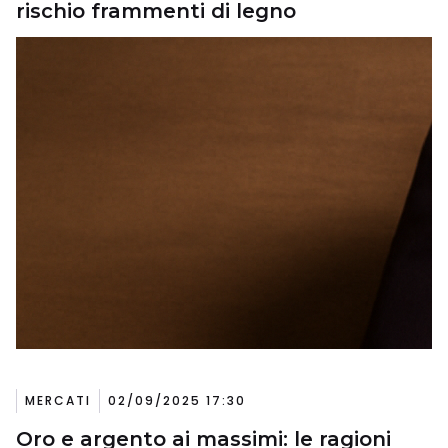
rischio frammenti di legno
MERCATI
02/09/2025 17:30
Oro e argento ai massimi: le ragioni