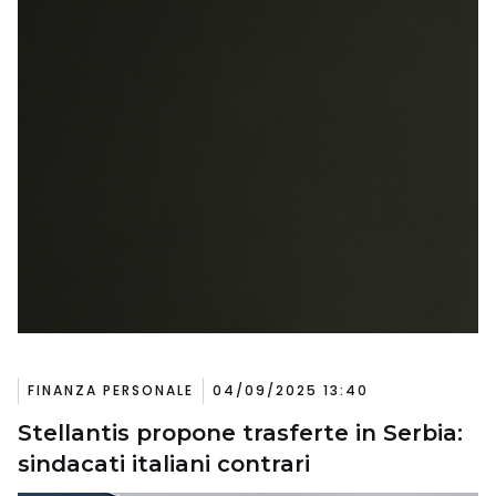
FINANZA PERSONALE
04/09/2025 13:40
Stellantis propone trasferte in Serbia:
sindacati italiani contrari