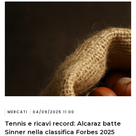
MERCATI
04/09/2025 11:00
Tennis e ricavi record: Alcaraz batte
Sinner nella classifica Forbes 2025