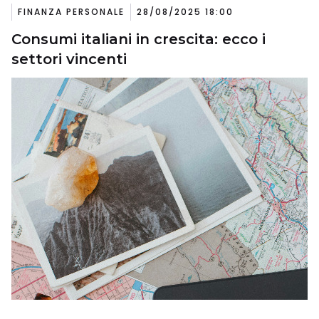
FINANZA PERSONALE
28/08/2025 18:00
Consumi italiani in crescita: ecco i
settori vincenti