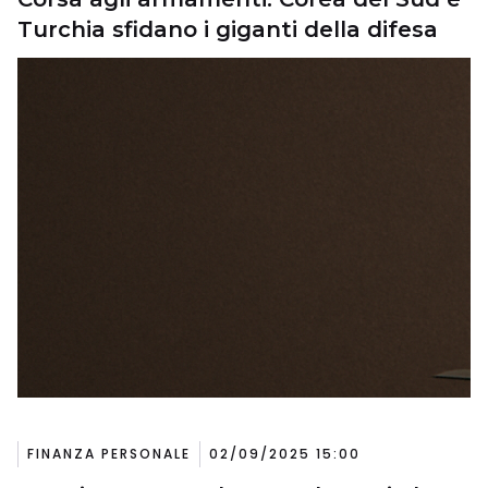
Turchia sfidano i giganti della difesa
FINANZA PERSONALE
02/09/2025 15:00