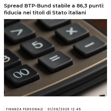
Spread BTP-Bund stabile a 86,3 punti:
fiducia nei titoli di Stato italiani
FINANZA PERSONALE
01/09/2025 12:45