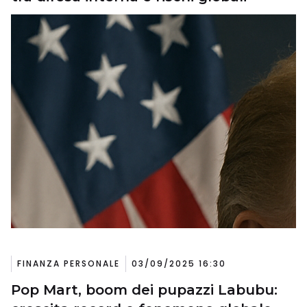
FINANZA PERSONALE
03/09/2025 16:30
Pop Mart, boom dei pupazzi Labubu: