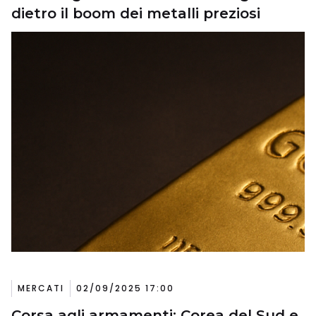
dietro il boom dei metalli preziosi
MERCATI
02/09/2025 17:00
Corsa agli armamenti: Corea del Sud e