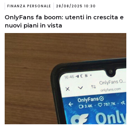
FINANZA PERSONALE
28/08/2025 10:30
OnlyFans fa boom: utenti in crescita e
nuovi piani in vista