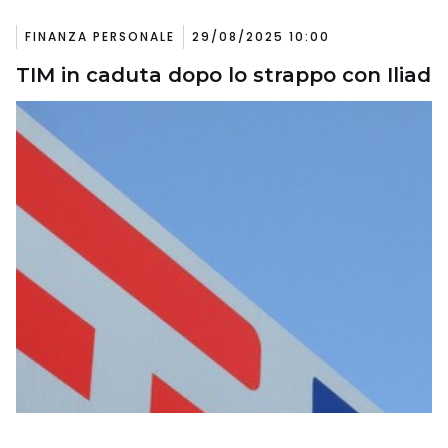
FINANZA PERSONALE
29/08/2025 10:00
TIM in caduta dopo lo strappo con Iliad