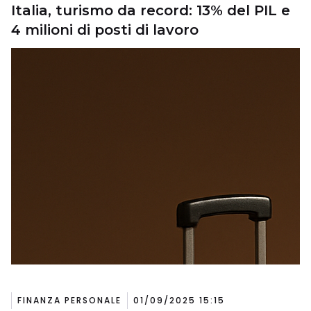
Italia, turismo da record: 13% del PIL e
4 milioni di posti di lavoro
FINANZA PERSONALE
01/09/2025 15:15