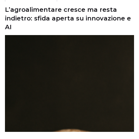
L’agroalimentare cresce ma resta
indietro: sfida aperta su innovazione e
AI