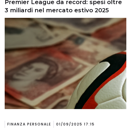
Premier League da record: spesi oltre
3 miliardi nel mercato estivo 2025
FINANZA PERSONALE
01/09/2025 17:15