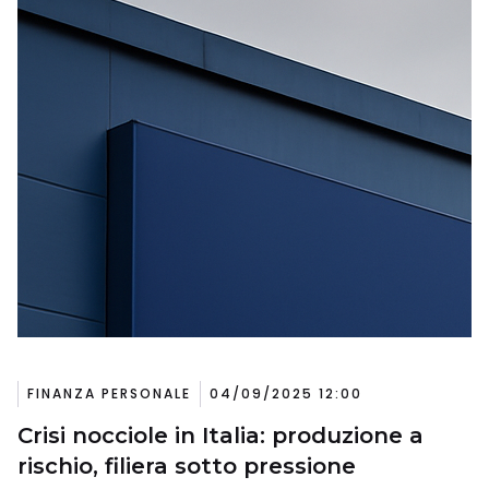
FINANZA PERSONALE
04/09/2025 12:00
Crisi nocciole in Italia: produzione a
rischio, filiera sotto pressione