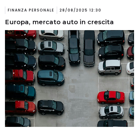
FINANZA PERSONALE
28/08/2025 12:30
Europa, mercato auto in crescita