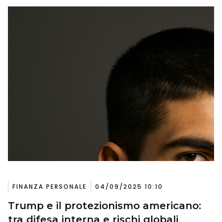
FINANZA PERSONALE
04/09/2025 10:10
Trump e il protezionismo americano:
tra difesa interna e rischi globali