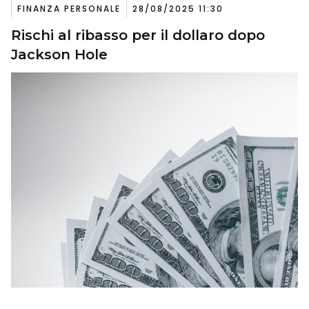
FINANZA PERSONALE
28/08/2025 11:30
Rischi al ribasso per il dollaro dopo
Jackson Hole