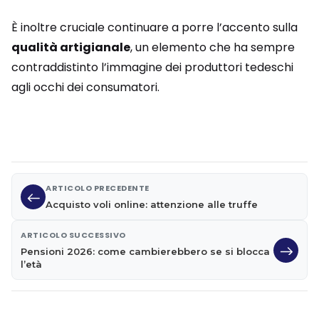
È inoltre cruciale continuare a porre l’accento sulla
qualità artigianale
, un elemento che ha sempre
contraddistinto l’immagine dei produttori tedeschi
agli occhi dei consumatori.
ARTICOLO PRECEDENTE
Acquisto voli online: attenzione alle truffe
ARTICOLO SUCCESSIVO
Pensioni 2026: come cambierebbero se si blocca
l’età