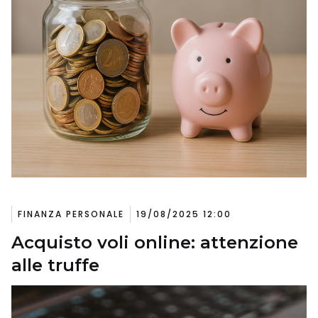
FINANZA PERSONALE
19/08/2025 12:00
Acquisto voli online: attenzione
alle truffe