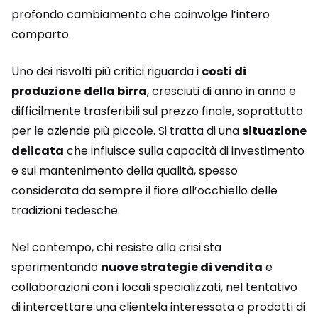
profondo cambiamento che coinvolge l’intero
comparto.
Uno dei risvolti più critici riguarda i
costi di
produzione
della birra
, cresciuti di anno in anno e
difficilmente trasferibili sul prezzo finale, soprattutto
per le aziende più piccole. Si tratta di una
situazione
delicata
che influisce sulla capacità di investimento
e sul mantenimento della qualità, spesso
considerata da sempre il fiore all’occhiello delle
tradizioni tedesche.
Nel contempo, chi resiste alla crisi sta
sperimentando
nuove strategie di vendita
e
collaborazioni con i locali specializzati, nel tentativo
di intercettare una clientela interessata a prodotti di