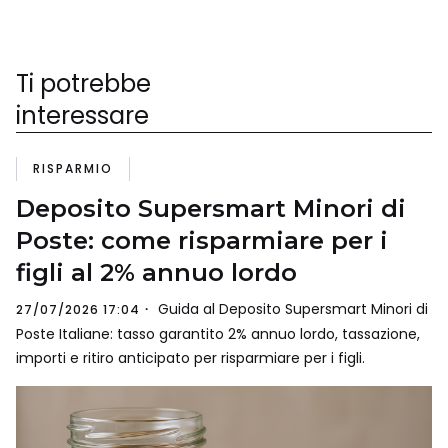
Ti potrebbe
interessare
RISPARMIO
Deposito Supersmart Minori di
Poste: come risparmiare per i
figli al 2% annuo lordo
Guida al Deposito Supersmart Minori di
27/07/2026 17:04
Poste Italiane: tasso garantito 2% annuo lordo, tassazione,
importi e ritiro anticipato per risparmiare per i figli.