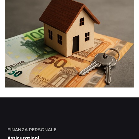
FINANZA PERSONALE
Assicurazioni