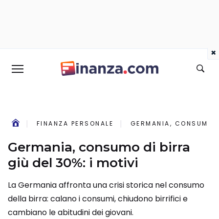
×
FINANZA PERSONALE
GERMANIA, CONSUMO DI
Germania, consumo di birra
giù del 30%: i motivi
La Germania affronta una crisi storica nel consumo
della birra: calano i consumi, chiudono birrifici e
cambiano le abitudini dei giovani.