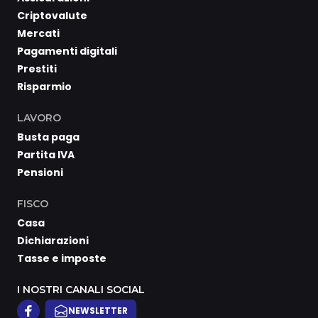
Criptovalute
Mercati
Pagamenti digitali
Prestiti
Risparmio
LAVORO
Busta paga
Partita IVA
Pensioni
FISCO
Casa
Dichiarazioni
Tasse e imposte
I NOSTRI CANALI SOCIAL
NEWSLETTER