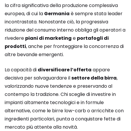
la cifra significativa della produzione complessiva
europea, di cui la
Germania
è sempre stata leader
incontrastata. Nonostante ciò, la progressiva
riduzione del consumo interno obbliga gli operatori a
rivedere
piani di marketing
e
portafogli di
prodotti
, anche per fronteggiare la concorrenza di
altre bevande emergenti.
La capacità di
diversificare l’offerta
appare
decisiva per salvaguardare il
settore della birra
,
valorizzando nuove tendenze e preservando al
contempo la tradizione. Chi sceglie di investire in
impianti altamente tecnologici e in formule
alternative, come le birre low-carb o arricchite con
ingredienti particolari, punta a conquistare fette di
mercato più attente alla novità.