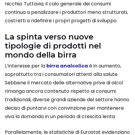
nicchia. Tuttavia, il calo generale dei consumi
continua a penalizzare i produttori meno strutturati,
costretti a ridefinire i propri progetti di sviluppo.
La spinta verso nuove
tipologie di prodotti nel
mondo della birra
L’interesse per la
birra analcolica
è in aumento,
soprattutto tra i consumatori attenti alla salute.
Sebbene il mercato delle alternative prive di alcol
rimanga ancora contenuto rispetto ai consumi
tradizionali, diverse grandi aziende del settore hanno
deciso di puntarvi con convinzione per mantenere
viva la domanda in un periodo di crescita lenta.
Parallelamente, le statistiche di Eurostat evidenziano