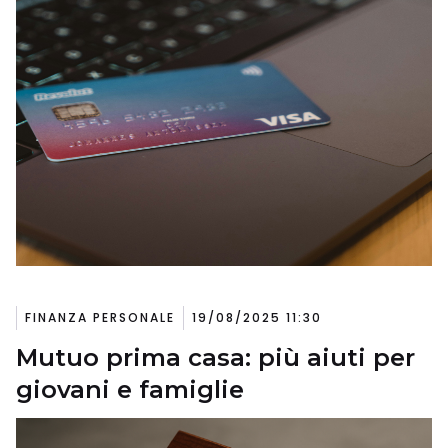
FINANZA PERSONALE
19/08/2025 11:30
Mutuo prima casa: più aiuti per
giovani e famiglie