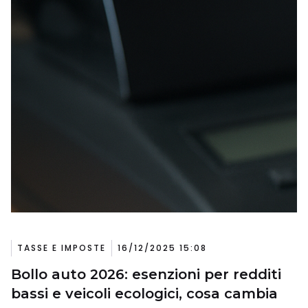
TASSE E IMPOSTE
16/12/2025 15:08
Bollo auto 2026: esenzioni per redditi
bassi e veicoli ecologici, cosa cambia