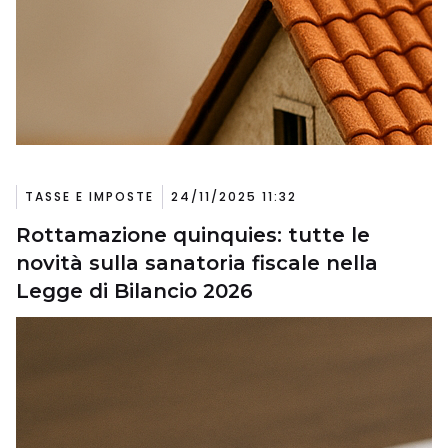
TASSE E IMPOSTE
24/11/2025 11:32
Rottamazione quinquies: tutte le
novità sulla sanatoria fiscale nella
Legge di Bilancio 2026