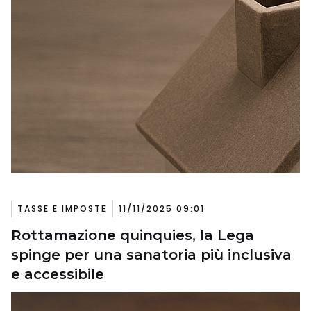
TASSE E IMPOSTE
11/11/2025 09:01
Rottamazione quinquies, la Lega
spinge per una sanatoria più inclusiva
e accessibile