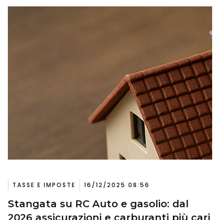
TASSE E IMPOSTE
16/12/2025 08:56
Stangata su RC Auto e gasolio: dal
2026 assicurazioni e carburanti più cari