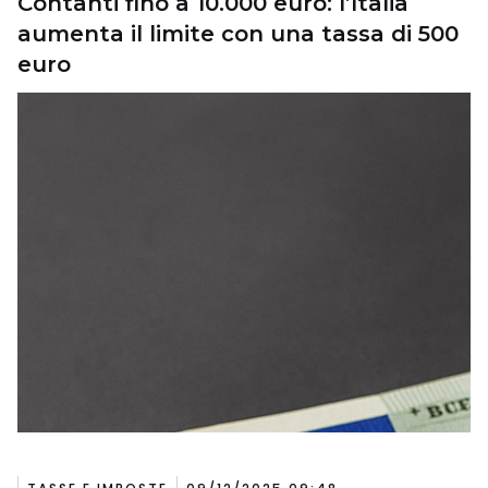
Contanti fino a 10.000 euro: l’Italia
aumenta il limite con una tassa di 500
euro