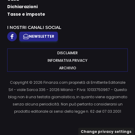
Dichiarazioni
Tasse e imposte
I NOSTRI CANALI SOCIAL
NEWSLETTER
DISCLAIMER
INFORMATIVA PRIVACY
ARCHIVIO
Copyright © 2026 Finanza.com proprietà di Emittente Editoriale
Srl - viale Sarca 336 - 20126 Milano - P.Iva: 10133750967 - Questo
blog non è una testata giornalistica, in quanto viene aggiornato
senza alcuna periodicità. Non può pertanto considerarsi un
prodotto editoriale ai sensi della legge n. 62 del 07.03.2001
Change privacy settings