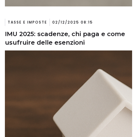
TASSE E IMPOSTE
02/12/2025 08:15
IMU 2025: scadenze, chi paga e come
usufruire delle esenzioni