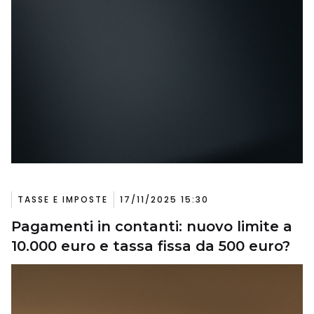
TASSE E IMPOSTE
17/11/2025 15:30
Pagamenti in contanti: nuovo limite a
10.000 euro e tassa fissa da 500 euro?