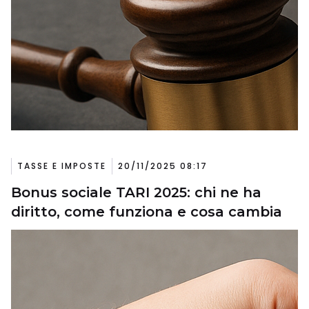
TASSE E IMPOSTE
20/11/2025 08:17
Bonus sociale TARI 2025: chi ne ha
diritto, come funziona e cosa cambia