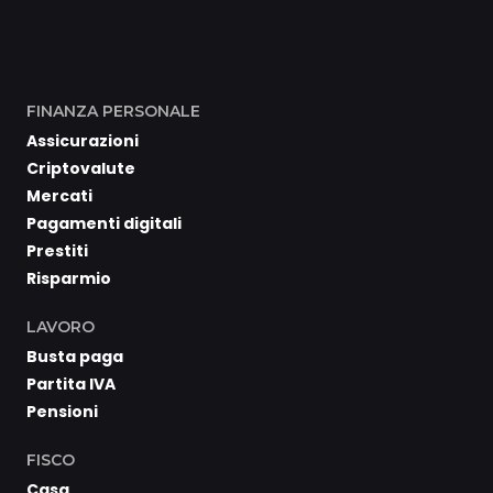
FINANZA PERSONALE
Assicurazioni
Criptovalute
Mercati
Pagamenti digitali
Prestiti
Risparmio
LAVORO
Busta paga
Partita IVA
Pensioni
FISCO
Casa