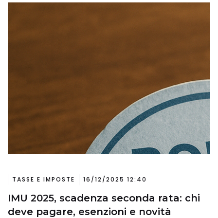
TASSE E IMPOSTE
16/12/2025 12:40
IMU 2025, scadenza seconda rata: chi
deve pagare, esenzioni e novità