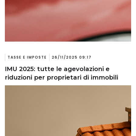
TASSE E IMPOSTE
26/11/2025 09:17
IMU 2025: tutte le agevolazioni e
riduzioni per proprietari di immobili