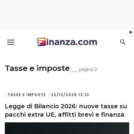
×
Tasse e imposte
pagina 2
TASSE E IMPOSTE
22/12/2025 12:10
Legge di Bilancio 2026: nuove tasse su
pacchi extra UE, affitti brevi e finanza