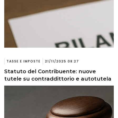
TASSE E IMPOSTE
21/11/2025 08:27
Statuto del Contribuente: nuove
tutele su contraddittorio e autotutela