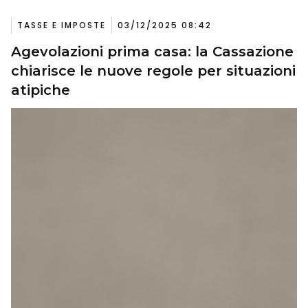
TASSE E IMPOSTE
03/12/2025 08:42
Agevolazioni prima casa: la Cassazione
chiarisce le nuove regole per situazioni
atipiche