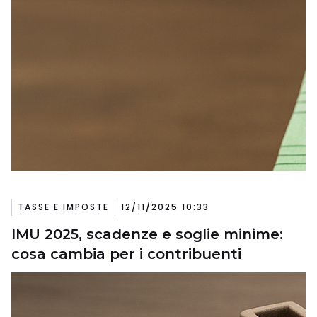
TASSE E IMPOSTE
12/11/2025 10:33
IMU 2025, scadenze e soglie minime:
cosa cambia per i contribuenti