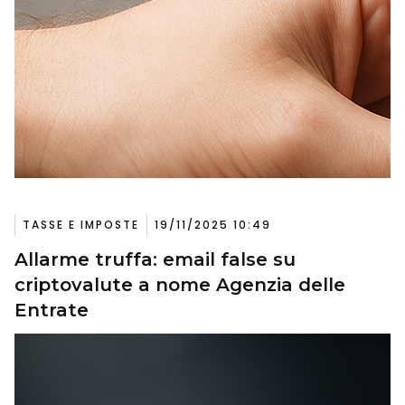
TASSE E IMPOSTE
19/11/2025 10:49
Allarme truffa: email false su
criptovalute a nome Agenzia delle
Entrate