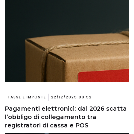
TASSE E IMPOSTE
22/12/2025 09:52
Pagamenti elettronici: dal 2026 scatta
l’obbligo di collegamento tra
registratori di cassa e POS