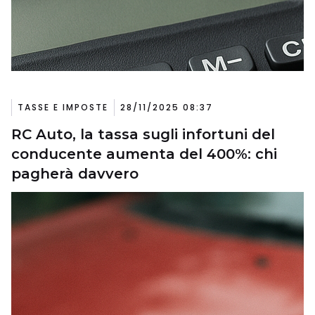
TASSE E IMPOSTE
28/11/2025 08:37
RC Auto, la tassa sugli infortuni del
conducente aumenta del 400%: chi
pagherà davvero