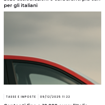
per gli italiani
TASSE E IMPOSTE
09/12/2025 11:22