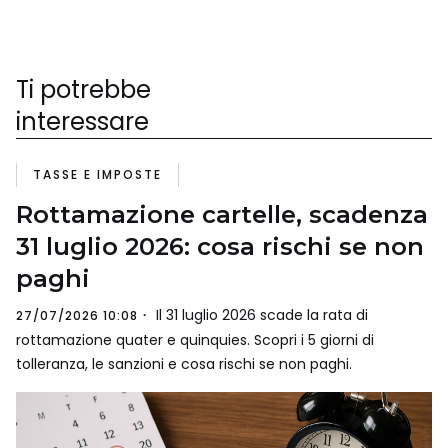
Ti potrebbe
interessare
TASSE E IMPOSTE
Rottamazione cartelle, scadenza
31 luglio 2026: cosa rischi se non
paghi
Il 31 luglio 2026 scade la rata di
27/07/2026 10:08
rottamazione quater e quinquies. Scopri i 5 giorni di
tolleranza, le sanzioni e cosa rischi se non paghi.