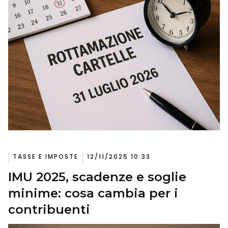
TASSE E IMPOSTE
12/11/2025 10:33
IMU 2025, scadenze e soglie
minime: cosa cambia per i
contribuenti