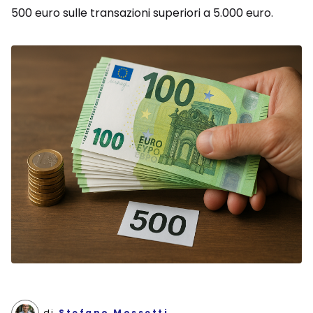
500 euro sulle transazioni superiori a 5.000 euro.
di
Stefano Mossetti