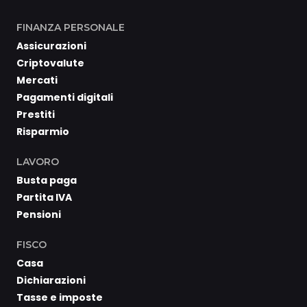
FINANZA PERSONALE
Assicurazioni
Criptovalute
Mercati
Pagamenti digitali
Prestiti
Risparmio
LAVORO
Busta paga
Partita IVA
Pensioni
FISCO
Casa
Dichiarazioni
Tasse e imposte