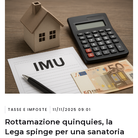
TASSE E IMPOSTE
11/11/2025 09:01
Rottamazione quinquies, la
Lega spinge per una sanatoria