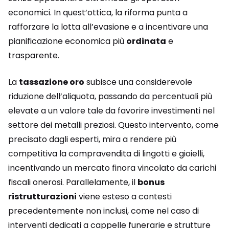
economici. In quest’ottica, la riforma punta a
rafforzare la lotta all’evasione e a incentivare una
pianificazione economica più
ordinata
e
trasparente.
La
tassazione oro
subisce una considerevole
riduzione dell’aliquota, passando da percentuali più
elevate a un valore tale da favorire investimenti nel
settore dei metalli preziosi. Questo intervento, come
precisato dagli esperti, mira a rendere più
competitiva la compravendita di lingotti e gioielli,
incentivando un mercato finora vincolato da carichi
fiscali onerosi. Parallelamente, il
bonus
ristrutturazioni
viene esteso a contesti
precedentemente non inclusi, come nel caso di
interventi dedicati a cappelle funerarie e strutture