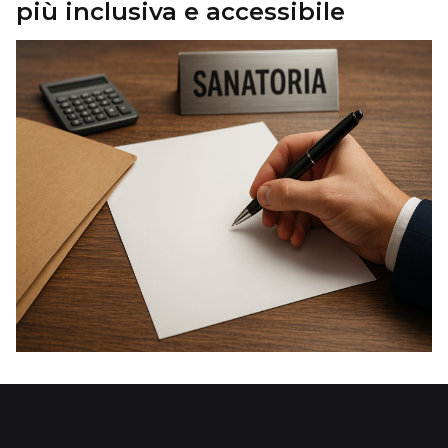
più inclusiva e accessibile