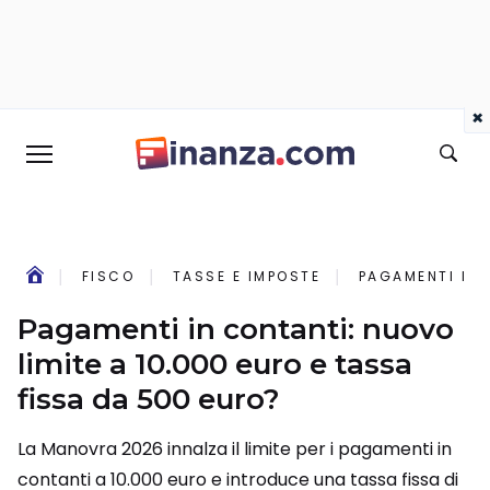
×
FISCO
TASSE E IMPOSTE
PAGAMENTI IN 
Pagamenti in contanti: nuovo
limite a 10.000 euro e tassa
fissa da 500 euro?
La Manovra 2026 innalza il limite per i pagamenti in
contanti a 10.000 euro e introduce una tassa fissa di