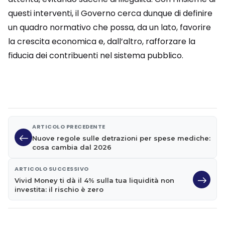
questi interventi, il Governo cerca dunque di definire
un quadro normativo che possa, da un lato, favorire
la crescita economica e, dall’altro, rafforzare la
fiducia dei contribuenti nel sistema pubblico.
ARTICOLO PRECEDENTE
Nuove regole sulle detrazioni per spese mediche:
cosa cambia dal 2026
ARTICOLO SUCCESSIVO
Vivid Money ti dà il 4% sulla tua liquidità non
investita: il rischio è zero