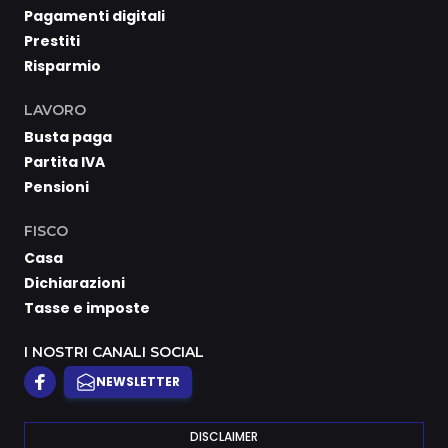
Pagamenti digitali
Prestiti
Risparmio
LAVORO
Busta paga
Partita IVA
Pensioni
FISCO
Casa
Dichiarazioni
Tasse e imposte
I NOSTRI CANALI SOCIAL
NEWSLETTER
DISCLAIMER