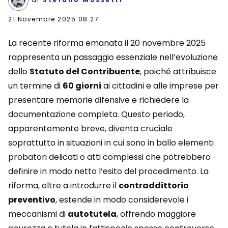
21 Novembre 2025 08:27
La recente riforma emanata il 20 novembre 2025
rappresenta un passaggio essenziale nell’evoluzione
dello
Statuto del Contribuente
, poiché attribuisce
un termine di
60 giorni
ai cittadini e alle imprese per
presentare memorie difensive e richiedere la
documentazione completa. Questo periodo,
apparentemente breve, diventa cruciale
soprattutto in situazioni in cui sono in ballo elementi
probatori delicati o atti complessi che potrebbero
definire in modo netto l’esito del procedimento. La
riforma, oltre a introdurre il
contraddittorio
preventivo
, estende in modo considerevole i
meccanismi di
autotutela
, offrendo maggiore