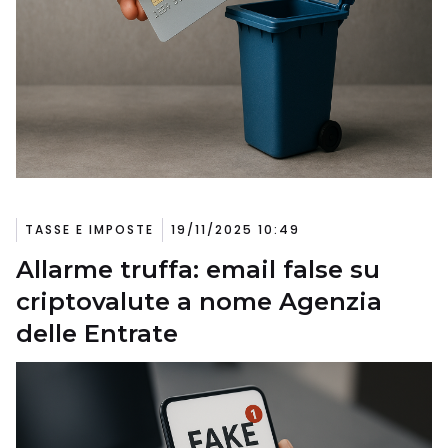
TASSE E IMPOSTE
19/11/2025 10:49
Allarme truffa: email false su
criptovalute a nome Agenzia
delle Entrate