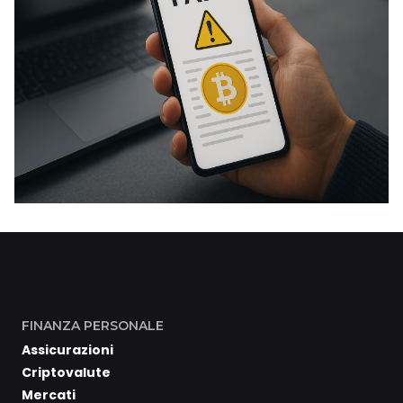
FINANZA PERSONALE
Assicurazioni
Criptovalute
Mercati