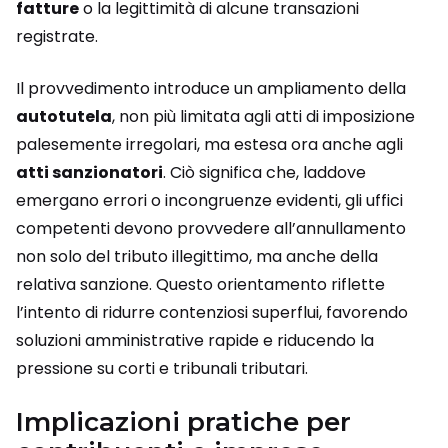
fatture
o la legittimità di alcune transazioni
registrate.
Il provvedimento introduce un ampliamento della
autotutela
, non più limitata agli atti di imposizione
palesemente irregolari, ma estesa ora anche agli
atti sanzionatori
. Ciò significa che, laddove
emergano errori o incongruenze evidenti, gli uffici
competenti devono provvedere all’annullamento
non solo del tributo illegittimo, ma anche della
relativa sanzione. Questo orientamento riflette
l’intento di ridurre contenziosi superflui, favorendo
soluzioni amministrative rapide e riducendo la
pressione su corti e tribunali tributari.
Implicazioni pratiche per