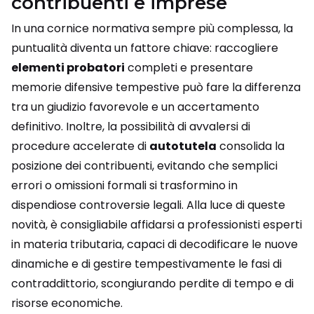
contribuenti e imprese
In una cornice normativa sempre più complessa, la
puntualità diventa un fattore chiave: raccogliere
elementi probatori
completi e presentare
memorie difensive tempestive può fare la differenza
tra un giudizio favorevole e un accertamento
definitivo. Inoltre, la possibilità di avvalersi di
procedure accelerate di
autotutela
consolida la
posizione dei contribuenti, evitando che semplici
errori o omissioni formali si trasformino in
dispendiose controversie legali. Alla luce di queste
novità, è consigliabile affidarsi a professionisti esperti
in materia tributaria, capaci di decodificare le nuove
dinamiche e di gestire tempestivamente le fasi di
contraddittorio, scongiurando perdite di tempo e di
risorse economiche.