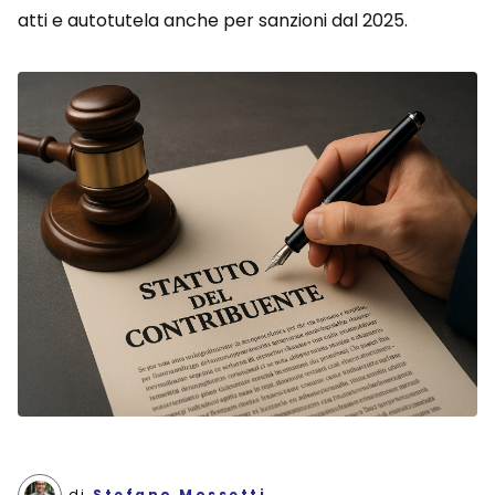
atti e autotutela anche per sanzioni dal 2025.
di
Stefano Mossetti