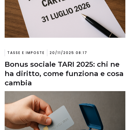
TASSE E IMPOSTE
20/11/2025 08:17
Bonus sociale TARI 2025: chi ne
ha diritto, come funziona e cosa
cambia