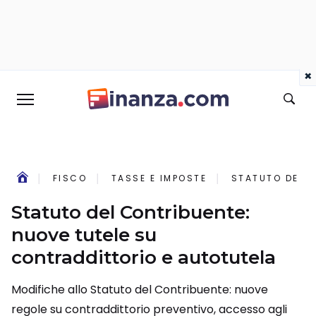
×
FISCO
TASSE E IMPOSTE
STATUTO DEL C
Statuto del Contribuente:
nuove tutele su
contraddittorio e autotutela
Modifiche allo Statuto del Contribuente: nuove
regole su contraddittorio preventivo, accesso agli