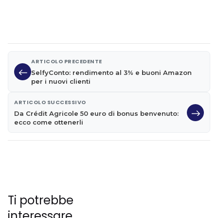
ARTICOLO PRECEDENTE
SelfyConto: rendimento al 3% e buoni Amazon
per i nuovi clienti
ARTICOLO SUCCESSIVO
Da Crédit Agricole 50 euro di bonus benvenuto:
ecco come ottenerli
Ti potrebbe
interessare