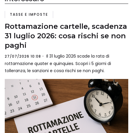
TASSE E IMPOSTE
Rottamazione cartelle, scadenza
31 luglio 2026: cosa rischi se non
paghi
Il 31 luglio 2026 scade la rata di
27/07/2026 10:08
rottamazione quater e quinquies. Scopri i 5 giorni di
tolleranza, le sanzioni e cosa rischi se non paghi.