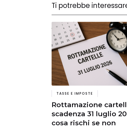
Ti potrebbe interessar
TASSE E IMPOSTE
Rottamazione cartell
scadenza 31 luglio 20
cosa rischi se non