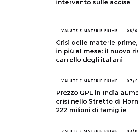
intervento sulle accise
VALUTE E MATERIE PRIME
08/0
Crisi delle materie prime,
in più al mese: il nuovo ri
carrello degli italiani
VALUTE E MATERIE PRIME
07/0
Prezzo GPL in India aume
crisi nello Stretto di Ho
222 milioni di famiglie
VALUTE E MATERIE PRIME
03/0