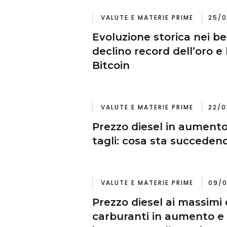
VALUTE E MATERIE PRIME
25/0
Evoluzione storica nei beni
declino record dell’oro e 
Bitcoin
VALUTE E MATERIE PRIME
22/0
Prezzo diesel in aumento
tagli: cosa sta succeden
VALUTE E MATERIE PRIME
09/0
Prezzo diesel ai massimi 
carburanti in aumento e 