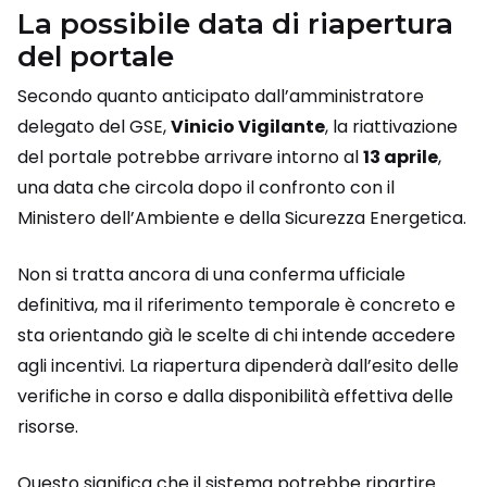
La possibile data di riapertura
del portale
Secondo quanto anticipato dall’amministratore
delegato del GSE,
Vinicio Vigilante
, la riattivazione
del portale potrebbe arrivare intorno al
13 aprile
,
una data che circola dopo il confronto con il
Ministero dell’Ambiente e della Sicurezza Energetica.
Non si tratta ancora di una conferma ufficiale
definitiva, ma il riferimento temporale è concreto e
sta orientando già le scelte di chi intende accedere
agli incentivi. La riapertura dipenderà dall’esito delle
verifiche in corso e dalla disponibilità effettiva delle
risorse.
Questo significa che il sistema potrebbe ripartire