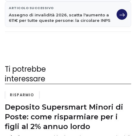
ARTICOLO SUCCESSIVO
Assegno di invalidità 2026, scatta l'aumento a
611€ per tutte queste persone: la circolare INPS
Ti potrebbe
interessare
RISPARMIO
Deposito Supersmart Minori di
Poste: come risparmiare per i
figli al 2% annuo lordo