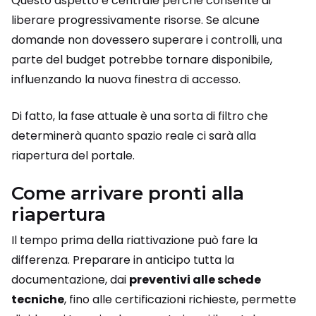
Questo aspetto è centrale perché consente di
liberare progressivamente risorse. Se alcune
domande non dovessero superare i controlli, una
parte del budget potrebbe tornare disponibile,
influenzando la nuova finestra di accesso.
Di fatto, la fase attuale è una sorta di filtro che
determinerà quanto spazio reale ci sarà alla
riapertura del portale.
Come arrivare pronti alla
riapertura
Il tempo prima della riattivazione può fare la
differenza. Preparare in anticipo tutta la
documentazione, dai
preventivi alle schede
tecniche
, fino alle certificazioni richieste, permette