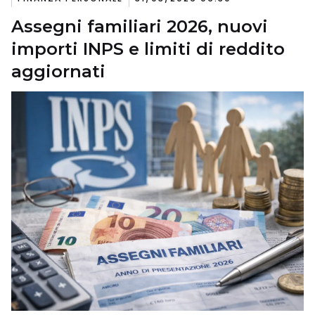
Assegni familiari 2026, nuovi
importi INPS e limiti di reddito
aggiornati