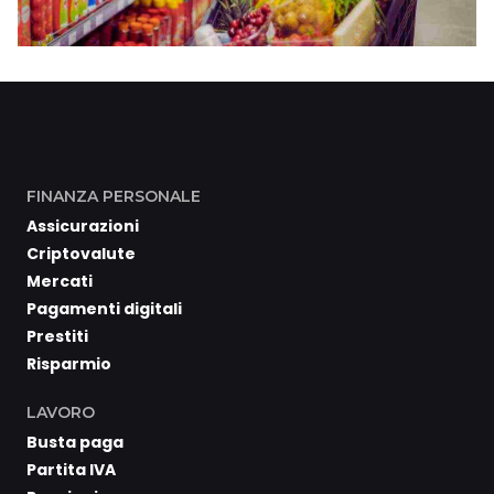
FINANZA PERSONALE
Assicurazioni
Criptovalute
Mercati
Pagamenti digitali
Prestiti
Risparmio
LAVORO
Busta paga
Partita IVA