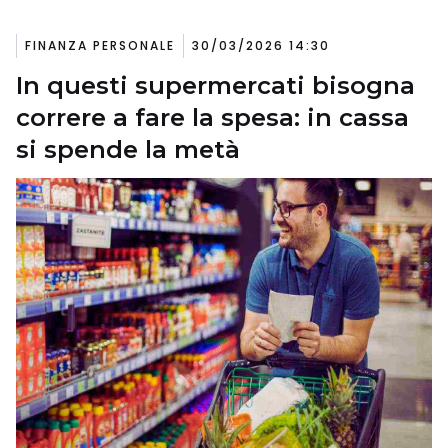
FINANZA PERSONALE
30/03/2026 14:30
In questi supermercati bisogna
correre a fare la spesa: in cassa
si spende la metà