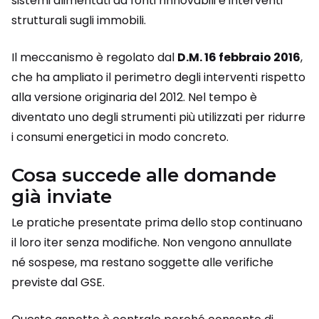
sistemi alimentati da fonti rinnovabili e interventi
strutturali sugli immobili.
Il meccanismo è regolato dal
D.M. 16 febbraio 2016
,
che ha ampliato il perimetro degli interventi rispetto
alla versione originaria del 2012. Nel tempo è
diventato uno degli strumenti più utilizzati per ridurre
i consumi energetici in modo concreto.
Cosa succede alle domande
già inviate
Le pratiche presentate prima dello stop continuano
il loro iter senza modifiche. Non vengono annullate
né sospese, ma restano soggette alle verifiche
previste dal GSE.