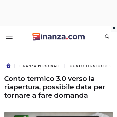
×
FINANZA PERSONALE
CONTO TERMICO 3.0 V
Conto termico 3.0 verso la
riapertura, possibile data per
tornare a fare domanda