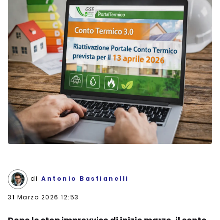
di
Antonio Bastianelli
31 Marzo 2026 12:53