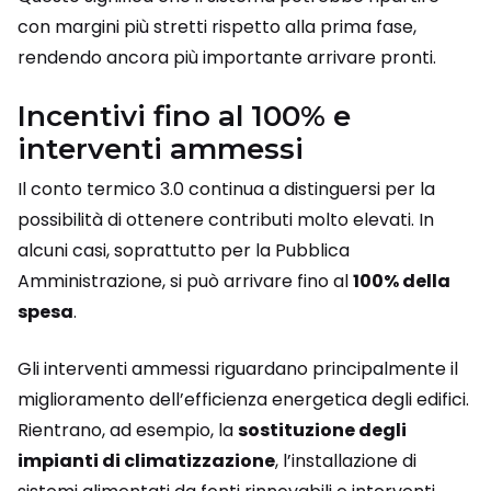
con margini più stretti rispetto alla prima fase,
rendendo ancora più importante arrivare pronti.
Incentivi fino al 100% e
interventi ammessi
Il conto termico 3.0 continua a distinguersi per la
possibilità di ottenere contributi molto elevati. In
alcuni casi, soprattutto per la Pubblica
Amministrazione, si può arrivare fino al
100% della
spesa
.
Gli interventi ammessi riguardano principalmente il
miglioramento dell’efficienza energetica degli edifici.
Rientrano, ad esempio, la
sostituzione degli
impianti di climatizzazione
, l’installazione di