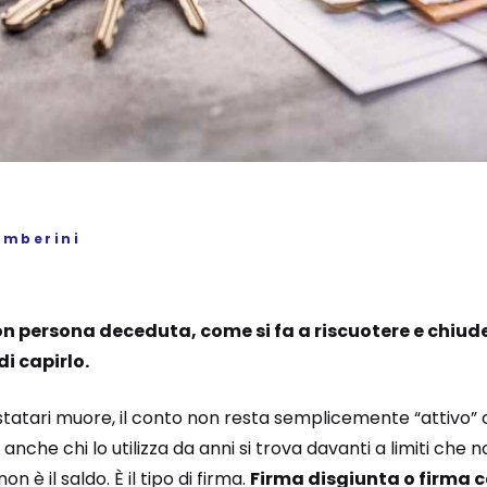
amberini
n persona deceduta, come si fa a riscuotere e chiude
i capirlo.
tatari muore, il conto non resta semplicemente “attivo
anche chi lo utilizza da anni si trova davanti a limiti che 
 è il saldo. È il tipo di firma.
Firma disgiunta o firma 