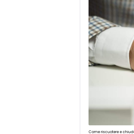
Come riscuotere e chiud