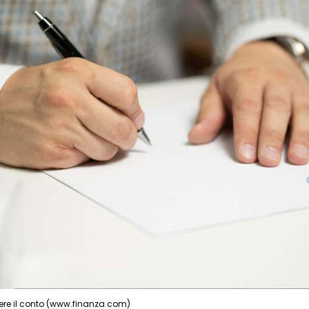
ere il conto (www.finanza.com)