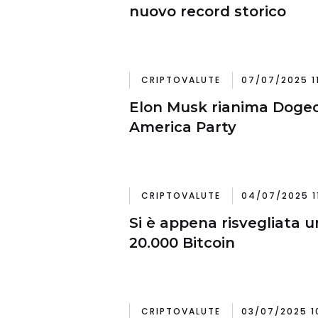
nuovo record storico
CRIPTOVALUTE
07/07/2025 1
Elon Musk rianima Dogeco
America Party
CRIPTOVALUTE
04/07/2025 1
Si è appena risvegliata 
20.000 Bitcoin
CRIPTOVALUTE
03/07/2025 1