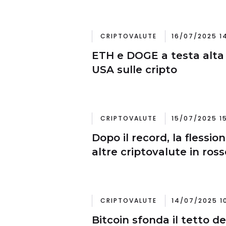
CRIPTOVALUTE
16/07/2025 14
ETH e DOGE a testa alta 
USA sulle cripto
CRIPTOVALUTE
15/07/2025 15
Dopo il record, la flession
altre criptovalute in ross
CRIPTOVALUTE
14/07/2025 1
Bitcoin sfonda il tetto de