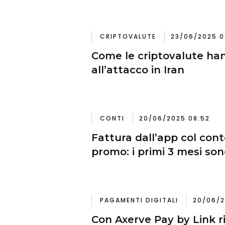
CRIPTOVALUTE
23/06/2025 0
Come le criptovalute ha
all’attacco in Iran
CONTI
20/06/2025 08:52
Fattura dall’app col con
promo: i primi 3 mesi son
PAGAMENTI DIGITALI
20/06/2
Con Axerve Pay by Link r