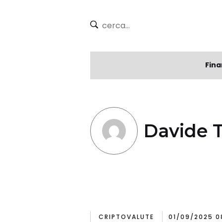
Fina
Davide 
CRIPTOVALUTE
01/09/2025 0