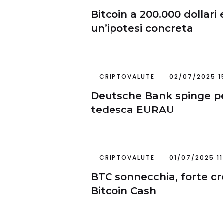
Bitcoin a 200.000 dollari 
un’ipotesi concreta
CRIPTOVALUTE
02/07/2025 1
Deutsche Bank spinge pe
tedesca EURAU
CRIPTOVALUTE
01/07/2025 11
BTC sonnecchia, forte cr
Bitcoin Cash