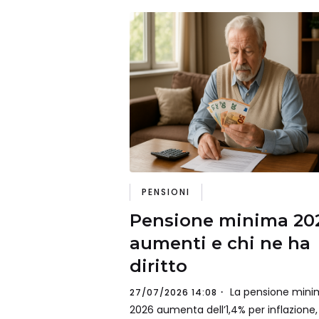
PENSIONI
Pensione minima 20
aumenti e chi ne ha
diritto
La pensione mini
27/07/2026 14:08
2026 aumenta dell’1,4% per inflazione,