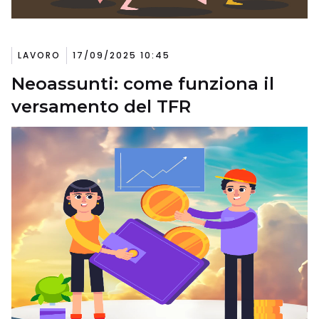
LAVORO
17/09/2025 10:45
Neoassunti: come funziona il
versamento del TFR