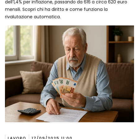
dell’1,4% per inflazione, passando da 616 a circa 620 euro
mensili. Scopri chi ha diritto e come funziona la
rivalutazione automatica.
LAVORO
17/09/2025 11:00