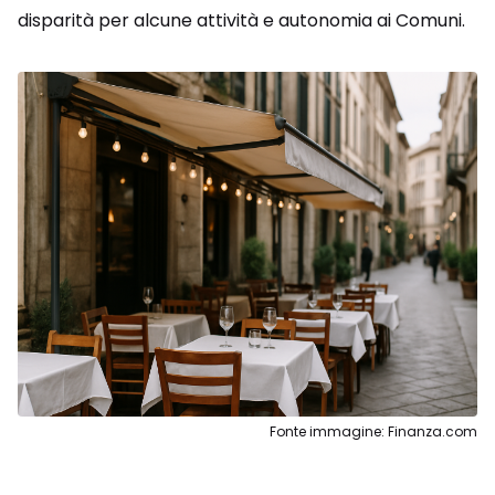
disparità per alcune attività e autonomia ai Comuni.
Fonte immagine: Finanza.com