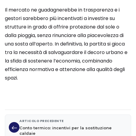
Il mercato ne guadagnerebbe in trasparenza e i
gestori sarebbero più incentivati a investire su
strutture in grado di offrire protezione dal sole o
dalla pioggia, senza rinunciare alla piacevolezza di
una sosta all’aperto. In definitiva, la partita si gioca
tra la necessità di salvaguardare il decoro urbano e
la sfida di sostenere l’economia, combinando
efficienza normativa e attenzione alla qualità degli
spazi.
ARTICOLO PRECEDENTE
Conto termico: incentivi per la sostituzione
caldaie