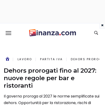
×
LAVORO
PARTITA IVA
DEHORS PROROGATI
Dehors prorogati fino al 2027:
nuove regole per bar e
ristoranti
Il governo proroga al 2027 le norme semplificate sui
dehors. Opportunità per la ristorazione, rischi di