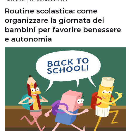
Routine scolastica: come
organizzare la giornata dei
bambini per favorire benessere
e autonomia