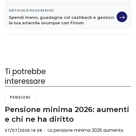
ARTICOLO SUCCESSIVO
Spendi meno, guadagna col cashback e gestisci
la tua azienda ovunque con Finom
Ti potrebbe
interessare
PENSIONI
Pensione minima 2026: aumenti
e chi ne ha diritto
La pensione minima 2026 aumenta
27/07/2026 14:08