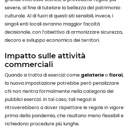
severe, al fine di tutelare la bellezza del patrimonio
culturale. Al di fuori di questi siti sensibili, invece, i
singoli enti locali avranno maggior facoltà
decisionale, con l’obiettivo di armonizzare sicurezza,
decoro e sviluppo economico dei territori.
Impatto sulle attività
commerciali
Quando si tratta di esercizi come
gelaterie
o
fiorai
,
la nuova impostazione potrebbe però penalizzare
chi non rientra formalmente nella categoria dei
pubblici esercizi. In tal caso, tali negozi si
ritroverebbero a dover rispettare le regole in vigore
prima della pandemia, che risultano meno flessibili e
richiedono procedure più lunghe.