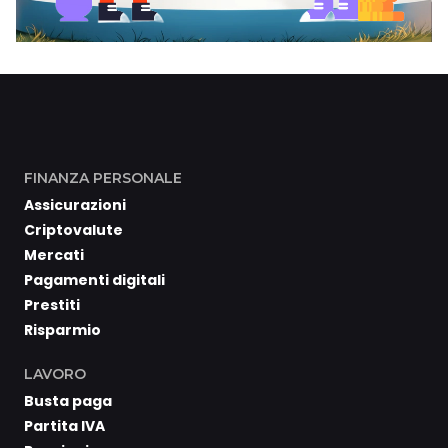
FINANZA PERSONALE
Assicurazioni
Criptovalute
Mercati
Pagamenti digitali
Prestiti
Risparmio
LAVORO
Busta paga
Partita IVA