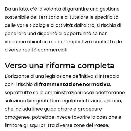
Da un lato, c’è la volontà di garantire una gestione
sostenibile del territorio e di tutelare le specificità
delle varie tipologie di attività; dall’altro, si rischia di
generare una disparità di opportunità se non
verranno chiariti in modo tempestivo i confini tra le
diverse realtà commerciali.
Verso una riforma completa
L’orizzonte di una legislazione definitiva si intreccia
con il rischio di
frammentazione normativa
,
soprattutto se le amministrazioni locali adotteranno
soluzioni divergenti. Una regolamentazione unitaria,
che includa linee guida chiare e procedure
omogenee, potrebbe invece favorire la coesione e
limitare gli squilibri tra diverse zone del Paese.