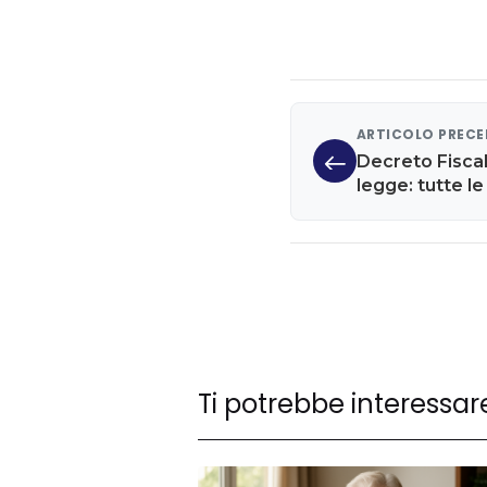
ARTICOLO PREC
Decreto Fiscal
legge: tutte le
Ti potrebbe interessar