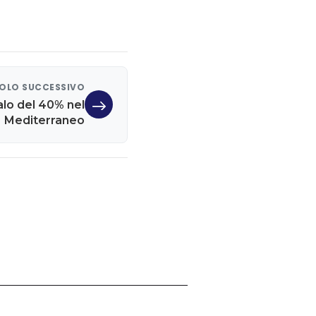
OLO SUCCESSIVO
alo del 40% nel
Mediterraneo