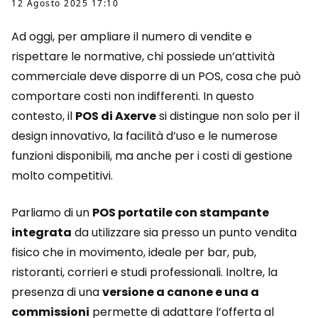
12 Agosto 2025 17:10
Ad oggi, per ampliare il numero di vendite e
rispettare le normative, chi possiede un’attività
commerciale deve disporre di un POS, cosa che può
comportare costi non indifferenti. In questo
contesto, il
POS di Axerve
si distingue non solo per il
design innovativo, la facilità d’uso e le numerose
funzioni disponibili, ma anche per i costi di gestione
molto competitivi.
Parliamo di un
POS portatile con stampante
integrata
da utilizzare sia presso un punto vendita
fisico che in movimento, ideale per bar, pub,
ristoranti, corrieri e studi professionali. Inoltre, la
presenza di una
versione a canone e una a
commissioni
permette di adattare l’offerta al