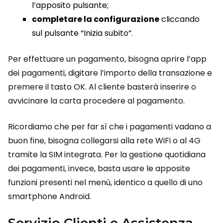
l’apposito pulsante;
completare la configurazione
cliccando
sul pulsante “Inizia subito”.
Per effettuare un pagamento, bisogna aprire l’app
dei pagamenti, digitare l’importo della transazione e
premere il tasto OK. Al cliente basterà inserire o
avvicinare la carta procedere al pagamento.
Ricordiamo che per far sì che i pagamenti vadano a
buon fine, bisogna collegarsi alla rete WiFi o al 4G
tramite la SIM integrata. Per la gestione quotidiana
dei pagamenti, invece, basta usare le apposite
funzioni presenti nel menù, identico a quello di uno
smartphone Android.