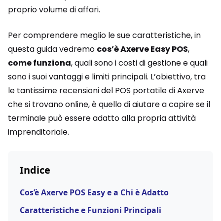
proprio volume di affari.
Per comprendere meglio le sue caratteristiche, in
questa guida vedremo
cos’è Axerve Easy POS
,
come funziona
, quali sono i costi di gestione e quali
sono i suoi vantaggi e limiti principali. L’obiettivo, tra
le tantissime recensioni del POS portatile di Axerve
che si trovano online, è quello di aiutare a capire se il
terminale può essere adatto alla propria attività
imprenditoriale.
Indice
Cos’è Axerve POS Easy e a Chi è Adatto
Caratteristiche e Funzioni Principali