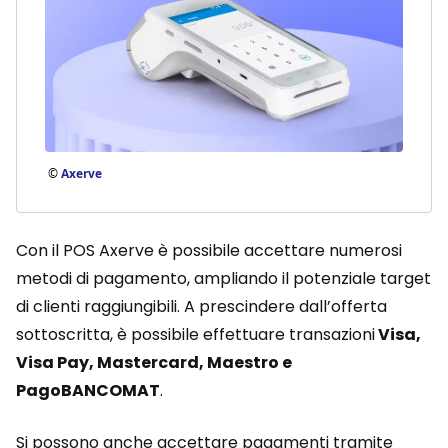
©
Axerve
Con il POS Axerve è possibile accettare numerosi
metodi di pagamento, ampliando il potenziale target
di clienti raggiungibili. A prescindere dall’offerta
sottoscritta, è possibile effettuare transazioni
Visa,
Visa Pay, Mastercard, Maestro e
PagoBANCOMAT
.
Si possono anche accettare pagamenti tramite