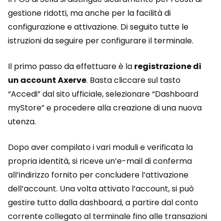
gestione ridotti, ma anche per la facilità di
configurazione e attivazione. Di seguito tutte le
istruzioni da seguire per configurare il terminale.
Il primo passo da effettuare è la
registrazione di
un account Axerve
. Basta cliccare sul tasto
“Accedi” dal sito ufficiale, selezionare “Dashboard
myStore” e procedere alla creazione di una nuova
utenza.
Dopo aver compilato i vari moduli e verificata la
propria identità, si riceve un’e-mail di conferma
all’indirizzo fornito per concludere l’attivazione
dell’account. Una volta attivato l’account, si può
gestire tutto dalla dashboard, a partire dal conto
corrente collegato al terminale fino alle transazioni