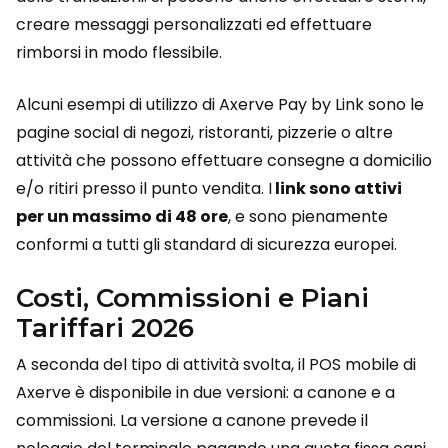
creare messaggi personalizzati ed effettuare
rimborsi in modo flessibile.
Alcuni esempi di utilizzo di Axerve Pay by Link sono le
pagine social di negozi, ristoranti, pizzerie o altre
attività che possono effettuare consegne a domicilio
e/o ritiri presso il punto vendita. I
link sono attivi
per un massimo di 48 ore
, e sono pienamente
conformi a tutti gli standard di sicurezza europei.
Costi, Commissioni e Piani
Tariffari 2026
A seconda del tipo di attività svolta, il POS mobile di
Axerve è disponibile in due versioni: a canone e a
commissioni. La versione a canone prevede il