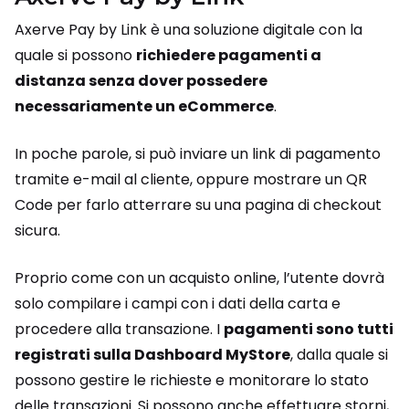
Axerve Pay by Link è una soluzione digitale con la
quale si possono
richiedere pagamenti a
distanza senza dover possedere
necessariamente un eCommerce
.
In poche parole, si può inviare un link di pagamento
tramite e-mail al cliente, oppure mostrare un QR
Code per farlo atterrare su una pagina di checkout
sicura.
Proprio come con un acquisto online, l’utente dovrà
solo compilare i campi con i dati della carta e
procedere alla transazione. I
pagamenti sono tutti
registrati sulla Dashboard MyStore
, dalla quale si
possono gestire le richieste e monitorare lo stato
delle transazioni. Si possono anche effettuare storni,