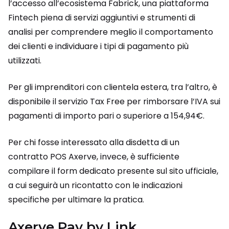
l’accesso all’ecosistema Fabrick, una piattaforma
Fintech piena di servizi aggiuntivi e strumenti di
analisi per comprendere meglio il comportamento
dei clienti e individuare i tipi di pagamento più
utilizzati.
Per gli imprenditori con clientela estera, tra l’altro, è
disponibile il servizio Tax Free per rimborsare l’IVA sui
pagamenti di importo pari o superiore a 154,94€.
Per chi fosse interessato alla disdetta di un
contratto POS Axerve, invece, è sufficiente
compilare il form dedicato presente sul sito ufficiale,
a cui seguirà un ricontatto con le indicazioni
specifiche per ultimare la pratica.
Axerve Pay by Link