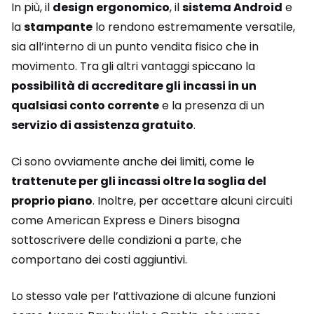
In più, il
design ergonomico
, il
sistema Android
e
la
stampante
lo rendono estremamente versatile,
sia all’interno di un punto vendita fisico che in
movimento. Tra gli altri vantaggi spiccano la
possibilità di accreditare gli incassi in un
qualsiasi conto corrente
e la presenza di un
servizio di assistenza gratuito
.
Ci sono ovviamente anche dei limiti, come le
trattenute per gli incassi oltre la soglia del
proprio piano
. Inoltre, per accettare alcuni circuiti
come American Express e Diners bisogna
sottoscrivere delle condizioni a parte, che
comportano dei costi aggiuntivi.
Lo stesso vale per l’attivazione di alcune funzioni