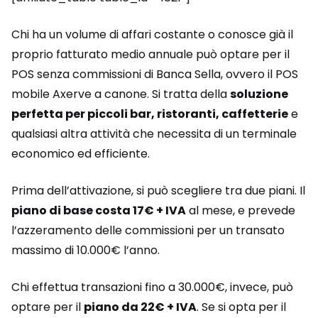
Chi ha un volume di affari costante o conosce già il
proprio fatturato medio annuale può optare per il
POS senza commissioni di Banca Sella, ovvero il POS
mobile Axerve a canone. Si tratta della
soluzione
perfetta per piccoli bar, ristoranti, caffetterie
e
qualsiasi altra attività che necessita di un terminale
economico ed efficiente.
Prima dell’attivazione, si può scegliere tra due piani. Il
piano di base costa 17€ + IVA
al mese, e prevede
l’azzeramento delle commissioni per un transato
massimo di 10.000€ l’anno.
Chi effettua transazioni fino a 30.000€, invece, può
optare per il
piano da 22€ + IVA
. Se si opta per il