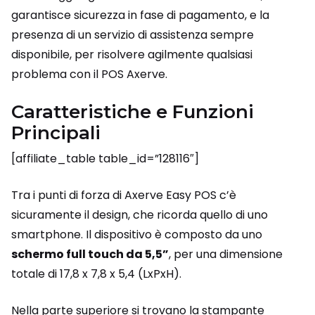
garantisce sicurezza in fase di pagamento, e la
presenza di un servizio di assistenza sempre
disponibile, per risolvere agilmente qualsiasi
problema con il POS Axerve.
Caratteristiche e Funzioni
Principali
[affiliate_table table_id=”128116″]
Tra i punti di forza di Axerve Easy POS c’è
sicuramente il design, che ricorda quello di uno
smartphone. Il dispositivo è composto da uno
schermo full touch da 5,5”
, per una dimensione
totale di 17,8 x 7,8 x 5,4 (LxPxH).
Nella parte superiore si trovano la stampante