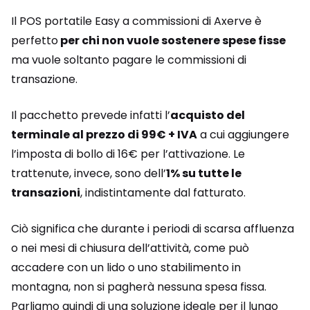
Il POS portatile Easy a commissioni di Axerve è
perfetto
per chi non vuole sostenere spese fisse
ma vuole soltanto pagare le commissioni di
transazione.
Il pacchetto prevede infatti l’
acquisto del
terminale al prezzo di 99€ + IVA
a cui aggiungere
l’imposta di bollo di 16€ per l’attivazione. Le
trattenute, invece, sono dell’
1% su tutte le
transazioni
, indistintamente dal fatturato.
Ciò significa che durante i periodi di scarsa affluenza
o nei mesi di chiusura dell’attività, come può
accadere con un lido o uno stabilimento in
montagna, non si pagherà nessuna spesa fissa.
Parliamo quindi di una soluzione ideale per il lungo