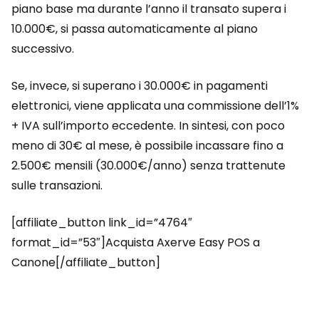
piano base ma durante l’anno il transato supera i
10.000€, si passa automaticamente al piano
successivo.
Se, invece, si superano i 30.000€ in pagamenti
elettronici, viene applicata una commissione dell’1%
+ IVA sull’importo eccedente. In sintesi, con poco
meno di 30€ al mese, è possibile incassare fino a
2.500€ mensili (30.000€/anno) senza trattenute
sulle transazioni.
[affiliate_button link_id=”4764″
format_id=”53″]Acquista Axerve Easy POS a
Canone[/affiliate_button]