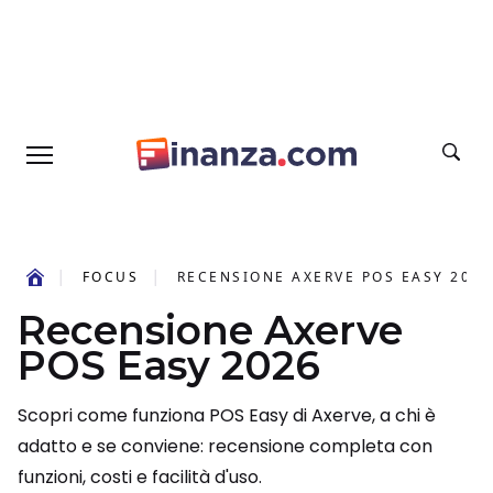
FOCUS
RECENSIONE AXERVE POS EASY 2026
Recensione Axerve
POS Easy 2026
Scopri come funziona POS Easy di Axerve, a chi è
adatto e se conviene: recensione completa con
funzioni, costi e facilità d'uso.