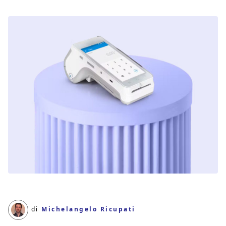
di
Michelangelo Ricupati