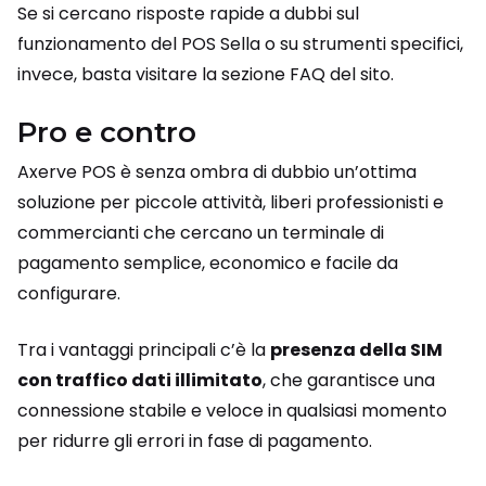
Se si cercano risposte rapide a dubbi sul
funzionamento del POS Sella o su strumenti specifici,
invece, basta visitare la sezione FAQ del sito.
Pro e contro
Axerve POS è senza ombra di dubbio un’ottima
soluzione per piccole attività, liberi professionisti e
commercianti che cercano un terminale di
pagamento semplice, economico e facile da
configurare.
Tra i vantaggi principali c’è la
presenza della SIM
con traffico dati illimitato
, che garantisce una
connessione stabile e veloce in qualsiasi momento
per ridurre gli errori in fase di pagamento.