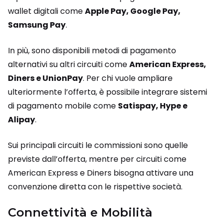
wallet digitali come
Apple Pay, Google Pay,
Samsung Pay
.
In più, sono disponibili metodi di pagamento
alternativi su altri circuiti come
American Express,
Diners e UnionPay
. Per chi vuole ampliare
ulteriormente l’offerta, è possibile integrare sistemi
di pagamento mobile come
Satispay, Hype e
Alipay
.
Sui principali circuiti le commissioni sono quelle
previste dall’offerta, mentre per circuiti come
American Express e Diners bisogna attivare una
convenzione diretta con le rispettive società.
Connettività e Mobilità