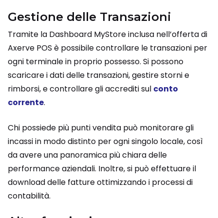
Gestione delle Transazioni
Tramite la Dashboard MyStore inclusa nell’offerta di
Axerve POS è possibile controllare le transazioni per
ogni terminale in proprio possesso. Si possono
scaricare i dati delle transazioni, gestire storni e
rimborsi, e controllare gli accrediti sul
conto
corrente
.
Chi possiede più punti vendita può monitorare gli
incassi in modo distinto per ogni singolo locale, così
da avere una panoramica più chiara delle
performance aziendali. Inoltre, si può effettuare il
download delle fatture ottimizzando i processi di
contabilità.