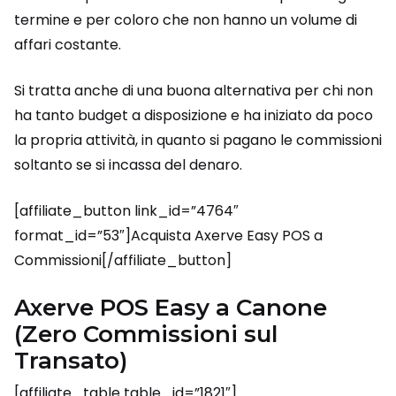
termine e per coloro che non hanno un volume di
affari costante.
Si tratta anche di una buona alternativa per chi non
ha tanto budget a disposizione e ha iniziato da poco
la propria attività, in quanto si pagano le commissioni
soltanto se si incassa del denaro.
[affiliate_button link_id=”4764″
format_id=”53″]Acquista Axerve Easy POS a
Commissioni[/affiliate_button]
Axerve POS Easy a Canone
(Zero Commissioni sul
Transato)
[affiliate_table table_id=”1821″]