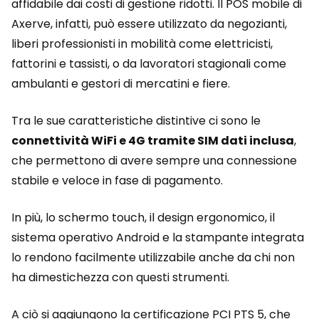
affidabile dai costi di gestione ridotti. Il POS mobile di
Axerve, infatti, può essere utilizzato da negozianti,
liberi professionisti in mobilità come elettricisti,
fattorini e tassisti, o da lavoratori stagionali come
ambulanti e gestori di mercatini e fiere.
Tra le sue caratteristiche distintive ci sono le
connettività WiFi e 4G tramite SIM dati inclusa
,
che permettono di avere sempre una connessione
stabile e veloce in fase di pagamento.
In più, lo schermo touch, il design ergonomico, il
sistema operativo Android e la stampante integrata
lo rendono facilmente utilizzabile anche da chi non
ha dimestichezza con questi strumenti.
A ciò si aggiungono la certificazione PCI PTS 5, che