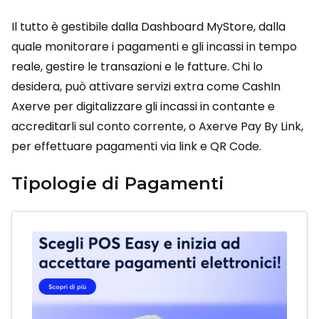
Il tutto è gestibile dalla Dashboard MyStore, dalla
quale monitorare i pagamenti e gli incassi in tempo
reale, gestire le transazioni e le fatture. Chi lo
desidera, può attivare servizi extra come CashIn
Axerve per digitalizzare gli incassi in contante e
accreditarli sul conto corrente, o Axerve Pay By Link,
per effettuare pagamenti via link e QR Code.
Tipologie di Pagamenti