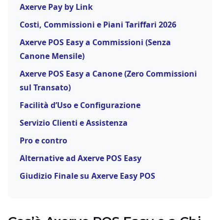
Axerve Pay by Link
Costi, Commissioni e Piani Tariffari 2026
Axerve POS Easy a Commissioni (Senza
Canone Mensile)
Axerve POS Easy a Canone (Zero Commissioni
sul Transato)
Facilità d’Uso e Configurazione
Servizio Clienti e Assistenza
Pro e contro
Alternative ad Axerve POS Easy
Giudizio Finale su Axerve Easy POS