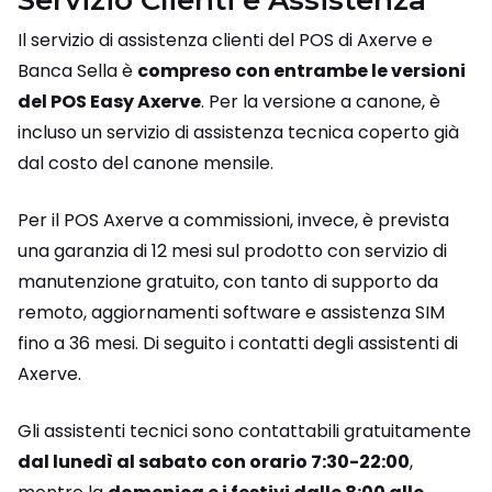
Servizio Clienti e Assistenza
Il servizio di assistenza clienti del POS di Axerve e
Banca Sella è
compreso con entrambe le versioni
del POS Easy Axerve
. Per la versione a canone, è
incluso un servizio di assistenza tecnica coperto già
dal costo del canone mensile.
Per il POS Axerve a commissioni, invece, è prevista
una garanzia di 12 mesi sul prodotto con servizio di
manutenzione gratuito, con tanto di supporto da
remoto, aggiornamenti software e assistenza SIM
fino a 36 mesi. Di seguito i contatti degli assistenti di
Axerve.
Gli assistenti tecnici sono contattabili gratuitamente
dal lunedì al sabato con orario 7:30-22:00
,