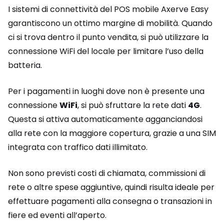
I sistemi di connettività del POS mobile Axerve Easy
garantiscono un ottimo margine di mobilità. Quando
ci si trova dentro il punto vendita, si può utilizzare la
connessione WiFi del locale per limitare l’uso della
batteria.
Per i pagamenti in luoghi dove non è presente una
connessione
WiFi
, si può sfruttare la rete dati
4G
.
Questa si attiva automaticamente agganciandosi
alla rete con la maggiore copertura, grazie a una SIM
integrata con traffico dati illimitato.
Non sono previsti costi di chiamata, commissioni di
rete o altre spese aggiuntive, quindi risulta ideale per
effettuare pagamenti alla consegna o transazioni in
fiere ed eventi all’aperto.