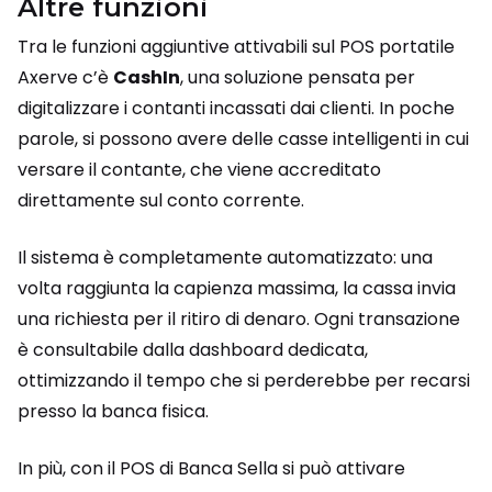
Altre funzioni
Tra le funzioni aggiuntive attivabili sul POS portatile
Axerve c’è
CashIn
, una soluzione pensata per
digitalizzare i contanti incassati dai clienti. In poche
parole, si possono avere delle casse intelligenti in cui
versare il contante, che viene accreditato
direttamente sul conto corrente.
Il sistema è completamente automatizzato: una
volta raggiunta la capienza massima, la cassa invia
una richiesta per il ritiro di denaro. Ogni transazione
è consultabile dalla dashboard dedicata,
ottimizzando il tempo che si perderebbe per recarsi
presso la banca fisica.
In più, con il POS di Banca Sella si può attivare