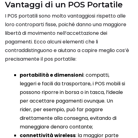
Vantaggi di un POS Portatile
I POS portatili sono molto vantaggiosi rispetto alle
loro controparti fisse, poiché danno una maggiore
libertà di movimento nell’accettazione dei
pagamenti. Ecco alcuni elementi che li
contraddistinguono e aiutano a capire meglio cos’è
precisamente il pos portatile:
portabilità e dimensioni
: compatti,
leggeri e facili da trasportare, i POS mobili si
possono riporre in borsa o in tasca, l’ideale
per accettare pagamenti ovunque. Un
rider, per esempio, può far pagare
direttamente alla consegna, evitando di
maneggiare denaro contante;
connettività wireless
: la maggior parte