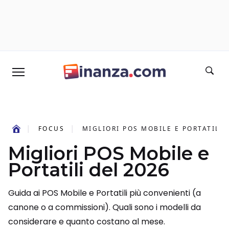
FOCUS
MIGLIORI POS MOBILE E PORTATILI 
Migliori POS Mobile e
Portatili del 2026
Guida ai POS Mobile e Portatili più convenienti (a
canone o a commissioni). Quali sono i modelli da
considerare e quanto costano al mese.