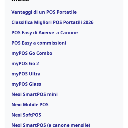
Vantaggi di un POS Portatile
Classifica Migliori POS Portatili 2026
POS Easy di Axerve a Canone
POS Easy a commissioni
myPOS Go Combo
myPOS Go 2
myPOS Ultra
myPOS Glass
Nexi SmartPOS mini
Nexi Mobile POS
Nexi SoftPOS
Nexi SmartPOS (a canone mensile)