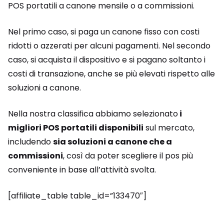
POS portatili a canone mensile o a commissioni.
Nel primo caso, si paga un canone fisso con costi
ridotti o azzerati per alcuni pagamenti. Nel secondo
caso, si acquista il dispositivo e si pagano soltanto i
costi di transazione, anche se più elevati rispetto alle
soluzioni a canone.
Nella nostra classifica abbiamo selezionato
i
migliori POS portatili disponibili
sul mercato,
includendo
sia soluzioni a canone che a
commissioni
, così da poter scegliere il pos più
conveniente in base all’attività svolta.
[affiliate_table table_id=”133470″]