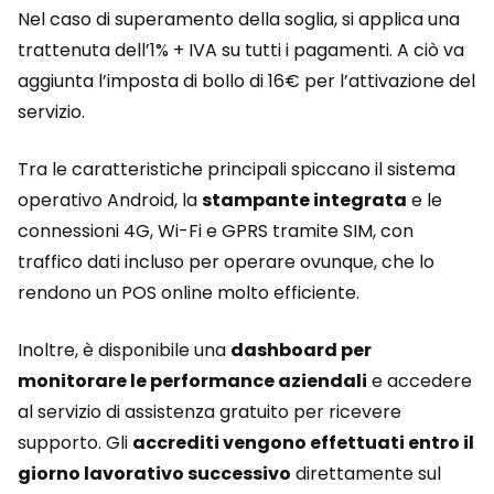
Nel caso di superamento della soglia, si applica una
trattenuta dell’1% + IVA su tutti i pagamenti. A ciò va
aggiunta l’imposta di bollo di 16€ per l’attivazione del
servizio.
Tra le caratteristiche principali spiccano il sistema
operativo Android, la
stampante integrata
e le
connessioni 4G, Wi-Fi e GPRS tramite SIM, con
traffico dati incluso per operare ovunque, che lo
rendono un POS online molto efficiente.
Inoltre, è disponibile una
dashboard per
monitorare le performance aziendali
e accedere
al servizio di assistenza gratuito per ricevere
supporto. Gli
accrediti vengono effettuati entro il
giorno lavorativo successivo
direttamente sul