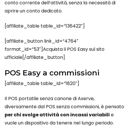
conto corrente dell’attività, senza la necessità di
aprire un conto dedicato.
[affiliate_table table_id=”136422″]
[affiliate_button link_id=”4764″
format_id=”53″]Acquista il POS Easy sul sito
ufficiale[/affiliate_button]
POS Easy a commissioni
[affiliate_table table_id=”1820″]
Il POS portatile senza canone di Axerve,
diversamente dal POS senza commissioni, è pensato
per chi svolge attività con incassi variabili
e
vuole un dispositivo da tenere nel lungo periodo.