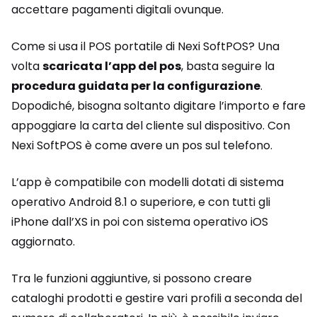
accettare pagamenti digitali ovunque.
Come si usa il POS portatile di Nexi SoftPOS? Una
volta
scaricata l’app del pos
, basta seguire la
procedura guidata per la configurazione
.
Dopodiché, bisogna soltanto digitare l’importo e fare
appoggiare la carta del cliente sul dispositivo. Con
Nexi SoftPOS è come avere un pos sul telefono.
L’app è compatibile con modelli dotati di sistema
operativo Android 8.1 o superiore, e con tutti gli
iPhone dall’XS in poi con sistema operativo iOS
aggiornato.
Tra le funzioni aggiuntive, si possono creare
cataloghi prodotti e gestire vari profili a seconda del