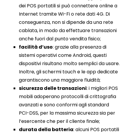
dei POS portatili si può connettere online a
Internet tramite Wi-Fi o rete dati 4G. Di
conseguenza, non si dipende da una rete
cablata, in modo da effettuare transazioni
anche fuori dal punto vendita fisico;
facilità d’uso
: grazie alla presenza di
sistemi operativi come Android, questi
dispositivi risultano molto semplici da usare.
Inoltre, gli schermi touch e le app dedicate
garantiscono una maggiore fluidità;
sicurezza delle transazioni
: i migliori POS
mobili adoperano protocolli di crittografia
avanzati e sono conformi agli standard
PCI-DSS, per la massima sicurezza sia per
l’esercente che per il cliente finale;
durata della batteria
: alcuni POS portatili