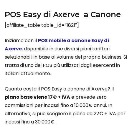
POS Easy di Axerve a Canone
[affiliate_table table_id=”1821″]
Iniziamo con il
POS mobile a canone Easy di
Axerve
, disponibile in due diversi piani tariffari
selezionabili in base al volume del proprio business. Si
tratta di uno dei POS più utilizzati dagli esercenti in
italiani attualmente.
Quanto costa il POS Easy a canone di Axerve? Il
piano base viene 17€ + IVA
e prevede zero
commissioni per incassi fino a 10.000€ annui. In
alternativa, si può scegliere il piano da 22€ + IVA per
incassi fino a 30.000€.