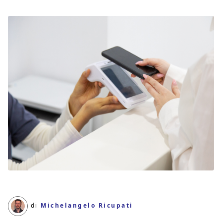
di
Michelangelo Ricupati