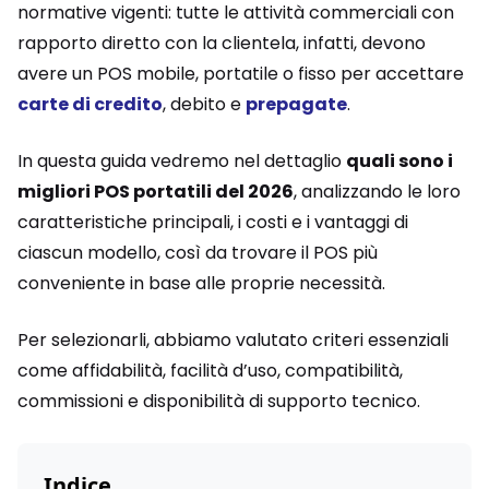
normative vigenti: tutte le attività commerciali con
rapporto diretto con la clientela, infatti, devono
avere un POS mobile, portatile o fisso per accettare
carte di credito
, debito e
prepagate
.
In questa guida vedremo nel dettaglio
quali sono i
migliori POS portatili del 2026
, analizzando le loro
caratteristiche principali, i costi e i vantaggi di
ciascun modello, così da trovare il POS più
conveniente in base alle proprie necessità.
Per selezionarli, abbiamo valutato criteri essenziali
come affidabilità, facilità d’uso, compatibilità,
commissioni e disponibilità di supporto tecnico.
Indice