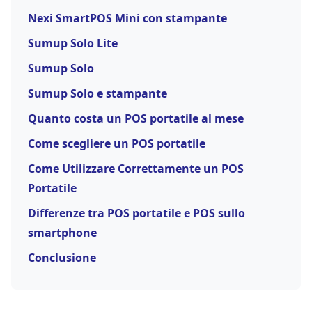
Nexi SmartPOS Mini con stampante
Sumup Solo Lite
Sumup Solo
Sumup Solo e stampante
Quanto costa un POS portatile al mese
Come scegliere un POS portatile
Come Utilizzare Correttamente un POS
Portatile
Differenze tra POS portatile e POS sullo
smartphone
Conclusione