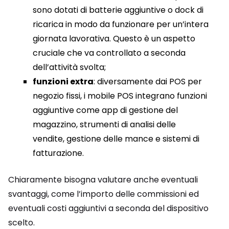
sono dotati di batterie aggiuntive o dock di
ricarica in modo da funzionare per un’intera
giornata lavorativa. Questo è un aspetto
cruciale che va controllato a seconda
dell’attività svolta;
funzioni extra
: diversamente dai POS per
negozio fissi, i mobile POS integrano funzioni
aggiuntive come app di gestione del
magazzino, strumenti di analisi delle
vendite, gestione delle mance e sistemi di
fatturazione.
Chiaramente bisogna valutare anche eventuali
svantaggi, come l’importo delle commissioni ed
eventuali costi aggiuntivi a seconda del dispositivo
scelto.