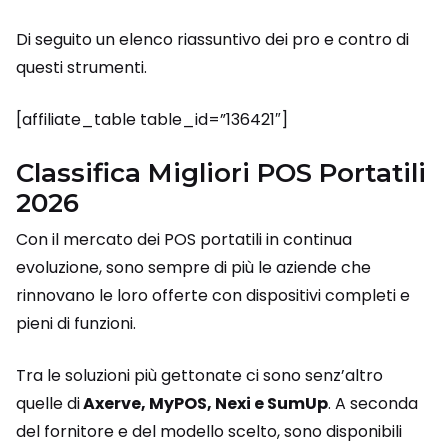
Di seguito un elenco riassuntivo dei pro e contro di
questi strumenti.
[affiliate_table table_id=”136421″]
Classifica Migliori POS Portatili
2026
Con il mercato dei POS portatili in continua
evoluzione, sono sempre di più le aziende che
rinnovano le loro offerte con dispositivi completi e
pieni di funzioni.
Tra le soluzioni più gettonate ci sono senz’altro
quelle di
Axerve, MyPOS, Nexi e SumUp
. A seconda
del fornitore e del modello scelto, sono disponibili