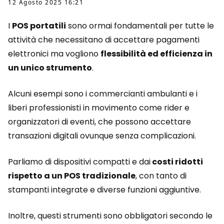
12 Agosto 2025 16:21
I
POS portatili
sono ormai fondamentali per tutte le
attività che necessitano di accettare pagamenti
elettronici ma vogliono
flessibilità ed efficienza in
un unico strumento
.
Alcuni esempi sono i commercianti ambulanti e i
liberi professionisti in movimento come rider e
organizzatori di eventi, che possono accettare
transazioni digitali ovunque senza complicazioni.
Parliamo di dispositivi compatti e dai
costi ridotti
rispetto a un POS tradizionale
, con tanto di
stampanti integrate e diverse funzioni aggiuntive.
Inoltre, questi strumenti sono obbligatori secondo le