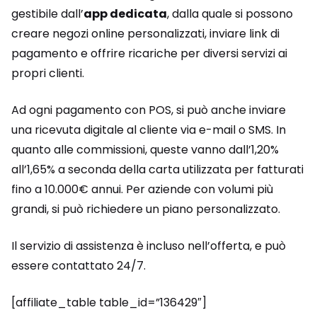
gestibile dall’
app dedicata
, dalla quale si possono
creare negozi online personalizzati, inviare link di
pagamento e offrire ricariche per diversi servizi ai
propri clienti.
Ad ogni pagamento con POS, si può anche inviare
una ricevuta digitale al cliente via e-mail o SMS. In
quanto alle commissioni, queste vanno dall’1,20%
all’1,65% a seconda della carta utilizzata per fatturati
fino a 10.000€ annui. Per aziende con volumi più
grandi, si può richiedere un piano personalizzato.
Il servizio di assistenza è incluso nell’offerta, e può
essere contattato 24/7.
[affiliate_table table_id=”136429″]