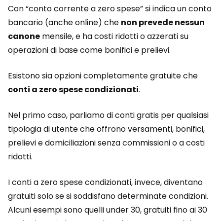
Con “conto corrente a zero spese” si indica un conto
bancario (anche online) che
non prevede nessun
canone
mensile, e ha costi ridotti o azzerati su
operazioni di base come bonifici e prelievi.
Esistono sia opzioni completamente gratuite che
conti a zero spese condizionati
.
Nel primo caso, parliamo di conti gratis per qualsiasi
tipologia di utente che offrono versamenti, bonifici,
prelievi e domiciliazioni senza commissioni o a costi
ridotti.
I conti a zero spese condizionati, invece, diventano
gratuiti solo se si soddisfano determinate condizioni.
Alcuni esempi sono quelli under 30, gratuiti fino ai 30