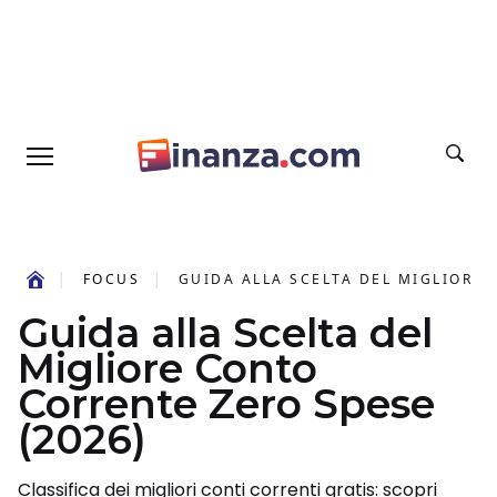
FOCUS
GUIDA ALLA SCELTA DEL MIGLIORE 
Guida alla Scelta del
Migliore Conto
Corrente Zero Spese
(2026)
Classifica dei migliori conti correnti gratis: scopri