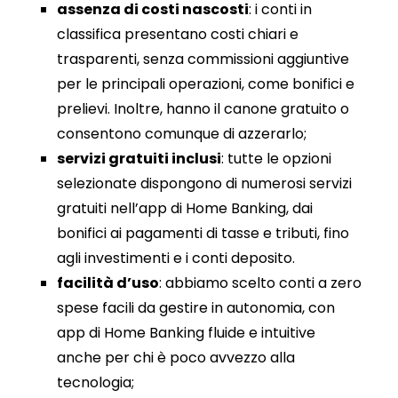
assenza di costi nascosti
: i conti in
classifica presentano costi chiari e
trasparenti, senza commissioni aggiuntive
per le principali operazioni, come bonifici e
prelievi. Inoltre, hanno il canone gratuito o
consentono comunque di azzerarlo;
servizi gratuiti inclusi
: tutte le opzioni
selezionate dispongono di numerosi servizi
gratuiti nell’app di Home Banking, dai
bonifici ai pagamenti di tasse e tributi, fino
agli investimenti e i conti deposito.
facilità d’uso
: abbiamo scelto conti a zero
spese facili da gestire in autonomia, con
app di Home Banking fluide e intuitive
anche per chi è poco avvezzo alla
tecnologia;