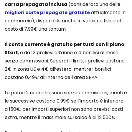
carta prepagata inclusa
(considerata una delle
migliori carte prepagate gratuite
attualmente in
commercio), disponibile anche in versione fisica al
costo di 7,99€ una tantum.
Il conto corrente è gratuito per tutti con il piano
Start
, e dà 12 prelievi all’anno e 4 bonifici al mese
senza commissioni. Superati i limiti, i prelievi costano
2€ in zona UE e 4€ all’estero, mentre i bonifici
costano 0,49€ all’interno dell’area SEPA.
Le prime 2 ricariche sono senza commissioni, mentre
le successive costano 0,99€ se l’importo è inferiore
a 150€; per importi superiori non sono previsti costi
extra, mentre il massimale sul saldo è di 12.500€.