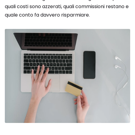
quali costi sono azzerati, quali commissioni restano e
quale conto fa davvero risparmiare.