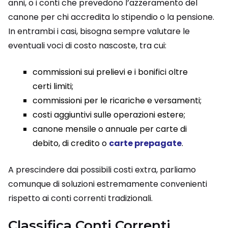
anni, o i conti che prevedono l’azzeramento del
canone per chi accredita lo stipendio o la pensione.
In entrambi i casi, bisogna sempre valutare le
eventuali voci di costo nascoste, tra cui:
commissioni sui prelievi e i bonifici oltre
certi limiti;
commissioni per le ricariche e versamenti;
costi aggiuntivi sulle operazioni estere;
canone mensile o annuale per carte di
debito, di credito o
carte prepagate
.
A prescindere dai possibili costi extra, parliamo
comunque di soluzioni estremamente convenienti
rispetto ai conti correnti tradizionali.
Classifica Conti Correnti