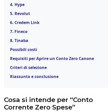
4. Hype
5. Revolut
6. Credem Link
7. Fineco
8. Tinaba
Possibili costi
Requisiti per Aprire un Conto Zero Canone
Criteri di selezione
Riassunto e conclusione
Cosa si intende per “Conto
Corrente Zero Spese”