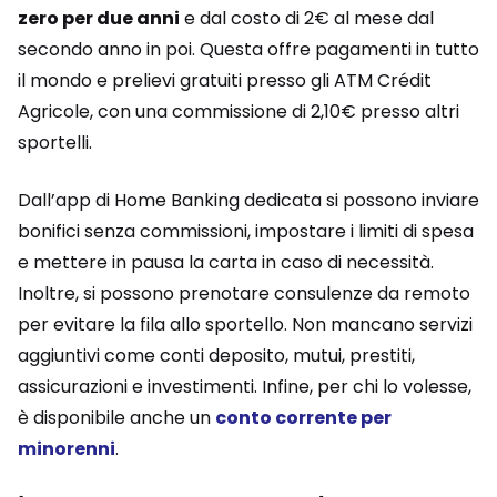
zero per due anni
e dal costo di 2€ al mese dal
secondo anno in poi. Questa offre pagamenti in tutto
il mondo e prelievi gratuiti presso gli ATM Crédit
Agricole, con una commissione di 2,10€ presso altri
sportelli.
Dall’app di Home Banking dedicata si possono inviare
bonifici senza commissioni, impostare i limiti di spesa
e mettere in pausa la carta in caso di necessità.
Inoltre, si possono prenotare consulenze da remoto
per evitare la fila allo sportello. Non mancano servizi
aggiuntivi come conti deposito, mutui, prestiti,
assicurazioni e investimenti. Infine, per chi lo volesse,
è disponibile anche un
conto corrente per
minorenni
.