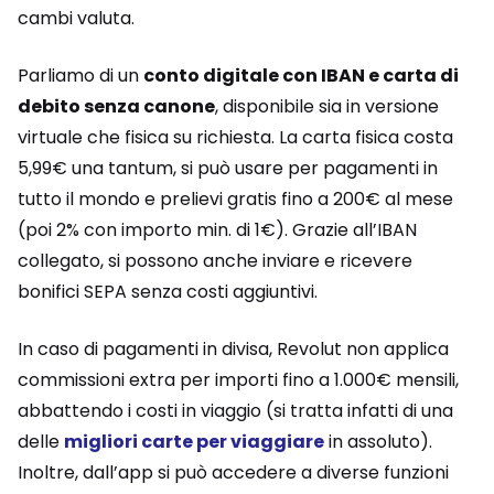
cambi valuta.
Parliamo di un
conto digitale con IBAN e carta di
debito senza canone
, disponibile sia in versione
virtuale che fisica su richiesta. La carta fisica costa
5,99€ una tantum, si può usare per pagamenti in
tutto il mondo e prelievi gratis fino a 200€ al mese
(poi 2% con importo min. di 1€). Grazie all’IBAN
collegato, si possono anche inviare e ricevere
bonifici SEPA senza costi aggiuntivi.
In caso di pagamenti in divisa, Revolut non applica
commissioni extra per importi fino a 1.000€ mensili,
abbattendo i costi in viaggio (si tratta infatti di una
delle
migliori carte per viaggiare
in assoluto).
Inoltre, dall’app si può accedere a diverse funzioni