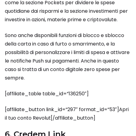
come la sezione Pockets per dividere le spese
quotidiane dai risparmi e la sezione investimenti per
investire in azioni, materie prime e criptovalute.
Sono anche disponibili funzioni di blocco e sblocco
della carta in caso di furto o smarrimento, e la
possibilità di personalizzare i limiti di spesa e attivare
le notifiche Push sui pagamenti. Anche in questo
caso si tratta di un conto digitale zero spese per
sempre.
[affiliate_table table_id=”136250″]
[affiliate_button link_id=”297″ format_id=”53″]Apri
il tuo conto Revolut[/affiliate_button]
6. Credem Link