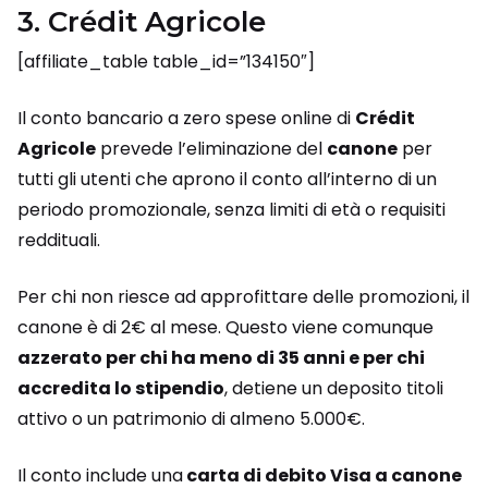
3. Crédit Agricole
[affiliate_table table_id=”134150″]
Il conto bancario a zero spese online di
Crédit
Agricole
prevede l’eliminazione del
canone
per
tutti gli utenti che aprono il conto all’interno di un
periodo promozionale, senza limiti di età o requisiti
reddituali.
Per chi non riesce ad approfittare delle promozioni, il
canone è di 2€ al mese. Questo viene comunque
azzerato per chi ha meno di 35 anni e per chi
accredita lo stipendio
, detiene un deposito titoli
attivo o un patrimonio di almeno 5.000€.
Il conto include una
carta di debito Visa a canone