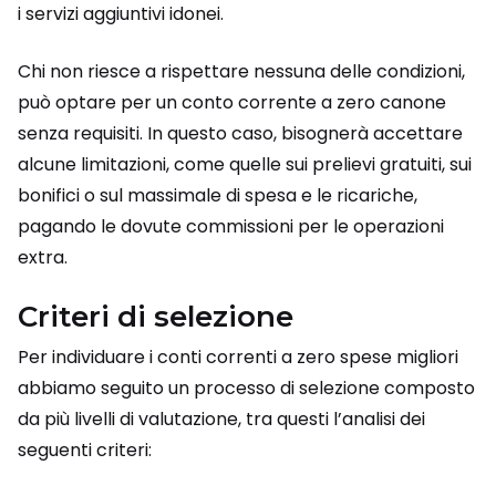
i servizi aggiuntivi idonei.
Chi non riesce a rispettare nessuna delle condizioni,
può optare per un conto corrente a zero canone
senza requisiti. In questo caso, bisognerà accettare
alcune limitazioni, come quelle sui prelievi gratuiti, sui
bonifici o sul massimale di spesa e le ricariche,
pagando le dovute commissioni per le operazioni
extra.
Criteri di selezione
Per individuare i conti correnti a zero spese migliori
abbiamo seguito un processo di selezione composto
da più livelli di valutazione, tra questi l’analisi dei
seguenti criteri: