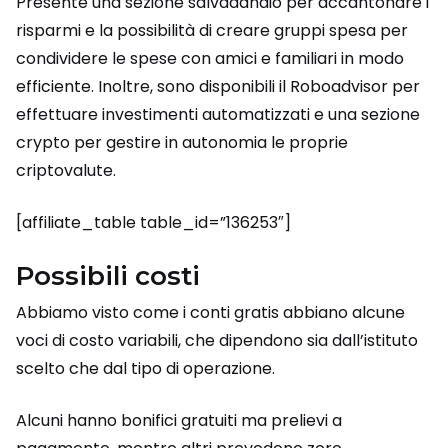
Presente una sezione salvadanaio per accantonare i
risparmi e la possibilità di creare gruppi spesa per
condividere le spese con amici e familiari in modo
efficiente. Inoltre, sono disponibili il Roboadvisor per
effettuare investimenti automatizzati e una sezione
crypto per gestire in autonomia le proprie
criptovalute.
[affiliate_table table_id=”136253″]
Possibili costi
Abbiamo visto come i conti gratis abbiano alcune
voci di costo variabili, che dipendono sia dall’istituto
scelto che dal tipo di operazione.
Alcuni hanno bonifici gratuiti ma prelievi a