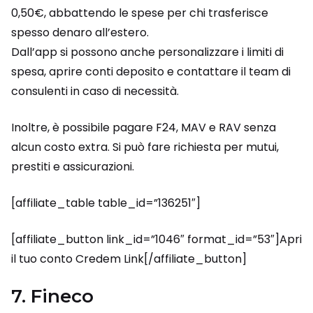
0,50€, abbattendo le spese per chi trasferisce
spesso denaro all’estero.
Dall’app si possono anche personalizzare i limiti di
spesa, aprire conti deposito e contattare il team di
consulenti in caso di necessità.
Inoltre, è possibile pagare F24, MAV e RAV senza
alcun costo extra. Si può fare richiesta per mutui,
prestiti e assicurazioni.
[affiliate_table table_id=”136251″]
[affiliate_button link_id=”1046″ format_id=”53″]Apri
il tuo conto Credem Link[/affiliate_button]
7. Fineco