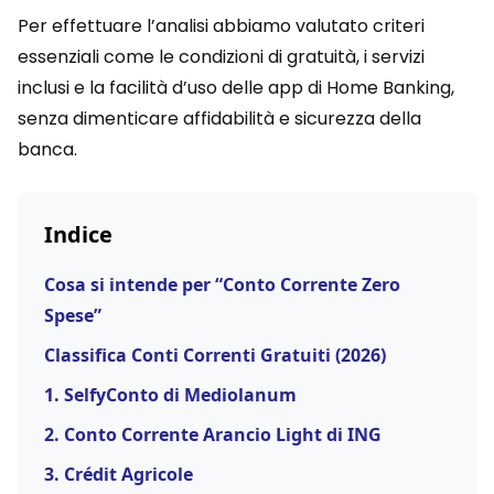
Per effettuare l’analisi abbiamo valutato criteri
essenziali come le condizioni di gratuità, i servizi
inclusi e la facilità d’uso delle app di Home Banking,
senza dimenticare affidabilità e sicurezza della
banca.
Indice
Cosa si intende per “Conto Corrente Zero
Spese”
Classifica Conti Correnti Gratuiti (2026)
1. SelfyConto di Mediolanum
2. Conto Corrente Arancio Light di ING
3. Crédit Agricole