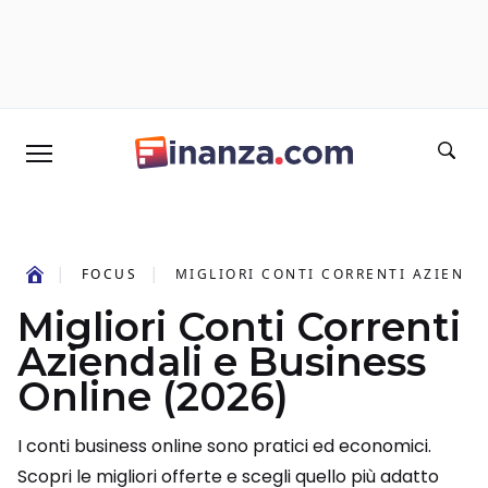
FOCUS
MIGLIORI CONTI CORRENTI AZIENDA
Migliori Conti Correnti
Aziendali e Business
Online (2026)
I conti business online sono pratici ed economici.
Scopri le migliori offerte e scegli quello più adatto