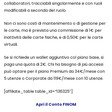
collaboratori, tracciabili singolarmente e con ruoli
modificabili a seconda del ruolo.
Non ci sono costi di mantenimento o di gestione per
le carte, ma è prevista una commissione di 1€ per
inattività delle carte fisiche, e di 0,50€ per le carte
virtuali.
Se si richiede un wallet aggiuntivo col piano base, si
paga una quota di 2€. Chi ha bisogno di più accessi
può optare per il piano Premium da 34€/mese con
5 utenze o Corporate da 119€/mese con 10 utenze.
[affiliate_table table_id=”136325″]
Apri il Conto FINOM