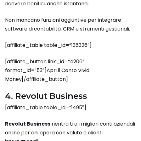
ricevere bonifici, anche istantanei.
Non mancano funzioni aggiuntive per integrare
software di contabilità, CRM e strumenti gestionali.
[affiliate_table table_id=”136326″]
[affiliate_button link_id=”4206″
format_id=”53″]Apri il Conto Vivid
Money[/affiliate_button]
4. Revolut Business
[affiliate_table table_id=”1495″]
Revolut Business
rientra tra i migliori conti aziendali
online per chi opera con valute e clienti