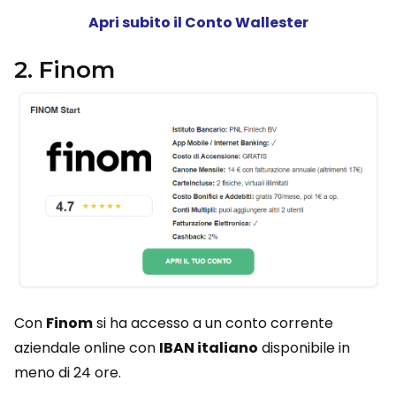
Apri subito il Conto Wallester
2. Finom
Con
Finom
si ha accesso a un conto corrente
aziendale online con
IBAN italiano
disponibile in
meno di 24 ore.