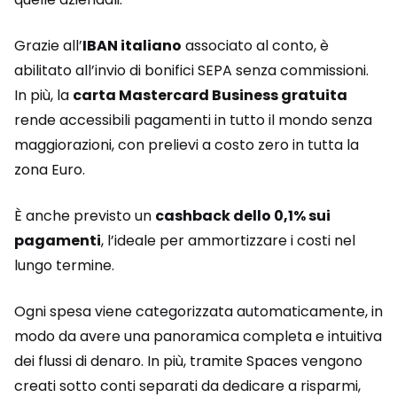
Grazie all’
IBAN italiano
associato al conto, è
abilitato all’invio di bonifici SEPA senza commissioni.
In più, la
carta Mastercard Business gratuita
rende accessibili pagamenti in tutto il mondo senza
maggiorazioni, con prelievi a costo zero in tutta la
zona Euro.
È
anche previsto un
cashback dello 0,1% sui
pagamenti
, l’ideale per ammortizzare i costi nel
lungo termine.
Ogni spesa viene categorizzata automaticamente, in
modo da avere una panoramica completa e intuitiva
dei flussi di denaro. In più, tramite Spaces vengono
creati sotto conti separati da dedicare a risparmi,