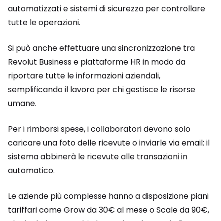
automatizzati e sistemi di sicurezza per controllare
tutte le operazioni.
Si può anche effettuare una sincronizzazione tra
Revolut Business e piattaforme HR in modo da
riportare tutte le informazioni aziendali,
semplificando il lavoro per chi gestisce le risorse
umane.
Per i rimborsi spese, i collaboratori devono solo
caricare una foto delle ricevute o inviarle via email: il
sistema abbinerà le ricevute alle transazioni in
automatico.
Le aziende più complesse hanno a disposizione piani
tariffari come Grow da 30€ al mese o Scale da 90€,