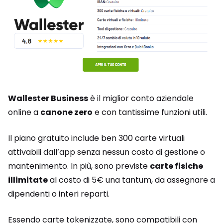
Wallester Business
è il miglior conto aziendale
online a
canone zero
e con tantissime funzioni utili.
Il piano gratuito include ben 300 carte virtuali
attivabili dall’app senza nessun costo di gestione o
mantenimento. In più, sono previste
carte fisiche
illimitate
al costo di 5€ una tantum, da assegnare a
dipendenti o interi reparti.
Essendo carte tokenizzate, sono compatibili con