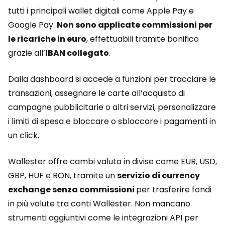
tutti i principali wallet digitali come Apple Pay e
Google Pay.
Non sono applicate commissioni per
le ricariche in euro
, effettuabili tramite bonifico
grazie all’
IBAN collegato
.
Dalla dashboard si accede a funzioni per tracciare le
transazioni, assegnare le carte all’acquisto di
campagne pubblicitarie o altri servizi, personalizzare
i limiti di spesa e bloccare o sbloccare i pagamenti in
un click.
Wallester offre cambi valuta in divise come EUR, USD,
GBP, HUF e RON, tramite un
servizio di currency
exchange senza commissioni
per trasferire fondi
in più valute tra conti Wallester. Non mancano
strumenti aggiuntivi come le integrazioni API per