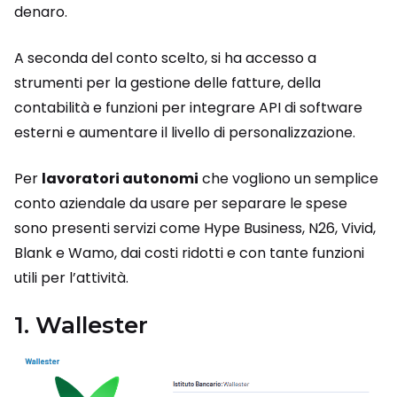
denaro.
A seconda del conto scelto, si ha accesso a
strumenti per la gestione delle fatture, della
contabilità e funzioni per integrare API di software
esterni e aumentare il livello di personalizzazione.
Per
lavoratori autonomi
che vogliono un semplice
conto aziendale da usare per separare le spese
sono presenti servizi come Hype Business, N26, Vivid,
Blank e Wamo, dai costi ridotti e con tante funzioni
utili per l’attività.
1. Wallester