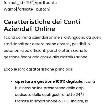
format_id=”53″]Apri il conto
Wamo[/affiliate_button]
Caratteristiche dei Conti
Aziendali Online
I conti correnti aziendali online si distinguono da quelli
tradizionali per essere meno costosi, gestibili in
autonomia ed efficienti perché ottimizzano la
gestione finanziaria grazie alla digitalizzazione.
Ecco le loro caratteristiche principali:
apertura e gestione 100% digitale
: i conti
business online presentano delle app
dedicate dalle quali gestire tutto 24/7
tramite lo smartphone o il PC. Inoltre, la