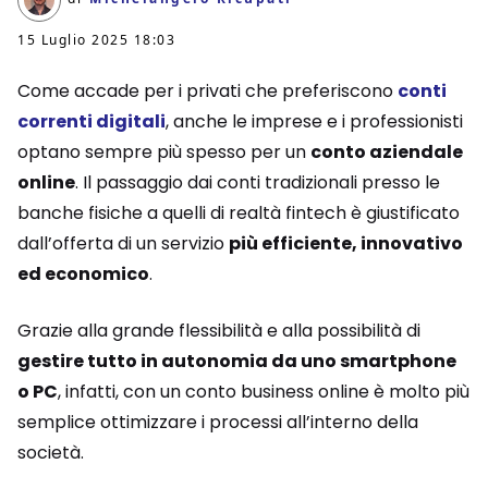
15 Luglio 2025 18:03
Come accade per i privati che preferiscono
conti
correnti digitali
, anche le imprese e i professionisti
optano sempre più spesso per un
conto aziendale
online
. Il passaggio dai conti tradizionali presso le
banche fisiche a quelli di realtà fintech è giustificato
dall’offerta di un servizio
più efficiente, innovativo
ed economico
.
Grazie alla grande flessibilità e alla possibilità di
gestire tutto in autonomia da uno smartphone
o PC
, infatti, con un conto business online è molto più
semplice ottimizzare i processi all’interno della
società.