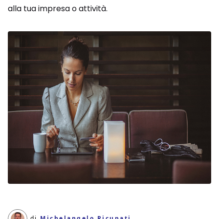
alla tua impresa o attività.
di
Michelangelo Ricupati