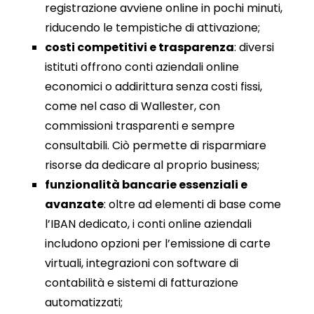
registrazione avviene online in pochi minuti,
riducendo le tempistiche di attivazione;
costi competitivi e trasparenza
: diversi
istituti offrono conti aziendali online
economici o addirittura senza costi fissi,
come nel caso di Wallester, con
commissioni trasparenti e sempre
consultabili. Ciò permette di risparmiare
risorse da dedicare al proprio business;
funzionalità bancarie essenziali e
avanzate
: oltre ad elementi di base come
l’IBAN dedicato, i conti online aziendali
includono opzioni per l’emissione di carte
virtuali, integrazioni con software di
contabilità e sistemi di fatturazione
automatizzati;