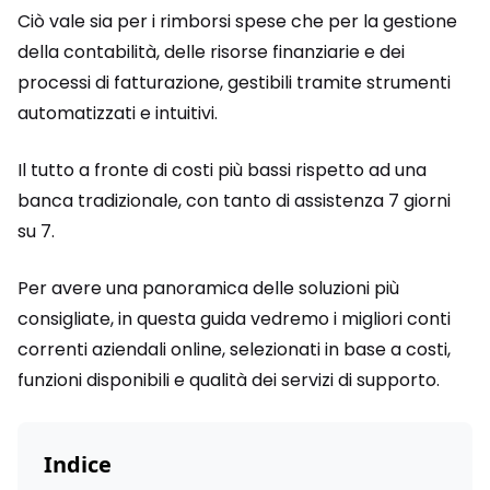
Ciò vale sia per i rimborsi spese che per la gestione
della contabilità, delle risorse finanziarie e dei
processi di fatturazione, gestibili tramite strumenti
automatizzati e intuitivi.
Il tutto a fronte di costi più bassi rispetto ad una
banca tradizionale, con tanto di assistenza 7 giorni
su 7.
Per avere una panoramica delle soluzioni più
consigliate, in questa guida vedremo i migliori conti
correnti aziendali online, selezionati in base a costi,
funzioni disponibili e qualità dei servizi di supporto.
Indice