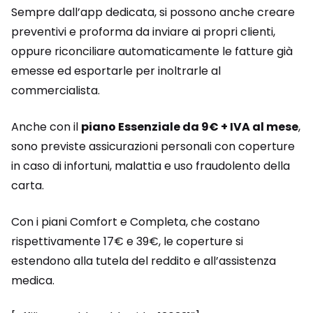
Sempre dall’app dedicata, si possono anche creare
preventivi e proforma da inviare ai propri clienti,
oppure riconciliare automaticamente le fatture già
emesse ed esportarle per inoltrarle al
commercialista.
Anche con il
piano Essenziale da 9€ + IVA al mese
,
sono previste assicurazioni personali con coperture
in caso di infortuni, malattia e uso fraudolento della
carta.
Con i piani Comfort e Completa, che costano
rispettivamente 17€ e 39€, le coperture si
estendono alla tutela del reddito e all’assistenza
medica.