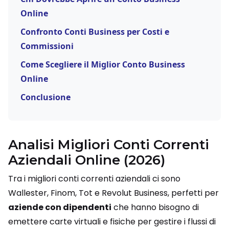
Online
Confronto Conti Business per Costi e
Commissioni
Come Scegliere il Miglior Conto Business
Online
Conclusione
Analisi Migliori Conti Correnti
Aziendali Online (2026)
Tra i migliori conti correnti aziendali ci sono
Wallester, Finom, Tot e Revolut Business, perfetti per
aziende con dipendenti
che hanno bisogno di
emettere carte virtuali e fisiche per gestire i flussi di