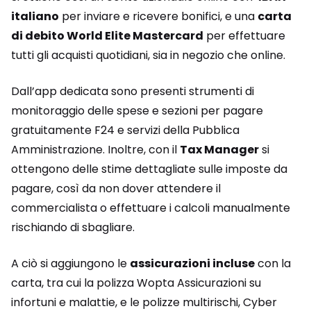
italiano
per inviare e ricevere bonifici, e una
carta
di debito World Elite Mastercard
per effettuare
tutti gli acquisti quotidiani, sia in negozio che online.
Dall’app dedicata sono presenti strumenti di
monitoraggio delle spese e sezioni per pagare
gratuitamente F24 e servizi della Pubblica
Amministrazione. Inoltre, con il
Tax Manager
si
ottengono delle stime dettagliate sulle imposte da
pagare, così da non dover attendere il
commercialista o effettuare i calcoli manualmente
rischiando di sbagliare.
A ciò si aggiungono le
assicurazioni incluse
con la
carta, tra cui la polizza Wopta Assicurazioni su
infortuni e malattie, e le polizze multirischi, Cyber