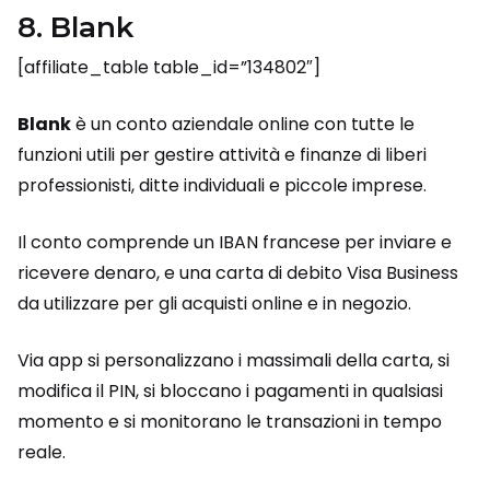
8. Blank
[affiliate_table table_id=”134802″]
Blank
è un conto aziendale online con tutte le
funzioni utili per gestire attività e finanze di liberi
professionisti, ditte individuali e piccole imprese.
Il conto comprende un IBAN francese per inviare e
ricevere denaro, e una carta di debito Visa Business
da utilizzare per gli acquisti online e in negozio.
Via app si personalizzano i massimali della carta, si
modifica il PIN, si bloccano i pagamenti in qualsiasi
momento e si monitorano le transazioni in tempo
reale.