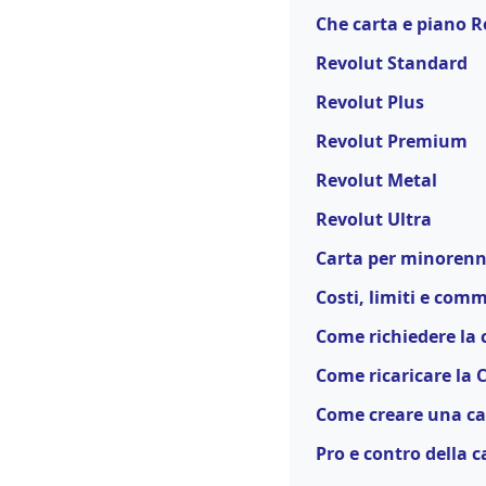
Che carta e piano R
Revolut Standard
Revolut Plus
Revolut Premium
Revolut Metal
Revolut Ultra
Carta per minorenni
Costi, limiti e comm
Come richiedere la 
Come ricaricare la 
Come creare una car
Pro e contro della 