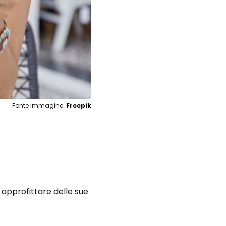
Fonte immagine:
Freepik
o approfittare delle sue