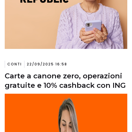
CONTI
22/09/2025 16:58
Carte a canone zero, operazioni
gratuite e 10% cashback con ING