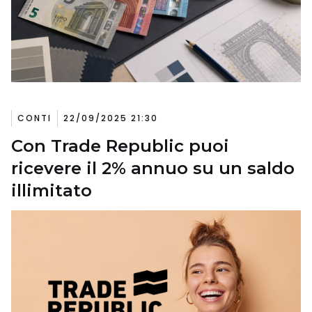
CONTI
22/09/2025 21:30
Con Trade Republic puoi
ricevere il 2% annuo su un saldo
illimitato