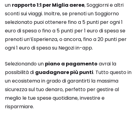
un
rapporto 1:1 per Miglia aeree
, Soggiorni e altri
sconti sui viaggi. Inoltre, se prenoti un Soggiorno
selezionato puoi ottenere fino a 5 punti per ogni 1
euro di spesa o fino a 5 punti per 1 euro di spesa se
prenoti un’Esperienza, o ancora, fino a 20 punti per
ogni 1 euro di spesa su Negozi in-app.
Selezionando un
piano a pagamento
avrai la
possibilità di
guadagnare più punti
. Tutto questo in
un ecosistema in grado di garantirti la massima
sicurezza sul tuo denaro, perfetto per gestire al
meglio le tue spese quotidiane, investire e
risparmiare.