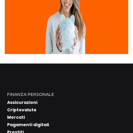
FINANZA PERSONALE
Assicurazioni
Criptovalute
Mercati
Pagamenti digitali
Prestiti