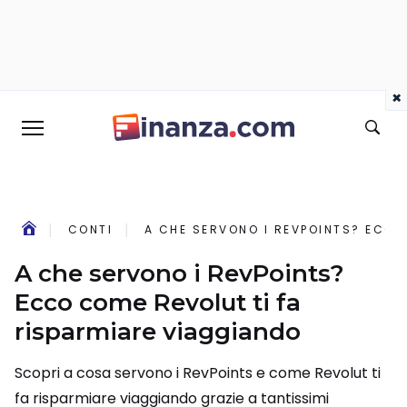
×
CONTI
A CHE SERVONO I REVPOINTS? ECCO
A che servono i RevPoints?
Ecco come Revolut ti fa
risparmiare viaggiando
Scopri a cosa servono i RevPoints e come Revolut ti
fa risparmiare viaggiando grazie a tantissimi