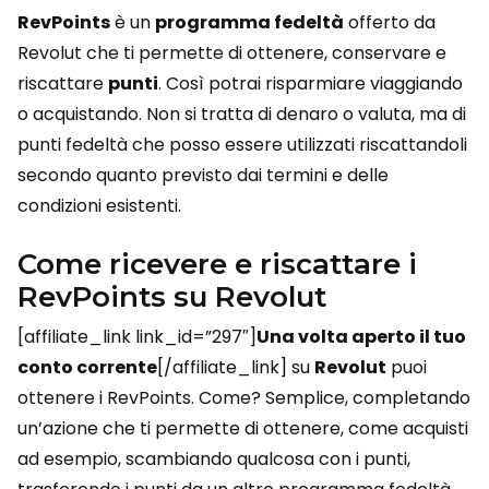
RevPoints
è un
programma fedeltà
offerto da
Revolut che ti permette di ottenere, conservare e
riscattare
punti
. Così potrai risparmiare viaggiando
o acquistando. Non si tratta di denaro o valuta, ma di
punti fedeltà che posso essere utilizzati riscattandoli
secondo quanto previsto dai termini e delle
condizioni esistenti.
Come ricevere e riscattare i
RevPoints su Revolut
[affiliate_link link_id=”297″]
Una volta aperto il tuo
conto corrente
[/affiliate_link] su
Revolut
puoi
ottenere i RevPoints. Come? Semplice, completando
un’azione che ti permette di ottenere, come acquisti
ad esempio, scambiando qualcosa con i punti,