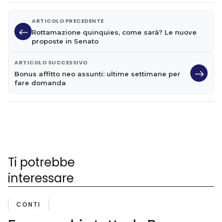
ARTICOLO PRECEDENTE
Rottamazione quinquies, come sarà? Le nuove
proposte in Senato
ARTICOLO SUCCESSIVO
Bonus affitto neo assunti: ultime settimane per
fare domanda
Ti potrebbe
interessare
CONTI