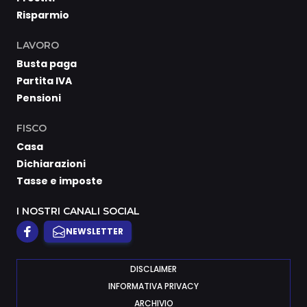
Risparmio
LAVORO
Busta paga
Partita IVA
Pensioni
FISCO
Casa
Dichiarazioni
Tasse e imposte
I NOSTRI CANALI SOCIAL
NEWSLETTER
DISCLAIMER
INFORMATIVA PRIVACY
ARCHIVIO