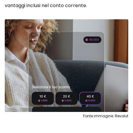
vantaggi inclusi nel conto corrente.
Fonte immagine: Revolut