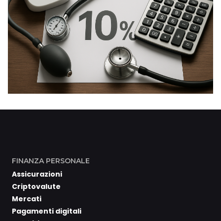
FINANZA PERSONALE
Assicurazioni
Criptovalute
Mercati
Pagamenti digitali