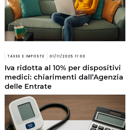
TASSE E IMPOSTE
01/11/2025 11:00
Iva ridotta al 10% per dispositivi
medici: chiarimenti dall’Agenzia
delle Entrate