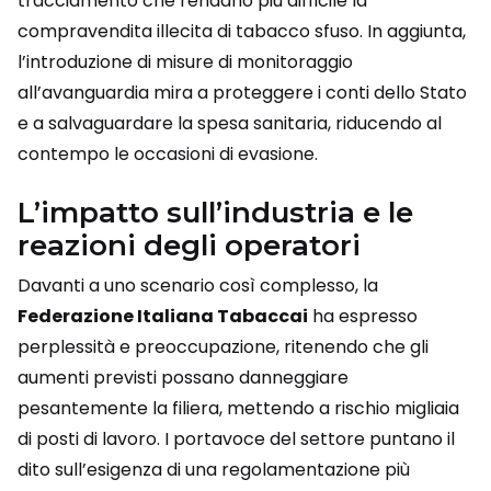
tracciamento che rendano più difficile la
compravendita illecita di tabacco sfuso. In aggiunta,
l’introduzione di misure di monitoraggio
all’avanguardia mira a proteggere i conti dello Stato
e a salvaguardare la spesa sanitaria, riducendo al
contempo le occasioni di evasione.
L’impatto sull’industria e le
reazioni degli operatori
Davanti a uno scenario così complesso, la
Federazione Italiana Tabaccai
ha espresso
perplessità e preoccupazione, ritenendo che gli
aumenti previsti possano danneggiare
pesantemente la filiera, mettendo a rischio migliaia
di posti di lavoro. I portavoce del settore puntano il
dito sull’esigenza di una regolamentazione più