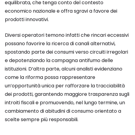
equilibrata, che tenga conto del contesto
economico nazionale e offra sgravi a favore dei
prodotti innovativi.
Diversi operatori temono infatti che rincari eccessivi
possano favorire la ricerca di canali alternativi,
spostando parte dei consumi verso circuiti irregolari
e depotenziando la campagna antifumo delle
istituzioni. D’altra parte, alcuni analisti evidenziano
come la riforma possa rappresentare
un’opportunità unica per rafforzare la tracciabilità
dei prodotti, garantendo maggiore trasparenza sugli
introiti fiscali e promuovendo, nel lungo termine, un
cambiamento di abitudini di consumo orientato a
scelte sempre più responsabili.