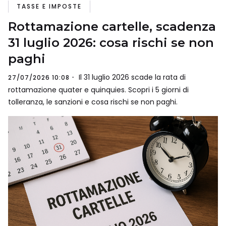
TASSE E IMPOSTE
Rottamazione cartelle, scadenza
31 luglio 2026: cosa rischi se non
paghi
Il 31 luglio 2026 scade la rata di
27/07/2026 10:08
rottamazione quater e quinquies. Scopri i 5 giorni di
tolleranza, le sanzioni e cosa rischi se non paghi.