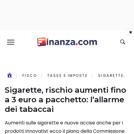
×
FISCO
TASSE E IMPOSTE
SIGARETTE, RI
Sigarette, rischio aumenti fino
a 3 euro a pacchetto: l’allarme
dei tabaccai
Aumenti sulle sigarette e nuove accise anche per i
prodotti innovativi: ecco il piano della Commissione