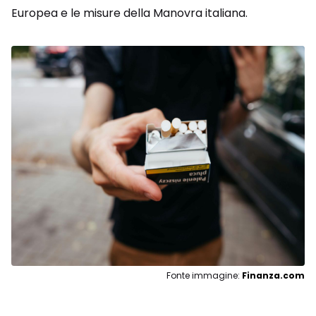
Europea e le misure della Manovra italiana.
Fonte immagine:
Finanza.com