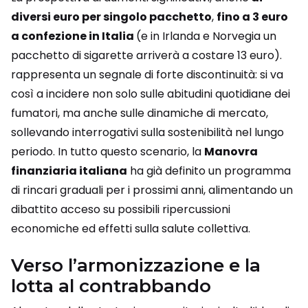
diversi euro per singolo pacchetto
,
fino a 3 euro
a confezione in Italia
(e in Irlanda e Norvegia un
pacchetto di sigarette arriverà a costare 13 euro).
rappresenta un segnale di forte discontinuità: si va
così a incidere non solo sulle abitudini quotidiane dei
fumatori, ma anche sulle dinamiche di mercato,
sollevando interrogativi sulla sostenibilità nel lungo
periodo. In tutto questo scenario, la
Manovra
finanziaria italiana
ha già definito un programma
di rincari graduali per i prossimi anni, alimentando un
dibattito acceso su possibili ripercussioni
economiche ed effetti sulla salute collettiva.
Verso l’armonizzazione e la
lotta al contrabbando