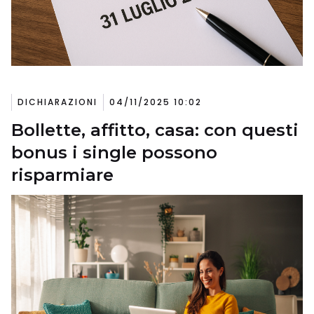
DICHIARAZIONI
04/11/2025 10:02
Bollette, affitto, casa: con questi
bonus i single possono
risparmiare