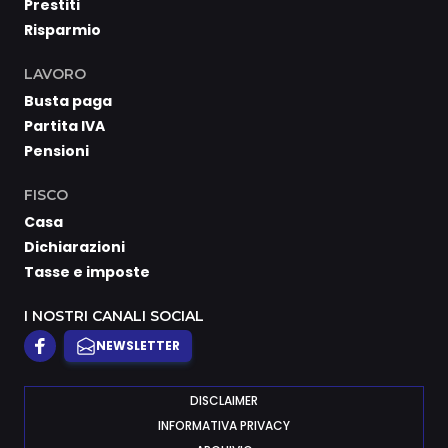
Prestiti
Risparmio
LAVORO
Busta paga
Partita IVA
Pensioni
FISCO
Casa
Dichiarazioni
Tasse e imposte
I NOSTRI CANALI SOCIAL
NEWSLETTER
DISCLAIMER
INFORMATIVA PRIVACY