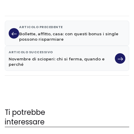
ARTICOLO PRECEDENTE
Bollette, affitto, casa: con questi bonus i single
possono risparmiare
ARTICOLO SUCCESSIVO
Novembre di scioperi: chi si ferma, quando e
perché
Ti potrebbe
interessare