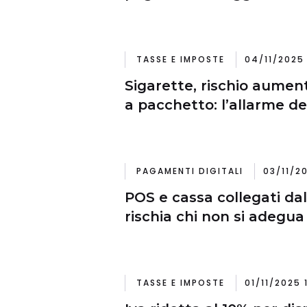
TASSE E IMPOSTE
04/11/2025 
Sigarette, rischio aument
a pacchetto: l’allarme de
PAGAMENTI DIGITALI
03/11/20
POS e cassa collegati dal
rischia chi non si adegua
TASSE E IMPOSTE
01/11/2025 