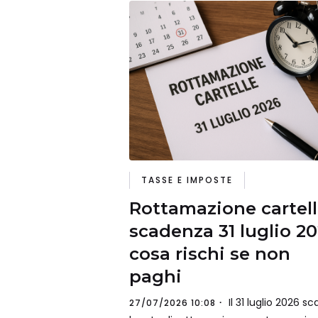
TASSE E IMPOSTE
Rottamazione cartell
scadenza 31 luglio 20
cosa rischi se non
paghi
Il 31 luglio 2026 s
27/07/2026 10:08